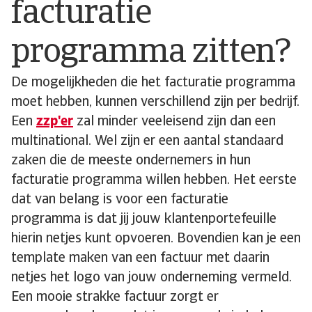
facturatie
programma zitten?
De mogelijkheden die het facturatie programma
moet hebben, kunnen verschillend zijn per bedrijf.
Een
zzp'er
zal minder veeleisend zijn dan een
multinational. Wel zijn er een aantal standaard
zaken die de meeste ondernemers in hun
facturatie programma willen hebben. Het eerste
dat van belang is voor een facturatie
programma is dat jij jouw klantenportefeuille
hierin netjes kunt opvoeren. Bovendien kan je een
template maken van een factuur met daarin
netjes het logo van jouw onderneming vermeld.
Een mooie strakke factuur zorgt er