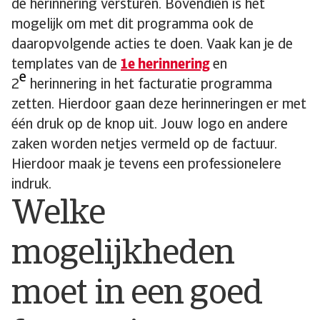
de herinnering versturen. Bovendien is het
mogelijk om met dit programma ook de
daaropvolgende acties te doen. Vaak kan je de
templates van de
1e herinnering
en
e
2
herinnering in het facturatie programma
zetten. Hierdoor gaan deze herinneringen er met
één druk op de knop uit. Jouw logo en andere
zaken worden netjes vermeld op de factuur.
Hierdoor maak je tevens een professionelere
indruk.
Welke
mogelijkheden
moet in een goed