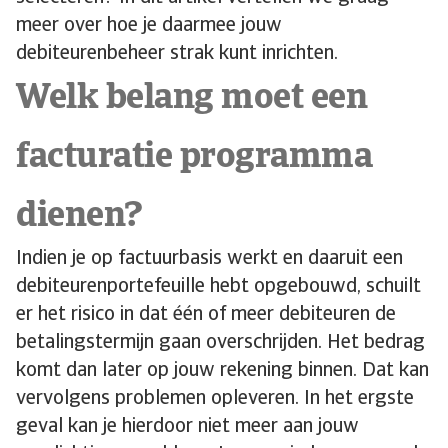
meer over hoe je daarmee jouw
debiteurenbeheer strak kunt inrichten.
Welk belang moet een
facturatie programma
dienen?
Indien je op factuurbasis werkt en daaruit een
debiteurenportefeuille hebt opgebouwd, schuilt
er het risico in dat één of meer debiteuren de
betalingstermijn gaan overschrijden. Het bedrag
komt dan later op jouw rekening binnen. Dat kan
vervolgens problemen opleveren. In het ergste
geval kan je hierdoor niet meer aan jouw