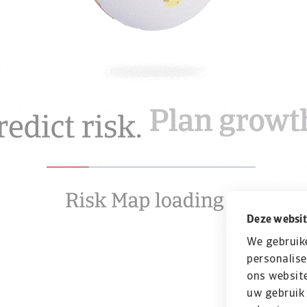
Deze websit
We gebruik
personalise
ons website
uw gebruik 