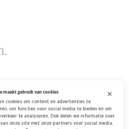
e maakt gebruik van cookies
en cookies om content en advertenties te
ren, om functies voor social media te bieden en om
verkeer te analyseren. Ook delen we informatie over
van onze site met onze partners voor social media,