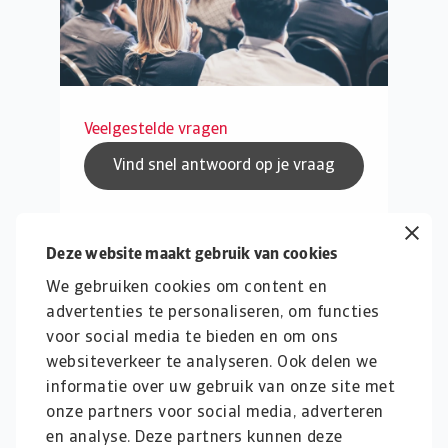
Veelgestelde vragen
Vind snel antwoord op je vraag
Deze website maakt gebruik van cookies
We gebruiken cookies om content en
advertenties te personaliseren, om functies
voor social media te bieden en om ons
websiteverkeer te analyseren. Ook delen we
informatie over uw gebruik van onze site met
onze partners voor social media, adverteren
en analyse. Deze partners kunnen deze