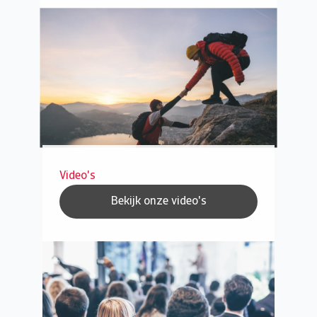
Video's
Bekijk onze video's