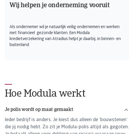
Wij helpen je onderneming vooruit
Als ondernemer wil je natuurlijk veilig ondernemen en werken
met financieel gezonde klanten. Een Modula
kredietverzekering van Atradius helpt je daarbij, in binnen- en
buitenland.
Hoe Modula werkt
Je polis wordt op maat gemaakt
Ieder bedrijf is anders. Je kiest dus alleen de ‘bouwstenen’
die jij nodig hebt. Zo zit je Modula-polis altijd als gegoten.