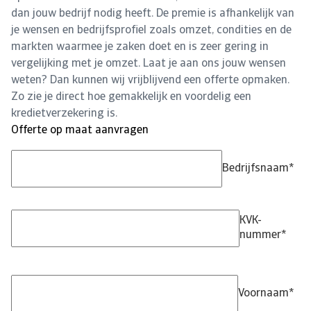
dan jouw bedrijf nodig heeft. De premie is afhankelijk van
je wensen en bedrijfsprofiel zoals omzet, condities en de
markten waarmee je zaken doet en is zeer gering in
vergelijking met je omzet. Laat je aan ons jouw wensen
weten? Dan kunnen wij vrijblijvend een offerte opmaken.
Zo zie je direct hoe gemakkelijk en voordelig een
kredietverzekering is.
Offerte op maat aanvragen
Bedrijfsnaam
*
KVK-
nummer
*
Voornaam
*