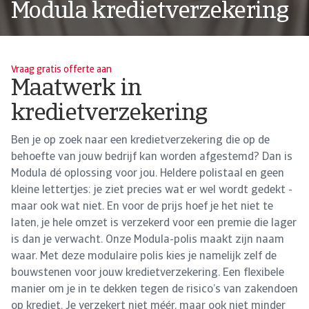
Modula kredietverzekering
Vraag gratis offerte aan
Maatwerk in
kredietverzekering
Ben je op zoek naar een kredietverzekering die op de
behoefte van jouw bedrijf kan worden afgestemd? Dan is
Modula dé oplossing voor jou. Heldere polistaal en geen
kleine lettertjes: je ziet precies wat er wel wordt gedekt -
maar ook wat niet. En voor de prijs hoef je het niet te
laten, je hele omzet is verzekerd voor een premie die lager
is dan je verwacht. Onze Modula-polis maakt zijn naam
waar. Met deze modulaire polis kies je namelijk zelf de
bouwstenen voor jouw kredietverzekering. Een flexibele
manier om je in te dekken tegen de risico’s van zakendoen
op krediet. Je verzekert niet méér, maar ook niet minder