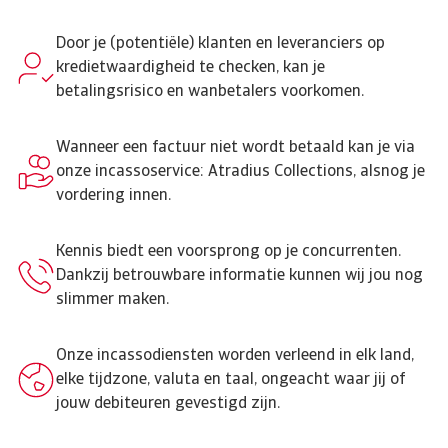
Door je (potentiële) klanten en leveranciers op
kredietwaardigheid te checken, kan je
betalingsrisico en wanbetalers voorkomen.
Wanneer een factuur niet wordt betaald kan je via
onze incassoservice: Atradius Collections, alsnog je
vordering innen.
Kennis biedt een voorsprong op je concurrenten.
Dankzij betrouwbare informatie kunnen wij jou nog
slimmer maken.
Onze incassodiensten worden verleend in elk land,
elke tijdzone, valuta en taal, ongeacht waar jij of
jouw debiteuren gevestigd zijn.