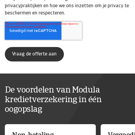
privacypraktijken en hoe we ons inzetten om je privacy te
beschermen en respecteren.
De voordelen van Modula
kredietverzekering in één
oogopslag