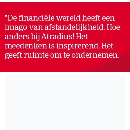
"De financiële wereld heeft een
imago van afstandelijkheid. Hoe
anders bij Atradius! Het
meedenken is inspirerend. Het
geeft ruimte om te ondernemen.