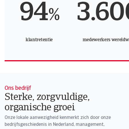
94
3.60
%
klantretentie
medewerkers wereldw
Ons bedrijf
Sterke, zorgvuldige,
organische groei
Onze lokale aanwezigheid kenmerkt zich door onze
bedrijfsgeschiedenis in Nederland, management,