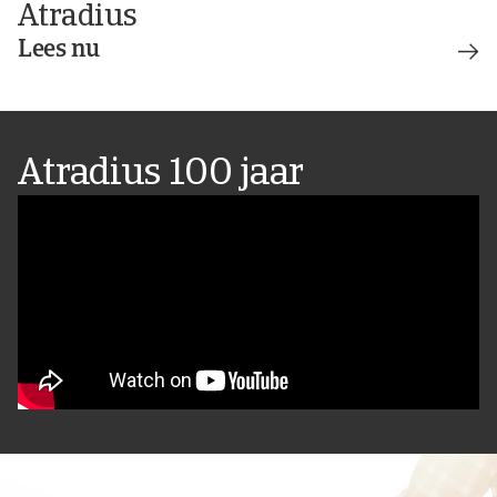
Atradius
Lees nu
Atradius 100 jaar