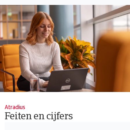
Atradius
Feiten en cijfers