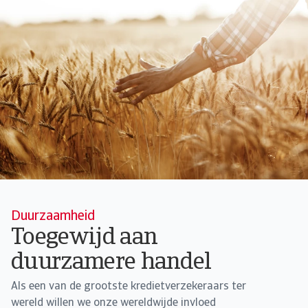
Duurzaamheid
Toegewijd aan
duurzamere handel
Als een van de grootste kredietverzekeraars ter
wereld willen we onze wereldwijde invloed