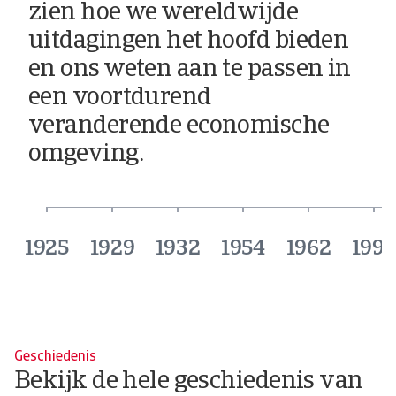
zien hoe we wereldwijde
uitdagingen het hoofd bieden
en ons weten aan te passen in
een voortdurend
veranderende economische
omgeving.
1925
1929
1932
1954
1962
199
Geschiedenis
Bekijk de hele geschiedenis van