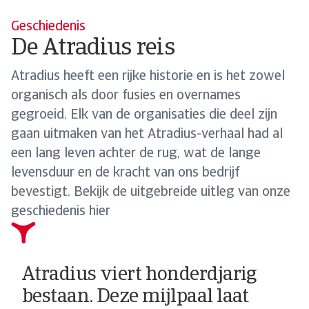
Geschiedenis
De Atradius reis
Atradius heeft een rijke historie en is het zowel
organisch als door fusies en overnames
gegroeid. Elk van de organisaties die deel zijn
gaan uitmaken van het Atradius-verhaal had al
een lang leven achter de rug, wat de lange
levensduur en de kracht van ons bedrijf
bevestigt. Bekijk de uitgebreide uitleg van onze
geschiedenis hier
Atradius viert honderdjarig
bestaan. Deze mijlpaal laat