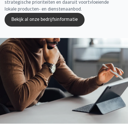
strategische prioriteiten en daaruit voortvloeiende
lokale producten- en dienstenaanbod.
Bekijk al onze bedrijfsinformatie