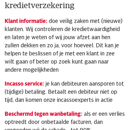
kredietverzekering
Klant informatie:
doe veilig zaken met (nieuwe)
klanten. Wij controleren de kredietwaardigheid
en laten je weten of wij jouw afzet aan hen
zullen dekken en zo ja, voor hoeveel. Dit kan je
helpen te beslissen of je met een klant in zee
wilt gaan of beter op zoek kunt gaan naar
andere mogelijkheden
Incasso service:
je kan debiteuren aansporen tot
(tijdige) betaling. Betaalt een debiteur niet op
tijd, dan komen onze incassoexperts in actie
Beschermd tegen wanbetaling:
als er een verlies
optreedt door onbetaalde facturen, dan