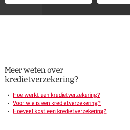
Meer weten over
kredietverzekering?
Hoe werkt een kredietverzekering?
Voor wie is een kredietverzekering?
Hoeveel kost een kredietverzekering?