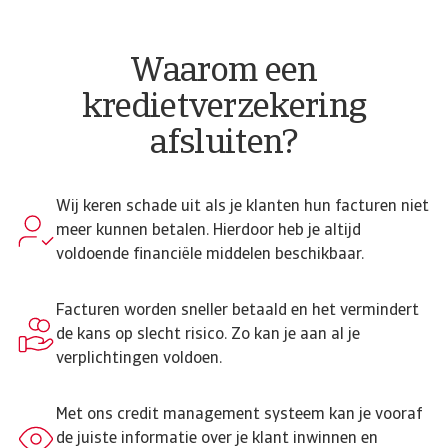
Waarom een
kredietverzekering
afsluiten?
Wij keren schade uit als je klanten hun facturen niet
meer kunnen betalen. Hierdoor heb je altijd
voldoende financiële middelen beschikbaar.
Facturen worden sneller betaald en het vermindert
de kans op slecht risico. Zo kan je aan al je
verplichtingen voldoen.
Met ons credit management systeem kan je vooraf
de juiste informatie over je klant inwinnen en