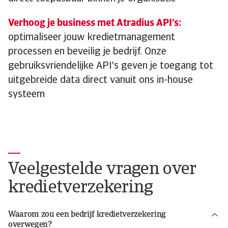
Verhoog je business met Atradius API's:
optimaliseer jouw kredietmanagement
processen en beveilig je bedrijf. Onze
gebruiksvriendelijke API's geven je toegang tot
uitgebreide data direct vanuit ons in-house
systeem
Veelgestelde vragen over
kredietverzekering
Waarom zou een bedrijf kredietverzekering
overwegen?