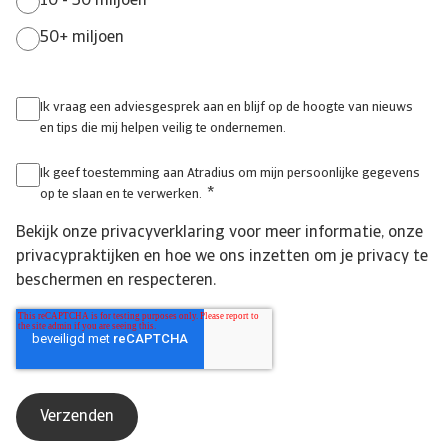
10 - 50 miljoen
50+ miljoen
Ik vraag een adviesgesprek aan en blijf op de hoogte van nieuws
en tips die mij helpen veilig te ondernemen.
Ik geef toestemming aan Atradius om mijn persoonlijke gegevens
*
op te slaan en te verwerken.
Bekijk onze
privacyverklaring
voor meer informatie, onze
privacypraktijken en hoe we ons inzetten om je privacy te
beschermen en respecteren.