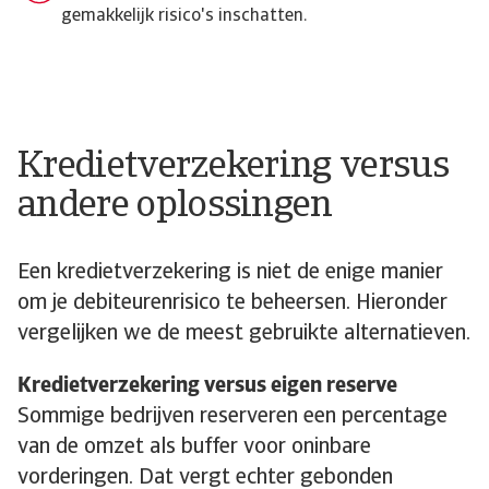
gemakkelijk risico's inschatten.
Kredietverzekering versus
andere oplossingen
Een kredietverzekering is niet de enige manier
om je debiteurenrisico te beheersen. Hieronder
vergelijken we de meest gebruikte alternatieven.
Kredietverzekering versus eigen reserve
Sommige bedrijven reserveren een percentage
van de omzet als buffer voor oninbare
vorderingen. Dat vergt echter gebonden