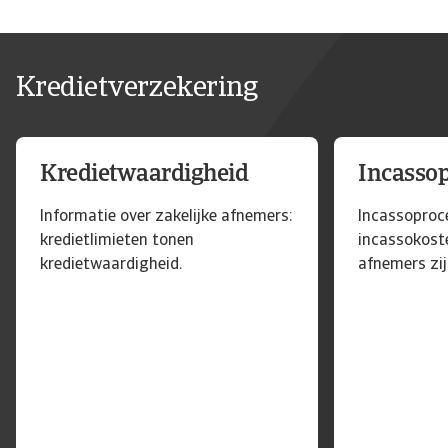
Kredietverzekering
Kredietwaardigheid
Incasso
Informatie over zakelijke afnemers:
Incassoproc
kredietlimieten tonen
incassokoste
kredietwaardigheid.
afnemers zij