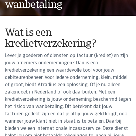
wanbetaling
Wat is een
kredietverzekering?
Lever je goederen of diensten op factuur (krediet) en zijn
jouw afnemers ondernemingen? Dan is een
kredietverzekering een waardevolle tool voor jouw
debiteurenbeheer. Voor iedere onderneming, klein, middel
of groot, biedt Atradius een oplossing. Of je nu alleen
zakendoet in Nederland of ook daarbuiten. Met een
kredietverzekering is jouw onderneming beschermd tegen
het risico van wanbetaling. Dit betekent dat jouw
facturen gedekt zijn en dat je altijd jouw geld krijgt, ook
wanneer jouw klant niet in staat is te betalen. Daarbij
bieden we een internationale incassoservice. Deze dienst