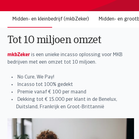
Midden- en kleinbedrijf (mkbZeker)
Midden- en grootb
Tot 10 miljoen omzet
mkbZeker
is een unieke incasso oplossing voor MKB
bedrijven met een omzet tot 10 miljoen.
No Cure, We Pay!
Incasso tot 100% gedekt
Premie vanaf € 100 per maand
Dekking tot € 15.000 per klant in de Benelux,
Duitsland, Frankrijk en Groot-Brittannië