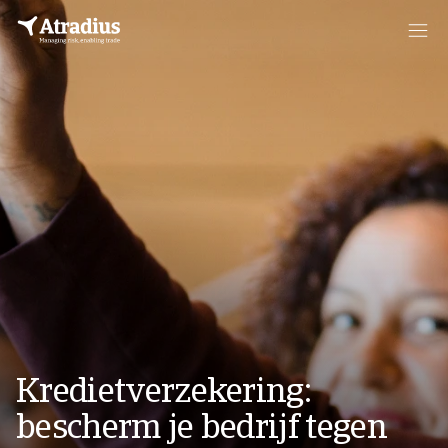
Kredietverzekering:
bescherm je bedrijf tegen