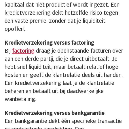
kapitaal dat niet productief wordt ingezet. Een
kredietverzekering dekt hetzelfde risico tegen
een vaste premie, zonder dat je liquiditeit
opoffert.
Kredietverzekering versus factoring
Bij
factoring
draag je openstaande facturen over
aan een derde partij, die je direct uitbetaalt. Je
hebt snel liquiditeit, maar betaalt relatief hoge
kosten en geeft de klantrelatie deels uit handen.
Een kredietverzekering laat je de klantrelatie
beheren en betaalt uit bij daadwerkelijke
wanbetaling.
Kredietverzekering versus bankgarantie
Een bankgarantie dekt één specifieke transactie