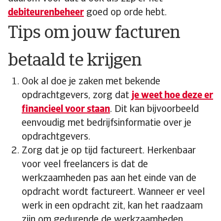
debiteurenbeheer
goed op orde hebt.
Tips om jouw facturen
betaald te krijgen
Ook al doe je zaken met bekende
opdrachtgevers, zorg dat
je weet hoe deze er
financieel voor staan
. Dit kan bijvoorbeeld
eenvoudig met bedrijfsinformatie over je
opdrachtgevers.
Zorg dat je op tijd factureert. Herkenbaar
voor veel freelancers is dat de
werkzaamheden pas aan het einde van de
opdracht wordt factureert. Wanneer er veel
werk in een opdracht zit, kan het raadzaam
zijn om gedurende de werkzaamheden