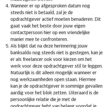
Wanneer er op afgesproken datum nog
steeds niet is betaald, zal je de
opdrachtgever actief moeten benaderen. Dit
gaat vaak het beste door jouw eigen
contactpersoon hier op een vriendelijke
manier mee te confronteren.
Als blijkt dat na deze herinnering jouw
banksaldo nog steeds niet is gestegen, kan je
er als freelancer ook voor kiezen om het
werk voor deze opdrachtgever stil te leggen.
Natuurlijk is dit alleen mogelijk wanneer er
nog werkzaamheden open staan. Hiermee
kan je de opdrachtgever in sommige gevallen
aardig voor het blok zetten. Uiteraard is de
persoonlijke relatie die je met de
opdrachtgever hebt van belang voordat je