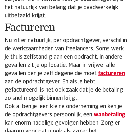
het natuurlijk van belang dat je daadwerkelijk
uitbetaald krijgt.
Factureren
Nu zit er natuurlijk, per opdrachtgever, verschil in
de werkzaamheden van freelancers. Soms werk
je thuis zelfstandig aan een opdracht, in andere
gevallen zit je op locatie. Maar in vrijwel alle
gevallen ben je zelf degene die moet
factureren
aan de opdrachtgever. En als je hebt
gefactureerd, is het ook zaak dat je de betaling
zo snel mogelijk binnen krijgt.
Ook al ben je een kleine onderneming en ken je
de opdrachtgevers persoonlijk, een
wanbetaling
kan enorm nadelige gevolgen hebben. Zorg er
daarom voor dat u ook als zzp'er het