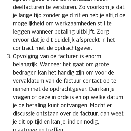
deelfacturen te versturen. Zo voorkom je dat
je lange tijd zonder geld zit en heb je altijd de
mogelijkheid om werkzaamheden stil te
leggen wanneer betaling uitblijft. Zorg
ervoor dat je dit duidelijk afspreekt in het
contract met de opdrachtgever.
Opvolging van de facturen is enorm
belangrijk. Wanneer het gaat om grote
bedragen kan het handig zijn om voor de
vervaldatum van de factuur contact op te
nemen met de opdrachtgever. Dan kan je
vragen of deze in orde is en op welke datum
je de betaling kunt ontvangen. Mocht er
discussie ontstaan over de factuur, dan weet
je dit op tijd en kan je, indien nodig,
maatregelen treffen.