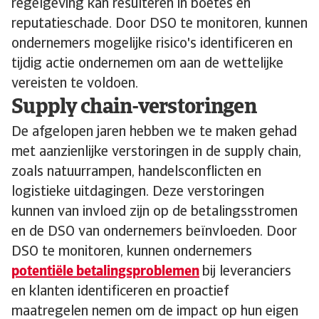
regelgeving kan resulteren in boetes en
reputatieschade. Door DSO te monitoren, kunnen
ondernemers mogelijke risico's identificeren en
tijdig actie ondernemen om aan de wettelijke
vereisten te voldoen.
Supply chain-verstoringen
De afgelopen jaren hebben we te maken gehad
met aanzienlijke verstoringen in de supply chain,
zoals natuurrampen, handelsconflicten en
logistieke uitdagingen. Deze verstoringen
kunnen van invloed zijn op de betalingsstromen
en de DSO van ondernemers beïnvloeden. Door
DSO te monitoren, kunnen ondernemers
potentiële betalingsproblemen
bij leveranciers
en klanten identificeren en proactief
maatregelen nemen om de impact op hun eigen