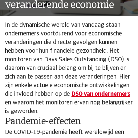
veranderende economie
In de dynamische wereld van vandaag staan
ondernemers voortdurend voor economische
veranderingen die directe gevolgen kunnen
hebben voor hun financiële gezondheid. Het
monitoren van Days Sales Outstanding (DSO) is
daarom van cruciaal belang om bij te blijven en
zich aan te passen aan deze veranderingen. Hier
zijn enkele actuele economische ontwikkelingen
die invloed hebben op de
DSO van ondernemers
en waarom het monitoren ervan nog belangrijker
is geworden:
Pandemie-effecten
De COVID-19-pandemie heeft wereldwijd een