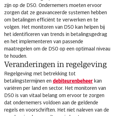
zijn op de DSO. Ondernemers moeten ervoor
zorgen dat ze geavanceerde systemen hebben
om betalingen efficiënt te verwerken en te
volgen. Het monitoren van DSO kan helpen bij
het identificeren van trends in betalingsgedrag
en het implementeren van passende
maatregelen om de DSO op een optimaal niveau
te houden.
Veranderingen in regelgeving
Regelgeving met betrekking tot
betalingstermijnen en
debiteurenbeheer
kan
variëren per land en sector. Het monitoren van
DSO is van vitaal belang om ervoor te zorgen
dat ondernemers voldoen aan de geldende
regels en voorschriften. Het niet naleven van de