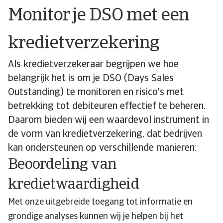
Monitor je DSO met een
kredietverzekering
Als kredietverzekeraar begrijpen we hoe
belangrijk het is om je DSO (Days Sales
Outstanding) te monitoren en risico's met
betrekking tot debiteuren effectief te beheren.
Daarom bieden wij een waardevol instrument in
de vorm van kredietverzekering, dat bedrijven
kan ondersteunen op verschillende manieren:
Beoordeling van
kredietwaardigheid
Met onze uitgebreide toegang tot informatie en
grondige analyses kunnen wij je helpen bij het