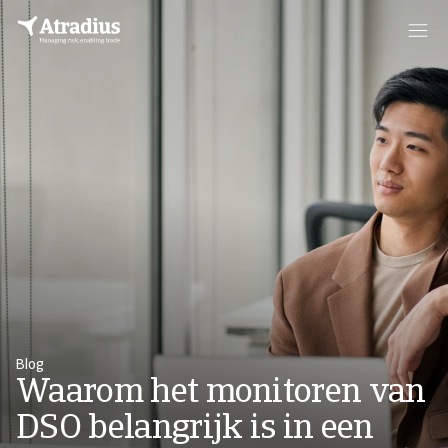
Blog
Waarom het monitoren van
DSO belangrijk is in een