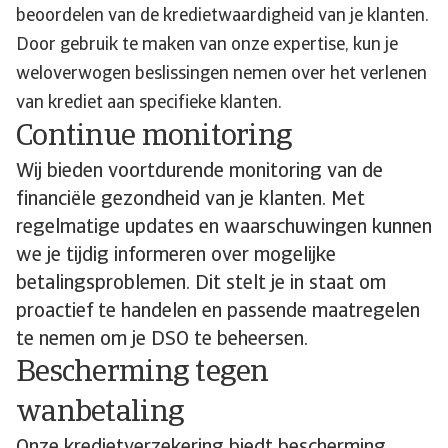
beoordelen van de kredietwaardigheid van je klanten.
Door gebruik te maken van onze expertise, kun je
weloverwogen beslissingen nemen over het verlenen
van krediet aan specifieke klanten.
Continue monitoring
Wij bieden voortdurende monitoring van de
financiële gezondheid van je klanten. Met
regelmatige updates en waarschuwingen kunnen
we je tijdig informeren over mogelijke
betalingsproblemen. Dit stelt je in staat om
proactief te handelen en passende maatregelen
te nemen om je DSO te beheersen.
Bescherming tegen
wanbetaling