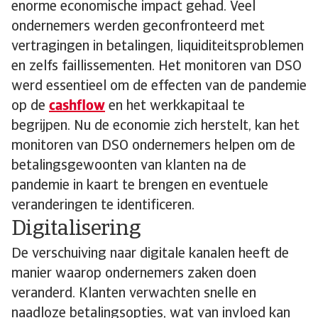
enorme economische impact gehad. Veel
ondernemers werden geconfronteerd met
vertragingen in betalingen, liquiditeitsproblemen
en zelfs faillissementen. Het monitoren van DSO
werd essentieel om de effecten van de pandemie
op de
cashflow
en het werkkapitaal te
begrijpen. Nu de economie zich herstelt, kan het
monitoren van DSO ondernemers helpen om de
betalingsgewoonten van klanten na de
pandemie in kaart te brengen en eventuele
veranderingen te identificeren.
Digitalisering
De verschuiving naar digitale kanalen heeft de
manier waarop ondernemers zaken doen
veranderd. Klanten verwachten snelle en
naadloze betalingsopties, wat van invloed kan