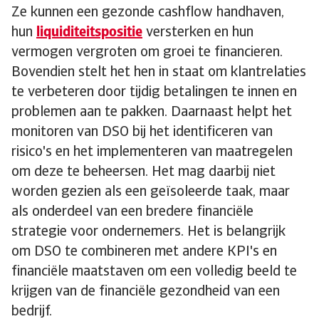
Ze kunnen een gezonde cashflow handhaven,
hun
liquiditeitspositie
versterken en hun
vermogen vergroten om groei te financieren.
Bovendien stelt het hen in staat om klantrelaties
te verbeteren door tijdig betalingen te innen en
problemen aan te pakken. Daarnaast helpt het
monitoren van DSO bij het identificeren van
risico's en het implementeren van maatregelen
om deze te beheersen. Het mag daarbij niet
worden gezien als een geïsoleerde taak, maar
als onderdeel van een bredere financiële
strategie voor ondernemers. Het is belangrijk
om DSO te combineren met andere KPI's en
financiële maatstaven om een volledig beeld te
krijgen van de financiële gezondheid van een
bedrijf.