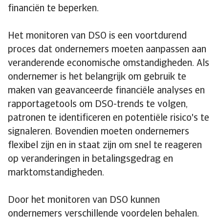
financiën te beperken.
Het monitoren van DSO is een voortdurend
proces dat ondernemers moeten aanpassen aan
veranderende economische omstandigheden. Als
ondernemer is het belangrijk om gebruik te
maken van geavanceerde financiële analyses en
rapportagetools om DSO-trends te volgen,
patronen te identificeren en potentiële risico's te
signaleren. Bovendien moeten ondernemers
flexibel zijn en in staat zijn om snel te reageren
op veranderingen in betalingsgedrag en
marktomstandigheden.
Door het monitoren van DSO kunnen
ondernemers verschillende voordelen behalen.