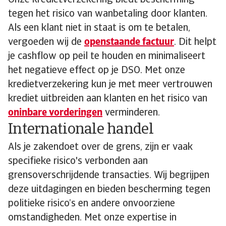
Onze kredietverzekering biedt bescherming
tegen het risico van wanbetaling door klanten.
Als een klant niet in staat is om te betalen,
vergoeden wij de
openstaande factuur
. Dit helpt
je cashflow op peil te houden en minimaliseert
het negatieve effect op je DSO. Met onze
kredietverzekering kun je met meer vertrouwen
krediet uitbreiden aan klanten en het risico van
oninbare vorderingen
verminderen.
Internationale handel
Als je zakendoet over de grens, zijn er vaak
specifieke risico's verbonden aan
grensoverschrijdende transacties. Wij begrijpen
deze uitdagingen en bieden bescherming tegen
politieke risico’s en andere onvoorziene
omstandigheden. Met onze expertise in