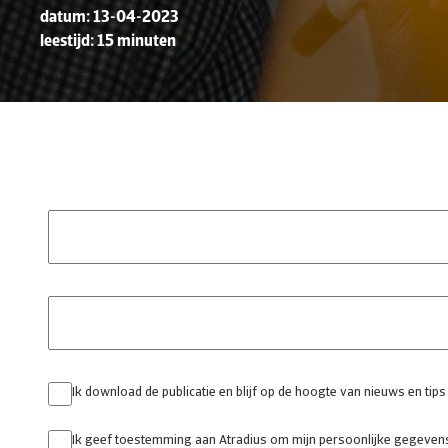
datum: 13-04-2023
leestijd: 15 minuten
Ik download de publicatie en blijf op de hoogte van nieuws en tips
Ik geef toestemming aan Atradius om mijn persoonlijke gegevens