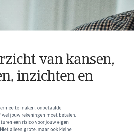
rzicht van kansen,
en, inzichten en
 ermee te maken: onbetaalde
f wel jouw rekeningen moet betalen,
uren een risico voor jouw eigen
Niet alleen grote, maar ook kleine