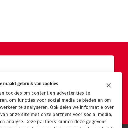
hter
e maakt gebruik van cookies
en cookies om content en advertenties te
ren, om functies voor social media te bieden en om
verkeer te analyseren. Ook delen we informatie over
van onze site met onze partners voor social media,
 en analyse. Deze partners kunnen deze gegevens