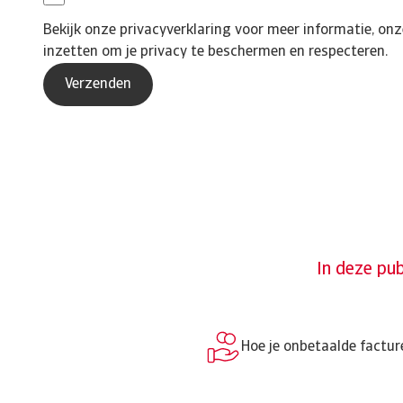
Bekijk onze
privacyverklaring
voor meer informatie, onz
inzetten om je privacy te beschermen en respecteren.
In deze pub
Hoe je onbetaalde factu