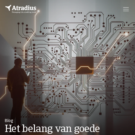
Blog
Het belang van goede