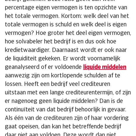
percentage eigen vermogen is ten opzichte van
het totale vermogen. Kortom: welk deel van het
totale vermogen is schuld en welk deel is eigen
vermogen? Hoe groter het deel eigen vermogen,
hoe solvabeler het bedrijf is en dus ook hoe
kredietwaardiger. Daarnaast wordt er ook naar
de liquiditeit gekeken. Er wordt voornamelijk
geanalyseerd of er voldoende
liquide middelen
aanwezig zijn om kortlopende schulden af te
lossen. Heeft een bedrijf veel crediteuren
uitstaan met een lange crediteurentermijn, of zijn
er nagenoeg geen liquide middelen? Dan is de
continuïteit van dat bedrijf behoorlijk in gevaar.
Als één van de crediteuren zijn of haar vordering
gaat opeisen, dan kan het betreffende bedrijf
daar niet aan voldoen. Deze wordt dan niet