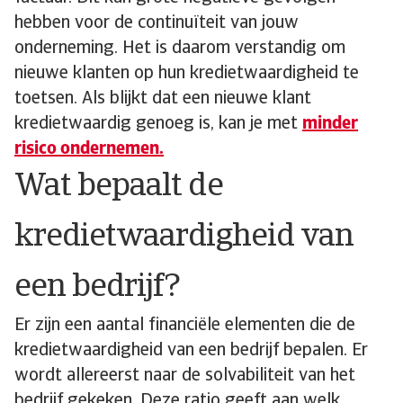
hebben voor de continuïteit van jouw
onderneming. Het is daarom verstandig om
nieuwe klanten op hun kredietwaardigheid te
toetsen. Als blijkt dat een nieuwe klant
kredietwaardig genoeg is, kan je met
minder
risico ondernemen.
Wat bepaalt de
kredietwaardigheid van
een bedrijf?
Er zijn een aantal financiële elementen die de
kredietwaardigheid van een bedrijf bepalen. Er
wordt allereerst naar de solvabiliteit van het
bedrijf gekeken. Deze ratio geeft aan welk