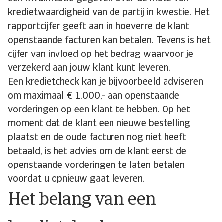
kredietwaardigheid van de partij in kwestie. Het
rapportcijfer geeft aan in hoeverre de klant
openstaande facturen kan betalen. Tevens is het
cijfer van invloed op het bedrag waarvoor je
verzekerd aan jouw klant kunt leveren.
Een kredietcheck kan je bijvoorbeeld adviseren
om maximaal € 1.000,- aan openstaande
vorderingen op een klant te hebben. Op het
moment dat de klant een nieuwe bestelling
plaatst en de oude facturen nog niet heeft
betaald, is het advies om de klant eerst de
openstaande vorderingen te laten betalen
voordat u opnieuw gaat leveren.
Het belang van een