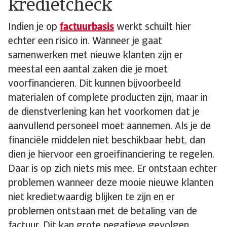
kredietcheck
Indien je op
factuurbasis
werkt schuilt hier
echter een risico in. Wanneer je gaat
samenwerken met nieuwe klanten zijn er
meestal een aantal zaken die je moet
voorfinancieren. Dit kunnen bijvoorbeeld
materialen of complete producten zijn, maar in
de dienstverlening kan het voorkomen dat je
aanvullend personeel moet aannemen. Als je de
financiële middelen niet beschikbaar hebt, dan
dien je hiervoor een groeifinanciering te regelen.
Daar is op zich niets mis mee. Er ontstaan echter
problemen wanneer deze mooie nieuwe klanten
niet kredietwaardig blijken te zijn en er
problemen ontstaan met de betaling van de
factuur. Dit kan grote negatieve gevolgen