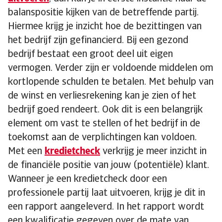
balanspositie kijken van de betreffende partij.
Hiermee krijg je inzicht hoe de bezittingen van
het bedrijf zijn gefinancierd. Bij een gezond
bedrijf bestaat een groot deel uit eigen
vermogen. Verder zijn er voldoende middelen om
kortlopende schulden te betalen. Met behulp van
de winst en verliesrekening kan je zien of het
bedrijf goed rendeert. Ook dit is een belangrijk
element om vast te stellen of het bedrijf in de
toekomst aan de verplichtingen kan voldoen.
Met een
kredietcheck
verkrijg je meer inzicht in
de financiële positie van jouw (potentiële) klant.
Wanneer je een kredietcheck door een
professionele partij laat uitvoeren, krijg je dit in
een rapport aangeleverd. In het rapport wordt
een kwalificatie gegeven over de mate van