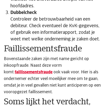
hoofdadres.
Dubbelcheck
Controleer de betrouwbaarheid van een
debiteur. Check eventueel de KvK-gegevens,
of gebruik een informatierapport, zodat je
weet met welke onderneming je zaken doet.
Faillissementsfraude
Bovenstaande zaken zijn met name gericht op
inkoopfraude. Naast deze vorm
komt
faillissementsfraude
ook vaak voor. Hier is als
ondernemer echter veel moeilijker mee om te gaan,
omdat je in veel gevallen niet kunt anticiperen op een
vooropgezet faillissement.
Soms lijkt het verdacht,