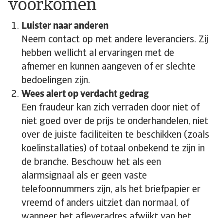
voorkomen
Luister naar anderen
Neem contact op met andere leveranciers. Zij
hebben wellicht al ervaringen met de
afnemer en kunnen aangeven of er slechte
bedoelingen zijn.
Wees alert op verdacht gedrag
Een fraudeur kan zich verraden door niet of
niet goed over de prijs te onderhandelen, niet
over de juiste faciliteiten te beschikken (zoals
koelinstallaties) of totaal onbekend te zijn in
de branche. Beschouw het als een
alarmsignaal als er geen vaste
telefoonnummers zijn, als het briefpapier er
vreemd of anders uitziet dan normaal, of
wanneer het afleveradres afwijkt van het