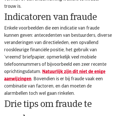
trouw is.
Indicatoren van fraude
Enkele voorbeelden die een indicatie van fraude
kunnen geven: antecedenten van bestuurders, diverse
veranderingen van directieleden, een opvallend
rooskleurige financiële positie, het gebruik van
‘vreemd’ briefpapier, opmerkelijk veel mobiele
telefoonnummers of bijvoorbeeld een zeer recente
oprichtingsdatum.
Natuurlijk zijn dit niet de enige
aanwijzingen
. Bovendien is er bij fraude vaak een
combinatie van factoren, en dan moeten de
alarmbellen toch wel gaan rinkelen.
Drie tips om fraude te