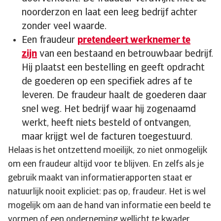
noorderzon en laat een leeg bedrijf achter
zonder veel waarde.
Een fraudeur
pretendeert werknemer te
zijn
van een bestaand en betrouwbaar bedrijf.
Hij plaatst een bestelling en geeft opdracht
de goederen op een specifiek adres af te
leveren. De fraudeur haalt de goederen daar
snel weg. Het bedrijf waar hij zogenaamd
werkt, heeft niets besteld of ontvangen,
maar krijgt wel de facturen toegestuurd.
Helaas is het ontzettend moeilijk, zo niet onmogelijk
om een fraudeur altijd voor te blijven. En zelfs als je
gebruik maakt van informatierapporten staat er
natuurlijk nooit expliciet: pas op, fraudeur. Het is wel
mogelijk om aan de hand van informatie een beeld te
vormen of een onderneming wellicht te kwader