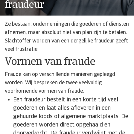
fraudeur
Ze bestaan: ondernemingen die goederen of diensten
afnemen, maar absoluut niet van plan zijn te betalen.
Slachtoffer worden van een dergelijke fraudeur geeft
veel frustratie.
Vormen van fraude
Fraude kan op verschillende manieren gepleegd
worden. Wij bespreken de twee veelvuldig
voorkomende vormen van fraude:
Een fraudeur bestelt in een korte tijd veel
goederen en laat alles afleveren in een
gehuurde loods of algemene marktplaats. De
goederen worden direct opgehaald en
doorverkocht. De fraudeur verdwijnt met de