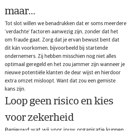
maar…
Tot slot willen we benadrukken dat er soms meerdere
‘verdachte’ factoren aanwezig zijn, zonder dat het
om fraude gaat. Zorg dat je ervan bewust bent dat
dit kán voorkomen, bijvoorbeeld bij startende
ondernemers. Zij hebben misschien nog niet alles
optimaal geregeld en het zou jammer zijn wanneer je
nieuwe potentiële klanten de deur wijst en hierdoor
extra omzet misloopt. Want dat zou een gemiste
kans zijn.
Loop geen risico en kies
voor zekerheid
Benieuwd wat wij voor jouw organisatie kunnen