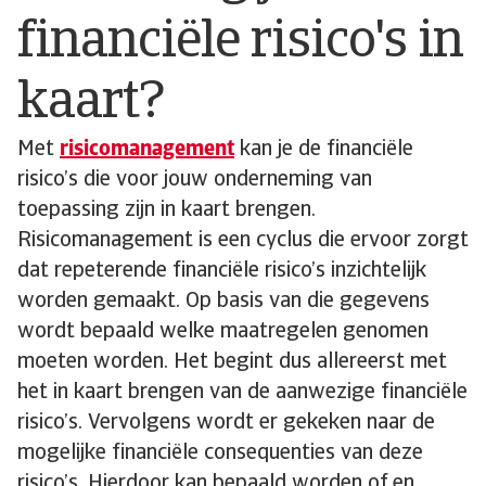
financiële risico's in
kaart?
Met
risicomanagement
kan je de financiële
risico’s die voor jouw onderneming van
toepassing zijn in kaart brengen.
Risicomanagement is een cyclus die ervoor zorgt
dat repeterende financiële risico’s inzichtelijk
worden gemaakt. Op basis van die gegevens
wordt bepaald welke maatregelen genomen
moeten worden. Het begint dus allereerst met
het in kaart brengen van de aanwezige financiële
risico’s. Vervolgens wordt er gekeken naar de
mogelijke financiële consequenties van deze
risico’s. Hierdoor kan bepaald worden of en