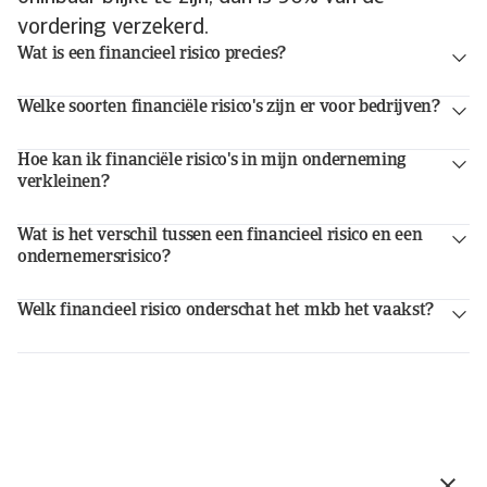
vordering verzekerd.
Wat is een financieel risico precies?
Welke soorten financiële risico's zijn er voor bedrijven?
Hoe kan ik financiële risico's in mijn onderneming
verkleinen?
Wat is het verschil tussen een financieel risico en een
ondernemersrisico?
Welk financieel risico onderschat het mkb het vaakst?