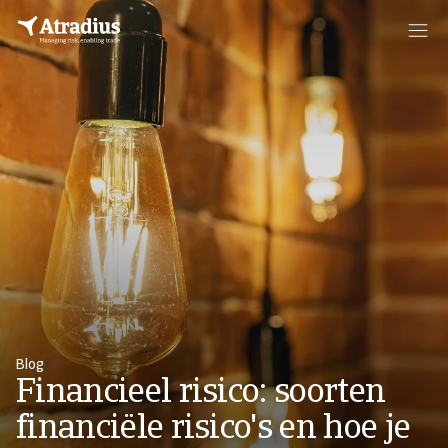
Blog
Financieel risico: soorten
financiële risico's en hoe je