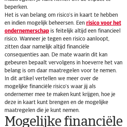
beperken.
Het is van belang om risico’s in kaart te hebben
en indien mogelijk beheersen. Een
risico voor het
ondernemerschap
is feitelijk altijd een financieel
risico. Wanneer je tegen een risico aanloopt,
zitten daar namelijk altijd financiële
consequenties aan. De mate waarin dit kan
gebeuren bepaalt vervolgens in hoeverre het van
belang is om daar maatregelen voor te nemen.
In dit artikel vertellen we meer over de
mogelijke financiële risico’s waar jij als
ondernemer mee te maken kunt krijgen, hoe je
deze in kaart kunt brengen en de mogelijke
maatregelen die je kunt nemen.
Mogelijke financiële