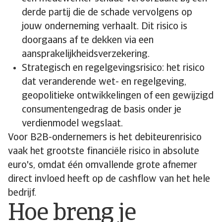
derde partij die de schade vervolgens op
jouw onderneming verhaalt. Dit risico is
doorgaans af te dekken via een
aansprakelijkheidsverzekering.
Strategisch en regelgevingsrisico: het risico
dat veranderende wet- en regelgeving,
geopolitieke ontwikkelingen of een gewijzigd
consumentengedrag de basis onder je
verdienmodel wegslaat.
Voor B2B-ondernemers is het debiteurenrisico
vaak het grootste financiële risico in absolute
euro's, omdat één omvallende grote afnemer
direct invloed heeft op de cashflow van het hele
bedrijf.
Hoe breng je