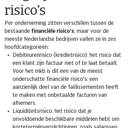
risico’s
Per onderneming zitten verschillen tussen de
bestaande
financiële risico’s
, maar voor de
meeste Nederlandse bedrijven vallen ze in zes
hoofdcategorieën:
Debiteurenrisico (kredietrisico): het risico dat
een klant zijn factuur niet of te laat betaalt.
Voor het mkb is dit een van de meest
onderschatte financiële risico's: een
aanzienlijk deel van de faillissementen heeft
te maken met onbetaalde facturen van
afnemers.
Liquiditeitsrisico: het risico dat je
onvoldoende beschikbare middelen hebt om
kortetermijnverplichtingen, zoals salarissen