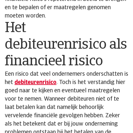
en te bepalen of er maatregelen genomen
moeten worden.
Het
debiteurenrisico als
financieel risico
Een risico dat veel ondernemers onderschatten is
het
debiteurenrisico
. Toch is het verstandig hier
goed naar te kijken en eventueel maatregelen
voor te nemen. Wanneer debiteuren niet of te
laat betalen kan dat namelijk behoorlijk
vervelende financiële gevolgen hebben. Zeker
als het betekent dat er bij jouw onderneming
problemen ontstaan bij het betalen van de