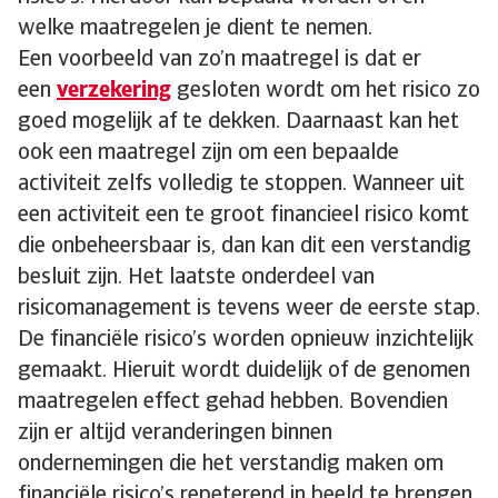
welke maatregelen je dient te nemen.
Een voorbeeld van zo’n maatregel is dat er
een
verzekering
gesloten wordt om het risico zo
goed mogelijk af te dekken. Daarnaast kan het
ook een maatregel zijn om een bepaalde
activiteit zelfs volledig te stoppen. Wanneer uit
een activiteit een te groot financieel risico komt
die onbeheersbaar is, dan kan dit een verstandig
besluit zijn. Het laatste onderdeel van
risicomanagement is tevens weer de eerste stap.
De financiële risico’s worden opnieuw inzichtelijk
gemaakt. Hieruit wordt duidelijk of de genomen
maatregelen effect gehad hebben. Bovendien
zijn er altijd veranderingen binnen
ondernemingen die het verstandig maken om
financiële risico’s repeterend in beeld te brengen