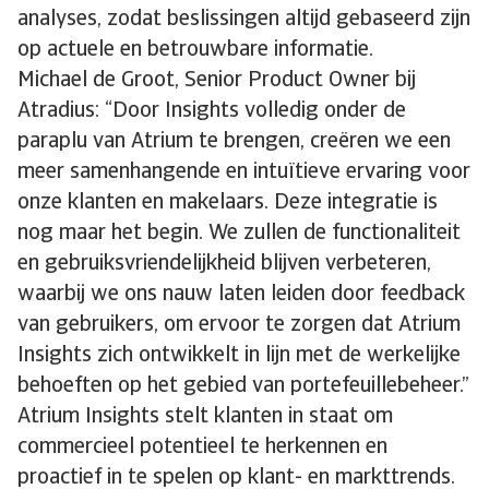
analyses, zodat beslissingen altijd gebaseerd zijn
op actuele en betrouwbare informatie.
Michael de Groot, Senior Product Owner bij
Atradius: “Door Insights volledig onder de
paraplu van Atrium te brengen, creëren we een
meer samenhangende en intuïtieve ervaring voor
onze klanten en makelaars. Deze integratie is
nog maar het begin. We zullen de functionaliteit
en gebruiksvriendelijkheid blijven verbeteren,
waarbij we ons nauw laten leiden door feedback
van gebruikers, om ervoor te zorgen dat Atrium
Insights zich ontwikkelt in lijn met de werkelijke
behoeften op het gebied van portefeuillebeheer.”
Atrium Insights stelt klanten in staat om
commercieel potentieel te herkennen en
proactief in te spelen op klant- en markttrends.