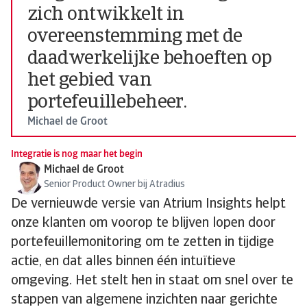
zich ontwikkelt in
overeenstemming met de
daadwerkelijke behoeften op
het gebied van
portefeuillebeheer.
Michael de Groot
Integratie is nog maar het begin
Michael de Groot
Senior Product Owner bij Atradius
De vernieuwde versie van Atrium Insights helpt
onze klanten om voorop te blijven lopen door
portefeuillemonitoring om te zetten in tijdige
actie, en dat alles binnen één intuïtieve
omgeving. Het stelt hen in staat om snel over te
stappen van algemene inzichten naar gerichte