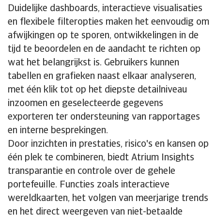
Duidelijke dashboards, interactieve visualisaties
en flexibele filteropties maken het eenvoudig om
afwijkingen op te sporen, ontwikkelingen in de
tijd te beoordelen en de aandacht te richten op
wat het belangrijkst is. Gebruikers kunnen
tabellen en grafieken naast elkaar analyseren,
met één klik tot op het diepste detailniveau
inzoomen en geselecteerde gegevens
exporteren ter ondersteuning van rapportages
en interne besprekingen.
Door inzichten in prestaties, risico's en kansen op
één plek te combineren, biedt Atrium Insights
transparantie en controle over de gehele
portefeuille. Functies zoals interactieve
wereldkaarten, het volgen van meerjarige trends
en het direct weergeven van niet-betaalde