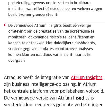
portefeuillegegevens om te zetten in bruikbare
inzichten, wat effectief risicobeheer en weloverwogen
besluitvorming ondersteunt
De vernieuwde Atrium Insights biedt één veilige
omgeving om de prestaties van de portefeuille te
monitoren, opkomende risico's te identificeren en
kansen te ontdekken. Met duidelijkere dashboards,
snellere gegevensupdates en intuïtieve analyses
kunnen klanten naadloos van inzicht naar actie
overgaan
Atradius heeft de integratie van
Atrium Insights
,
zijn business intelligence-oplossing, in Atrium,
het centrale platform voor polisbeheer, voltooid.
De vernieuwde versie van Atrium Insights is
versterkt door een reeks gerichte verbeteringen