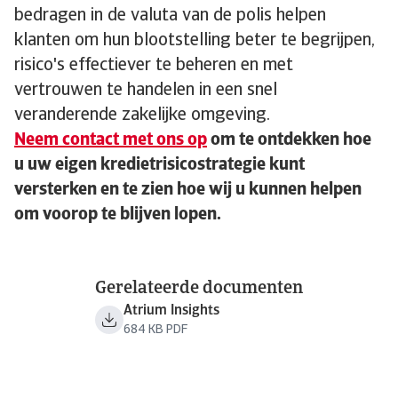
bedragen in de valuta van de polis helpen
klanten om hun blootstelling beter te begrijpen,
risico's effectiever te beheren en met
vertrouwen te handelen in een snel
veranderende zakelijke omgeving.
Neem contact met ons op
om te ontdekken hoe
u uw eigen kredietrisicostrategie kunt
versterken en te zien hoe wij u kunnen helpen
om voorop te blijven lopen.
Gerelateerde documenten
Atrium Insights
684 KB PDF