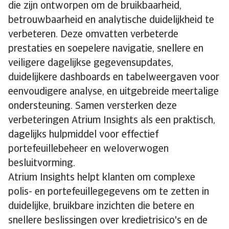
die zijn ontworpen om de bruikbaarheid,
betrouwbaarheid en analytische duidelijkheid te
verbeteren. Deze omvatten verbeterde
prestaties en soepelere navigatie, snellere en
veiligere dagelijkse gegevensupdates,
duidelijkere dashboards en tabelweergaven voor
eenvoudigere analyse, en uitgebreide meertalige
ondersteuning. Samen versterken deze
verbeteringen Atrium Insights als een praktisch,
dagelijks hulpmiddel voor effectief
portefeuillebeheer en weloverwogen
besluitvorming.
Atrium Insights helpt klanten om complexe
polis- en portefeuillegegevens om te zetten in
duidelijke, bruikbare inzichten die betere en
snellere beslissingen over kredietrisico's en de