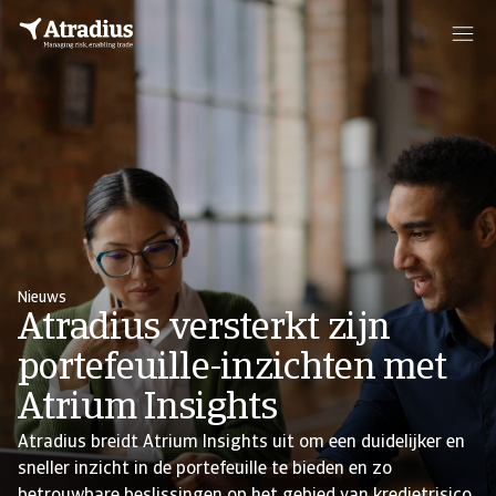
Nieuws
Atradius versterkt zijn
portefeuille-inzichten met
Atrium Insights
Atradius breidt Atrium Insights uit om een duidelijker en
sneller inzicht in de portefeuille te bieden en zo