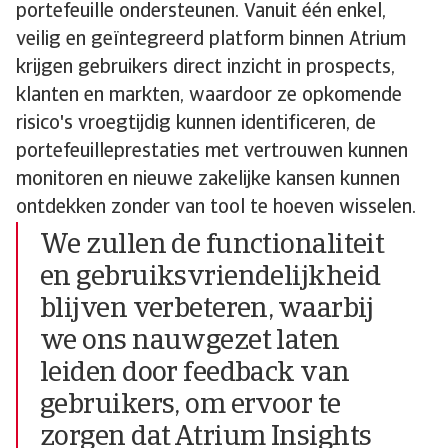
portefeuille ondersteunen. Vanuit één enkel,
veilig en geïntegreerd platform binnen Atrium
krijgen gebruikers direct inzicht in prospects,
klanten en markten, waardoor ze opkomende
risico's vroegtijdig kunnen identificeren, de
portefeuilleprestaties met vertrouwen kunnen
monitoren en nieuwe zakelijke kansen kunnen
ontdekken zonder van tool te hoeven wisselen.
We zullen de functionaliteit
en gebruiksvriendelijkheid
blijven verbeteren, waarbij
we ons nauwgezet laten
leiden door feedback van
gebruikers, om ervoor te
zorgen dat Atrium Insights