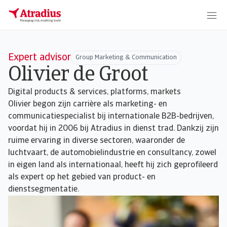
Expert advisor
Group Marketing & Communication
Olivier de Groot
Digital products & services, platforms, markets
Olivier begon zijn carrière als marketing- en
communicatiespecialist bij internationale B2B-bedrijven,
voordat hij in 2006 bij Atradius in dienst trad. Dankzij zijn
ruime ervaring in diverse sectoren, waaronder de
luchtvaart, de automobielindustrie en consultancy, zowel
in eigen land als internationaal, heeft hij zich geprofileerd
als expert op het gebied van product- en
dienstsegmentatie.