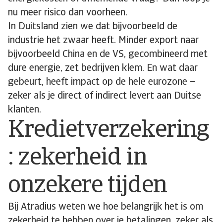
nu meer risico dan voorheen.
In Duitsland zien we dat bijvoorbeeld de
industrie het zwaar heeft. Minder export naar
bijvoorbeeld China en de VS, gecombineerd met
dure energie, zet bedrijven klem. En wat daar
gebeurt, heeft impact op de hele eurozone –
zeker als je direct of indirect levert aan Duitse
klanten.
Kredietverzekering
: zekerheid in
onzekere tijden
Bij Atradius weten we hoe belangrijk het is om
zekerheid te hebben over je betalingen, zeker als