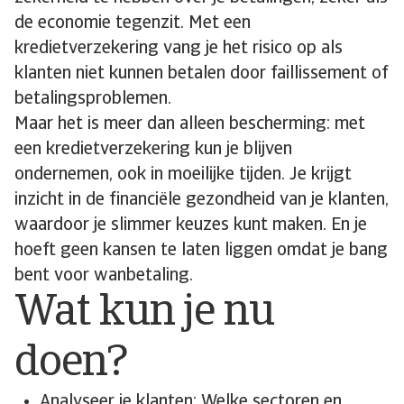
de economie tegenzit. Met een
kredietverzekering vang je het risico op als
klanten niet kunnen betalen door faillissement of
betalingsproblemen.
Maar het is meer dan alleen bescherming: met
een kredietverzekering kun je blijven
ondernemen, ook in moeilijke tijden. Je krijgt
inzicht in de financiële gezondheid van je klanten,
waardoor je slimmer keuzes kunt maken. En je
hoeft geen kansen te laten liggen omdat je bang
bent voor wanbetaling.
Wat kun je nu
doen?
Analyseer je klanten: Welke sectoren en