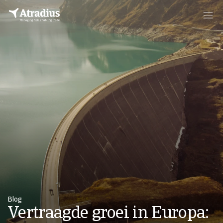
Blog
Vertraagde groei in Europa: