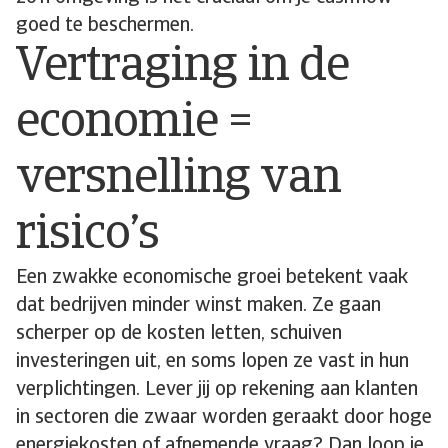
goed te beschermen.
Vertraging in de
economie =
versnelling van
risico’s
Een zwakke economische groei betekent vaak
dat bedrijven minder winst maken. Ze gaan
scherper op de kosten letten, schuiven
investeringen uit, en soms lopen ze vast in hun
verplichtingen. Lever jij op rekening aan klanten
in sectoren die zwaar worden geraakt door hoge
energiekosten of afnemende vraag? Dan loop je