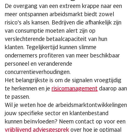
De overgang van een extreem krappe naar een
meer ontspannen arbeidsmarkt biedt zowel
risico's als kansen. Bedrijven die afhankelijk zijn
van consumptie moeten alert zijn op
verslechterende betaalcapaciteit van hun
klanten. Tegelijkertijd kunnen slimme
ondernemers profiteren van meer beschikbaar
personeel en veranderende
concurrentieverhoudingen.
Het belangrijkste is om de signalen vroegtijdig
te herkennen en je
risicomanagement
daarop aan
te passen.
Wil je weten hoe de arbeidsmarktontwikkelingen
jouw specifieke sector en klantenbestand
kunnen beïnvloeden? Neem contact op voor een
vrijblijvend adviesgesprek
over hoe je optimaal