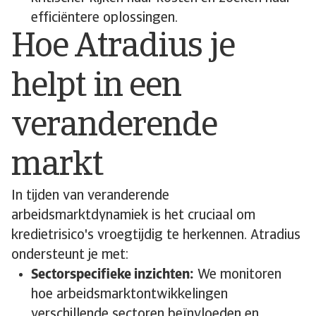
efficiëntere oplossingen.
Hoe Atradius je
helpt in een
veranderende
markt
In tijden van veranderende
arbeidsmarktdynamiek is het cruciaal om
kredietrisico's vroegtijdig te herkennen. Atradius
ondersteunt je met:
Sectorspecifieke inzichten:
We monitoren
hoe arbeidsmarktontwikkelingen
verschillende sectoren beïnvloeden en