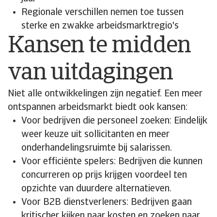
Regionale verschillen nemen toe tussen
sterke en zwakke arbeidsmarktregio's
Kansen te midden
van uitdagingen
Niet alle ontwikkelingen zijn negatief. Een meer
ontspannen arbeidsmarkt biedt ook kansen:
Voor bedrijven die personeel zoeken: Eindelijk
weer keuze uit sollicitanten en meer
onderhandelingsruimte bij salarissen.
Voor efficiënte spelers: Bedrijven die kunnen
concurreren op prijs krijgen voordeel ten
opzichte van duurdere alternatieven.
Voor B2B dienstverleners: Bedrijven gaan
kritischer kijken naar kosten en zoeken naar