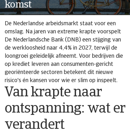
komst
De Nederlandse arbeidsmarkt staat voor een
omslag. Na jaren van extreme krapte voorspelt
De Nederlandsche Bank (DNB) een stijging van
de werkloosheid naar 4,4% in 2027, terwijl de
loongroei geleidelijk afneemt. Voor bedrijven die
op krediet leveren aan consumenten-gericht
georiënteerde sectoren betekent dit nieuwe
risico's én kansen voor wie er slim op inspeelt.
Van krapte naar
ontspanning: wat er
verandert