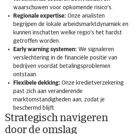
waarschuwen voor opkomende risico's.
Regionale expertise:
Onze analisten
begrijpen de lokale arbeidsmarktdynamiek en
kunnen inschatten welke regio's het hardst
getroffen worden.
Early warning systemen:
We signaleren
verslechtering in de financiële positie van
bedrijven voordat betalingsproblemen
ontstaan.
Flexibele dekking:
Onze kredietverzekering
past zich aan veranderende
marktomstandigheden aan, zodat je
beschermd blijft.
Strategisch navigeren
door de omslag