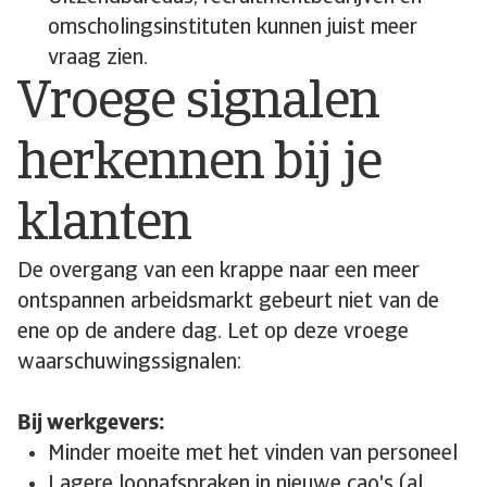
omscholingsinstituten kunnen juist meer
vraag zien.
Vroege signalen
herkennen bij je
klanten
De overgang van een krappe naar een meer
ontspannen arbeidsmarkt gebeurt niet van de
ene op de andere dag. Let op deze vroege
waarschuwingssignalen:
Bij werkgevers:
Minder moeite met het vinden van personeel
Lagere loonafspraken in nieuwe cao's (al