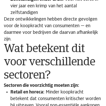
vier jaar een krimp van het aantal
zelfstandigen
Deze ontwikkelingen hebben directe gevolgen
voor de koopkracht van consumenten — en
daarmee voor bedrijven die daarvan afhankelijk
zijn.
Wat betekent dit
voor verschillende
sectoren?
Sectoren die voorzichtig moeten zijn:
Retail en horeca:
Minder koopkracht
betekent dat consumenten kritischer worden
bij uitgaven. Vooral non-essentiële aankopen