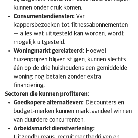
kunnen onder druk komen.
Consumentendiensten:
Van
kappersbezoeken tot fitnessabonnementen
— alles wat uitgesteld kan worden, wordt
mogelijk uitgesteld.
Woningmarkt gerelateerd:
Hoewel
huizenprijzen blijven stijgen, kunnen slechts
één op de drie huishoudens een gemiddelde
woning nog betalen zonder extra
financiering.
Sectoren die kunnen profiteren:
Goedkopere alternatieven:
Discounters en
budget-merken kunnen marktaandeel winnen
van duurdere concurrenten.
Arbeidsmarkt dienstverlening:
Uitzendbureaus, recruitmentbedrijven en