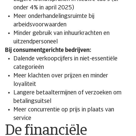
onder 4% in april 2025)
Meer onderhandelingsruimte bij
arbeidsvoorwaarden
Minder gebruik van inhuurkrachten en
uitzendpersoneel
Bij consumentgerichte bedrijven:
Dalende verkoopcijfers in niet-essentiële
categorieën
Meer klachten over prijzen en minder
loyaliteit
Langere betaaltermijnen of verzoeken om
betalingsuitsel
Meer concurrentie op prijs in plaats van
service
De financiële