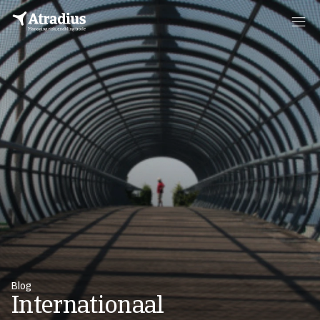
Blog
Internationaal