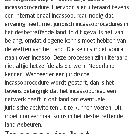
incassoprocedure. Hiervoor is er uiteraard tevens
een internationaal incassobureau nodig dat
ervaring heeft met juridisch incassoprocedures in
het desbetreffende land. In dit geval is het van
belang, omdat diegene kennis moet hebben van
de wetten van het land. Die kennis moet vooral
gaan over incasso. Deze processen zijn uiteraard
niet altijd hetzelfde als die we in Nederland
kennen. Wanneer er een juridische
incassoprocedure wordt gestart, dan is het
tevens belangrijk dat het incassobureau een
netwerk heeft in dat land om eventuele
juridische activiteiten uit te kunnen voeren. Dit
moet nou eenmaal soms in het desbetreffende
land gebeuren.