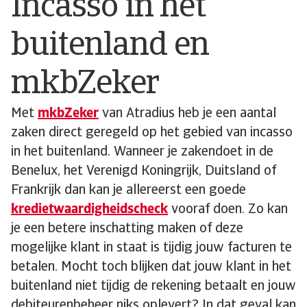
Incasso in het
buitenland en
mkbZeker
Met
mkbZeker
van Atradius heb je een aantal
zaken direct geregeld op het gebied van incasso
in het buitenland. Wanneer je zakendoet in de
Benelux, het Verenigd Koningrijk, Duitsland of
Frankrijk dan kan je allereerst een goede
kredietwaardigheidscheck
vooraf doen. Zo kan
je een betere inschatting maken of deze
mogelijke klant in staat is tijdig jouw facturen te
betalen. Mocht toch blijken dat jouw klant in het
buitenland niet tijdig de rekening betaalt en jouw
debiteurenbeheer niks oplevert? In dat geval kan