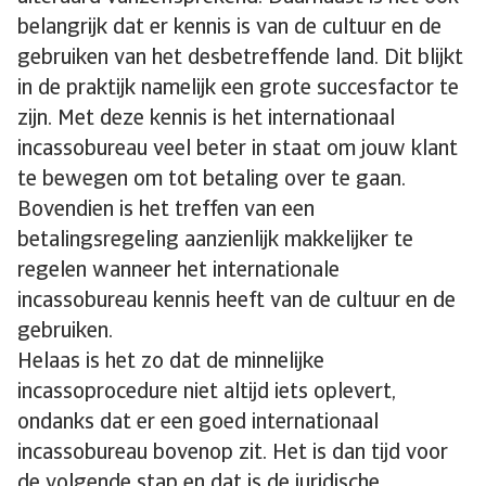
belangrijk dat er kennis is van de cultuur en de
gebruiken van het desbetreffende land. Dit blijkt
in de praktijk namelijk een grote succesfactor te
zijn. Met deze kennis is het internationaal
incassobureau veel beter in staat om jouw klant
te bewegen om tot betaling over te gaan.
Bovendien is het treffen van een
betalingsregeling aanzienlijk makkelijker te
regelen wanneer het internationale
incassobureau kennis heeft van de cultuur en de
gebruiken.
Helaas is het zo dat de minnelijke
incassoprocedure niet altijd iets oplevert,
ondanks dat er een goed internationaal
incassobureau bovenop zit. Het is dan tijd voor
de volgende stap en dat is de juridische