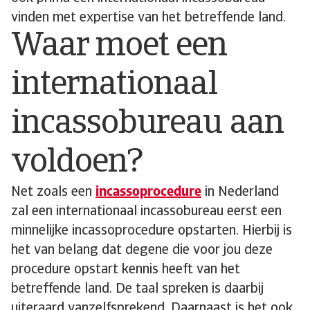
vinden met expertise van het betreffende land.
Waar moet een
internationaal
incassobureau aan
voldoen?
Net zoals een
incassoprocedure
in Nederland
zal een internationaal incassobureau eerst een
minnelijke incassoprocedure opstarten. Hierbij is
het van belang dat degene die voor jou deze
procedure opstart kennis heeft van het
betreffende land. De taal spreken is daarbij
uiteraard vanzelfsprekend. Daarnaast is het ook