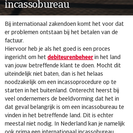
incassobureau
Bij internationaal zakendoen komt het voor dat
er problemen ontstaan bij het betalen van de
factuur.
Hiervoor heb je als het goed is een proces
ingericht om het
debiteurenbeheer
in het land
van jouw betreffende klant te doen. Mocht dit
uiteindelijk niet baten, dan is het helaas
noodzakelijk om een incassoprocedure op te
starten in het buitenland. Onterecht heerst bij
veel ondernemers de beeldvorming dat het in
dat geval belangrijk is om een incassobureau te
vinden in het betreffende land. Dit is echter
meestal niet nodig. In Nederland kan je namelijk
ook prima een internationaal incassobureau