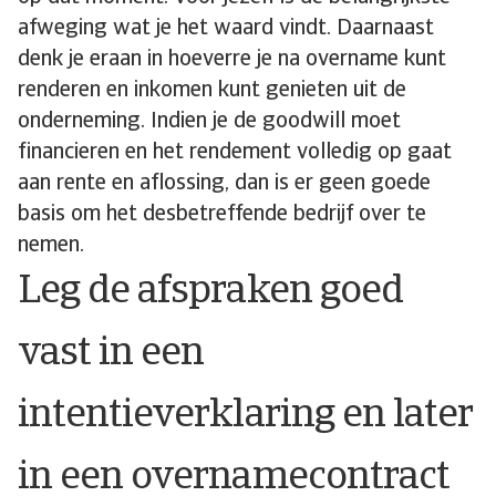
afweging wat je het waard vindt. Daarnaast
denk je eraan in hoeverre je na overname kunt
renderen en inkomen kunt genieten uit de
onderneming. Indien je de goodwill moet
financieren en het rendement volledig op gaat
aan rente en aflossing, dan is er geen goede
basis om het desbetreffende bedrijf over te
nemen.
Leg de afspraken goed
vast in een
intentieverklaring en later
in een overnamecontract