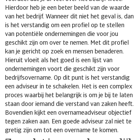
Hierdoor heb je een beter beeld van de waarde
van het bedrijf. Wanneer dit niet het geval is, dan
is het verstandig om een profiel op te stellen
van potentiële ondernemingen die voor jou
geschikt zijn om over te nemen. Met dit profiel
kan je gericht op zoek en mensen benaderen.
Hieruit vloeit als het goed is een lijst van
ondernemingen voort die geschikt zijn voor
bedrijfsovername. Op dit punt is het verstandig
een adviseur in te schakelen. Het is een complex
proces waarbij het belangrijk is om je bij te laten
staan door iemand die verstand van zaken heeft.
Bovendien kijkt een overnameadviseur objectief
tegen zaken aan. Een goede adviseur zal niet te
gretig zijn om tot een overname te komen.