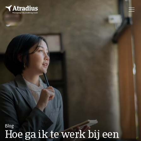
Blog
Hoe ga ik te werk bij een