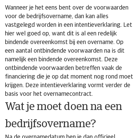
Wanneer je het eens bent over de voorwaarden
voor de bedrijfsovername, dan kan alles
vastgelegd worden in een intentieverklaring. Let
hier wel goed op, want dit is al een redelijk
bindende overeenkomst bij een overname. Op
een aantal ontbindende voorwaarden na is dit
namelijk een bindende overeenkomst. Deze
ontbindende voorwaarden betreffen vaak de
financiering die je op dat moment nog rond moet
krijgen. Deze intentieverklaring vormt verder de
basis voor het overnamecontract.
Wat je moet doen na een
bedrijfsovername?
Na de overnamedatum ben je dan officieel