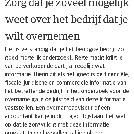
Zorg dat je zoveel mogelijk
weet over het bedrijf dat je
wilt overnemen
Het is verstandig dat je het beoogde bedrijf zo
goed mogelijk onderzoekt. Regelmatig krijg je
van de verkopende partij al redelijk wat
informatie. Hierin zit als het goed is de financiële,
fiscale, juridische en commerciële informatie van
het betreffende bedrijf. In het onderzoek voor de
overname ga je de juistheid van deze informatie
vaststellen. Een overnameadviseur of een
accountant kan je in dit traject bijstaan. Let wel
op dat je zorgvuldig met deze informatie
omgaat. In veel gevallen zal je ook een