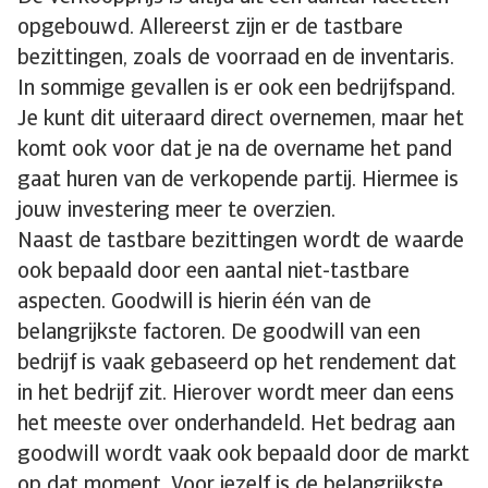
opgebouwd. Allereerst zijn er de tastbare
bezittingen, zoals de voorraad en de inventaris.
In sommige gevallen is er ook een bedrijfspand.
Je kunt dit uiteraard direct overnemen, maar het
komt ook voor dat je na de overname het pand
gaat huren van de verkopende partij. Hiermee is
jouw investering meer te overzien.
Naast de tastbare bezittingen wordt de waarde
ook bepaald door een aantal niet-tastbare
aspecten. Goodwill is hierin één van de
belangrijkste factoren. De goodwill van een
bedrijf is vaak gebaseerd op het rendement dat
in het bedrijf zit. Hierover wordt meer dan eens
het meeste over onderhandeld. Het bedrag aan
goodwill wordt vaak ook bepaald door de markt
op dat moment. Voor jezelf is de belangrijkste