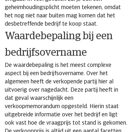
geheimhoudingsplicht moeten tekenen, omdat
het nog niet naar buiten mag komen dat het
desbetreffende bedrijf te koop staat.
Waardebepaling bij een
bedrijfsovername
De waardebepaling is het meest complexe
aspect bij een bedrijfsovername. Over het
algemeen heeft de verkopende partij hier al
uitvoerig over nagedacht. Deze partij heeft in
dat geval waarschijnlijk een
verkoopmemorandum opgesteld. Hierin staat
uitgebreide informatie over het bedrijf en ligt
ook vast hoe de vraagprijs tot stand is gekomen.
De verkoopprijs is altijd uit een aantal facetten