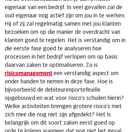
eigenaar van een bedrijf. In veel gevallen zal de
oud eigenaar nog actief zijn om jou in te werken.
Hij of zij zal regelmatig samen met jou klanten
bezoeken om op die manier de overdracht van
klanten goed te regelen. Het is verstandig om in
die eerste fase goed te analyseren hoe
processen in het bedrijf verlopen om op basis
daarvan zaken te optimaliseren. Zo is
risicomanagement
een verstandig aspect om
onder handen te nemen in deze fase. Hoe is
bijvoorbeeld de debiteurenportefeuille
opgebouwd en wat voor risico’s schuilen hierin?
Welke activiteiten brengen grotere risico’s met
zich mee die nog niet zijn afgedekt? Het is
belangrijk om dit soort zaken eerst goed op
orde te krijgen wanneer dat nog niet het geval