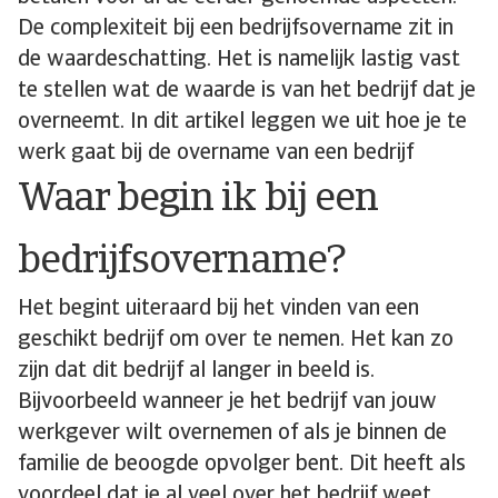
De complexiteit bij een bedrijfsovername zit in
de waardeschatting. Het is namelijk lastig vast
te stellen wat de waarde is van het bedrijf dat je
overneemt. In dit artikel leggen we uit hoe je te
werk gaat bij de overname van een bedrijf
Waar begin ik bij een
bedrijfsovername?
Het begint uiteraard bij het vinden van een
geschikt bedrijf om over te nemen. Het kan zo
zijn dat dit bedrijf al langer in beeld is.
Bijvoorbeeld wanneer je het bedrijf van jouw
werkgever wilt overnemen of als je binnen de
familie de beoogde opvolger bent. Dit heeft als
voordeel dat je al veel over het bedrijf weet.