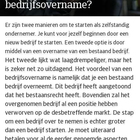
bedrijfsovername?
Er zijn twee manieren om te starten als zelfstandig
ondernemer. Je kunt voor jezelf beginnen door een
nieuw bedrijf te starten. Een tweede optie is door
middel van een overname van een bestaand bedrijf.
Het tweede lijkt wat laagdrempeliger, maar het
is zeker net zo uitdagend. Het voordeel van een
bedrijfsovername is namelijk dat je een bestaand
bedrijf overneemt. Dit bedrijf heeft aangetoond
dat het bestaansrecht heeft. Bovendien zal het
overgenomen bedrijf al een positie hebben
verworven op de desbetreffende markt. De stap
om een bedrijf over te nemen is echter groter
dan een bedrijf starten. Je moet uiteraard
betalen voor al de eerder genoemde aspecten.