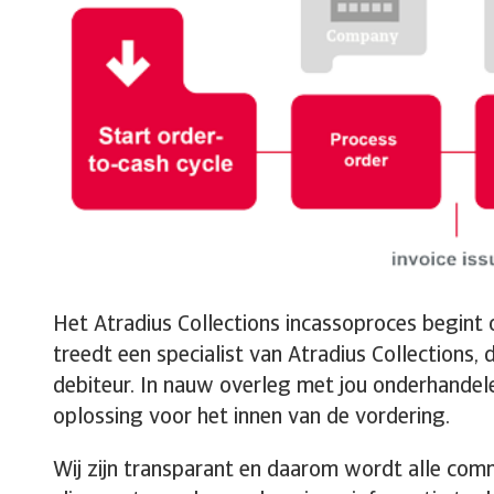
Het Atradius Collections incassoproces begint 
treedt een specialist van Atradius Collections, 
debiteur. In nauw overleg met jou onderhande
oplossing voor het innen van de vordering.
Wij zijn transparant en daarom wordt alle com