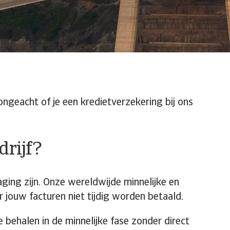
ongeacht of je een kredietverzekering bij ons
rijf?
ing zijn. Onze wereldwijde minnelijke en
r jouw facturen niet tijdig worden betaald.
behalen in de minnelijke fase zonder direct