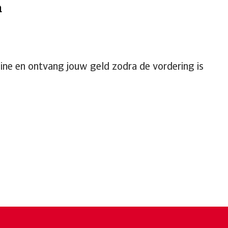
ine en ontvang jouw geld zodra de vordering is