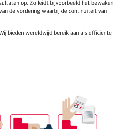
sultaten op. Zo leidt bijvoorbeeld het bewaken
van de vordering waarbij de continuïteit van
ij bieden wereldwijd bereik aan als efficiënte