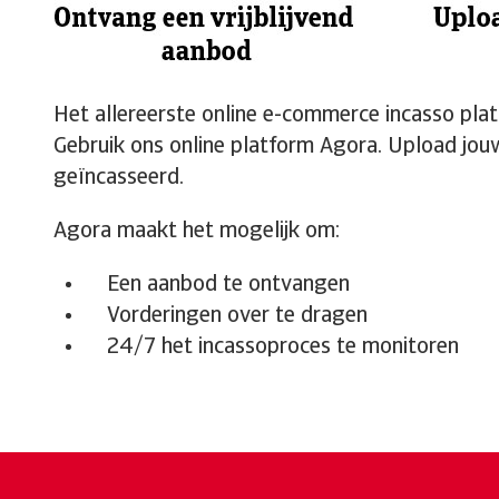
Het allereerste online e-commerce incasso platf
Gebruik ons online platform Agora. Upload jou
geïncasseerd.
Agora maakt het mogelijk om:
Een aanbod te ontvangen
Vorderingen over te dragen
24/7 het incassoproces te monitoren