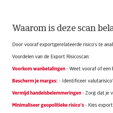
Waarom is deze scan bel
Door vooraf exportgerelateerde risico’s te an
Voordelen van de Export Risicoscan:
Voorkom wanbetalingen
- Weet vooraf of een 
Bescherm je marges:
- Identificeer valutarisic
Vermijd handelsbelemmeringen
- Zorg dat je 
Minimaliseer geopolitieke risico’s
- Kies export