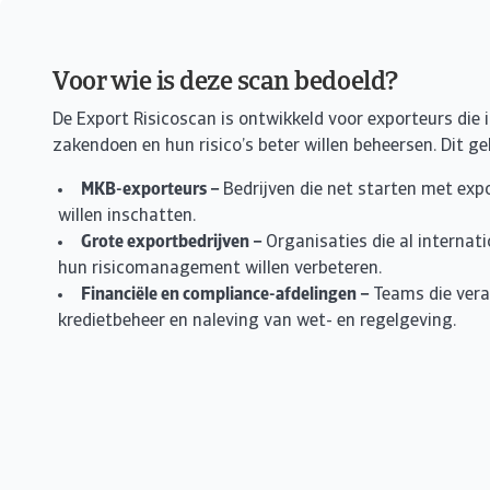
Voor wie is deze scan bedoeld?
De Export Risicoscan is ontwikkeld voor exporteurs die 
zakendoen en hun risico’s beter willen beheersen. Dit ge
MKB-exporteurs –
Bedrijven die net starten met expo
willen inschatten.
Grote exportbedrijven –
Organisaties die al internati
hun risicomanagement willen verbeteren.
Financiële en compliance-afdelingen –
Teams die vera
kredietbeheer en naleving van wet- en regelgeving.