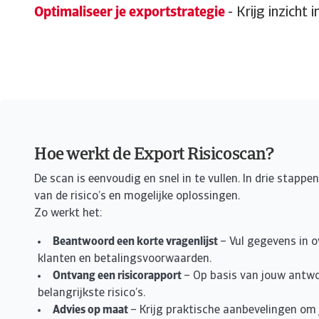
Optimaliseer je exportstrategie
- Krijg inzicht
Hoe werkt de Export Risicoscan?
De scan is eenvoudig en snel in te vullen. In drie stappen
van de risico’s en mogelijke oplossingen.
Zo werkt het:
Beantwoord een korte vragenlijst
– Vul gegevens in o
klanten en betalingsvoorwaarden.
Ontvang een risicorapport
– Op basis van jouw antw
belangrijkste risico’s.
Advies op maat
– Krijg praktische aanbevelingen om 