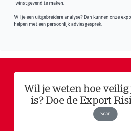
winstgevend te maken.
Wil je een uitgebreidere analyse? Dan kunnen onze expo
helpen met een persoonlijk adviesgesprek.
Wil je weten hoe veilig
is? Doe de Export Ris
Scan