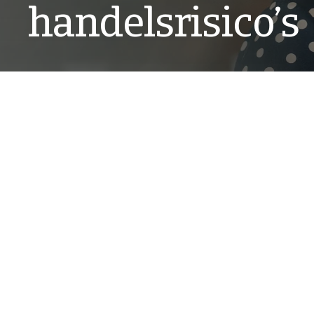
handelsrisico’s