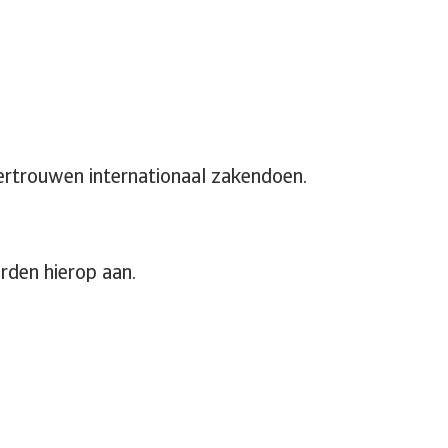
ertrouwen internationaal zakendoen.
rden hierop aan.