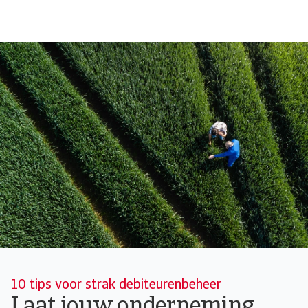
10 tips voor strak debiteurenbeheer
Laat jouw onderneming