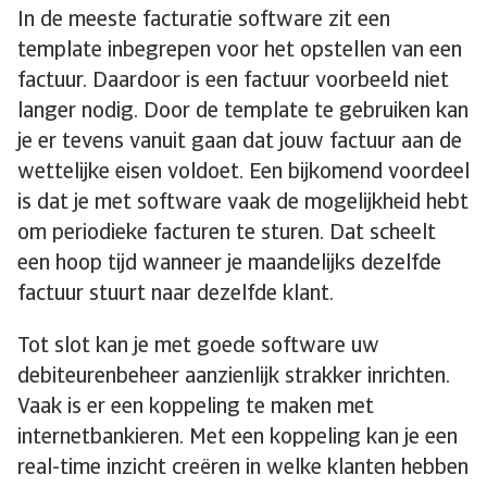
In de meeste facturatie software zit een
template inbegrepen voor het opstellen van een
factuur. Daardoor is een factuur voorbeeld niet
langer nodig. Door de template te gebruiken kan
je er tevens vanuit gaan dat jouw factuur aan de
wettelijke eisen voldoet. Een bijkomend voordeel
is dat je met software vaak de mogelijkheid hebt
om periodieke facturen te sturen. Dat scheelt
een hoop tijd wanneer je maandelijks dezelfde
factuur stuurt naar dezelfde klant.
Tot slot kan je met goede software uw
debiteurenbeheer aanzienlijk strakker inrichten.
Vaak is er een koppeling te maken met
internetbankieren. Met een koppeling kan je een
real-time inzicht creëren in welke klanten hebben