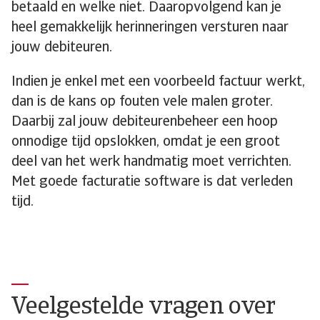
betaald en welke niet. Daaropvolgend kan je
heel gemakkelijk herinneringen versturen naar
jouw debiteuren.
Indien je enkel met een voorbeeld factuur werkt,
dan is de kans op fouten vele malen groter.
Daarbij zal jouw debiteurenbeheer een hoop
onnodige tijd opslokken, omdat je een groot
deel van het werk handmatig moet verrichten.
Met goede facturatie software is dat verleden
tijd.
Veelgestelde vragen over