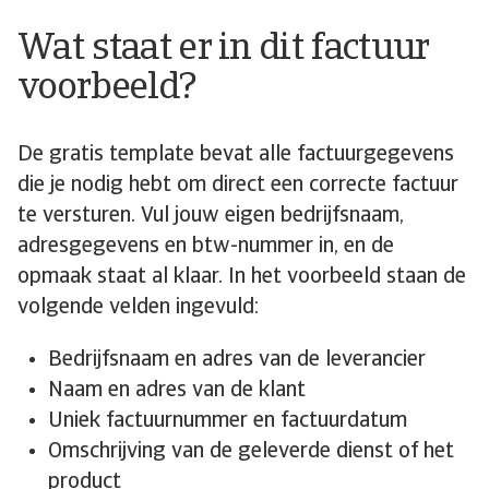
Wat staat er in dit factuur
voorbeeld?
De gratis template bevat alle factuurgegevens
die je nodig hebt om direct een correcte factuur
te versturen. Vul jouw eigen bedrijfsnaam,
adresgegevens en btw-nummer in, en de
opmaak staat al klaar. In het voorbeeld staan de
volgende velden ingevuld:
Bedrijfsnaam en adres van de leverancier
Naam en adres van de klant
Uniek factuurnummer en factuurdatum
Omschrijving van de geleverde dienst of het
product