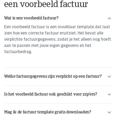
een voorbeeld factuur
Wat is een voorbeeld factuur?
Een voorbeeld factuur is een invulklaar template dat laat
zien hoe een correcte factuur eruitziet. Het bevat alle
verplichte factuurgegevens, zodat je het alleen nog hoeft
aan te passen met jouw eigen gegevens en het
factuurbedrag.
Welke factuurgegevens zijn verplicht op een factuur?
Is het voorbeeld factuur ook geschikt voor zzp'ers?
Mag ik de factuur template gratis downloaden?