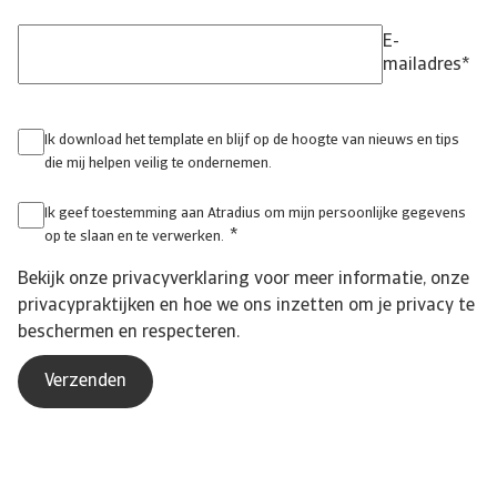
E-
mailadres
*
Ik download het template en blijf op de hoogte van nieuws en tips
die mij helpen veilig te ondernemen.
Ik geef toestemming aan Atradius om mijn persoonlijke gegevens
*
op te slaan en te verwerken.
Bekijk onze
privacyverklaring
voor meer informatie, onze
privacypraktijken en hoe we ons inzetten om je privacy te
beschermen en respecteren.