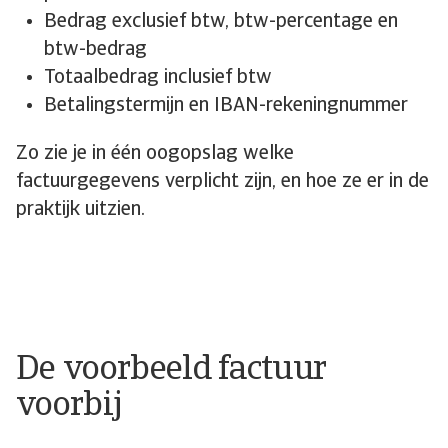
Bedrag exclusief btw, btw-percentage en
btw-bedrag
Totaalbedrag inclusief btw
Betalingstermijn en IBAN-rekeningnummer
Zo zie je in één oogopslag welke
factuurgegevens verplicht zijn, en hoe ze er in de
praktijk uitzien.
De voorbeeld factuur
voorbij