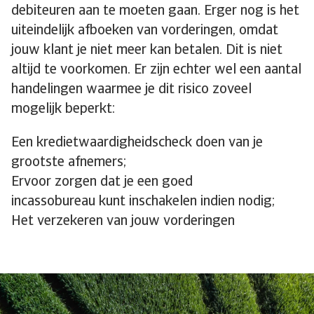
debiteuren aan te moeten gaan. Erger nog is het
uiteindelijk afboeken van vorderingen, omdat
jouw klant je niet meer kan betalen. Dit is niet
altijd te voorkomen. Er zijn echter wel een aantal
handelingen waarmee je dit risico zoveel
mogelijk beperkt:
Een kredietwaardigheidscheck doen van je
grootste afnemers;
Ervoor zorgen dat je een goed
incassobureau kunt inschakelen indien nodig;
Het verzekeren van jouw vorderingen