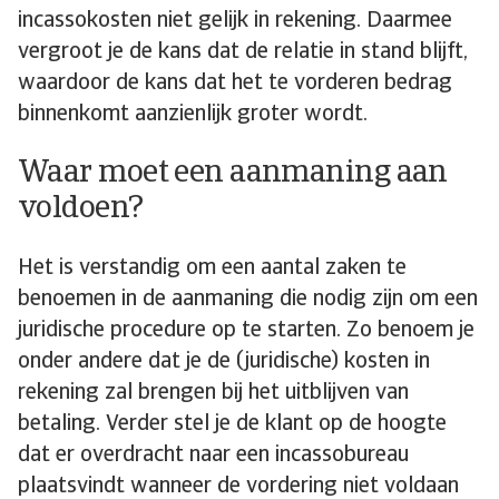
incassokosten niet gelijk in rekening. Daarmee
vergroot je de kans dat de relatie in stand blijft,
waardoor de kans dat het te vorderen bedrag
binnenkomt aanzienlijk groter wordt.
Waar moet een aanmaning aan
voldoen?
Het is verstandig om een aantal zaken te
benoemen in de aanmaning die nodig zijn om een
juridische procedure op te starten. Zo benoem je
onder andere dat je de (juridische) kosten in
rekening zal brengen bij het uitblijven van
betaling. Verder stel je de klant op de hoogte
dat er overdracht naar een incassobureau
plaatsvindt wanneer de vordering niet voldaan