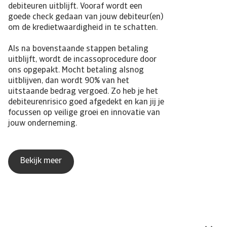
debiteuren uitblijft. Vooraf wordt een
goede check gedaan van jouw debiteur(en)
om de kredietwaardigheid in te schatten.
Als na bovenstaande stappen betaling
uitblijft, wordt de incassoprocedure door
ons opgepakt. Mocht betaling alsnog
uitblijven, dan wordt 90% van het
uitstaande bedrag vergoed. Zo heb je het
debiteurenrisico goed afgedekt en kan jij je
focussen op veilige groei en innovatie van
jouw onderneming.
Bekijk meer