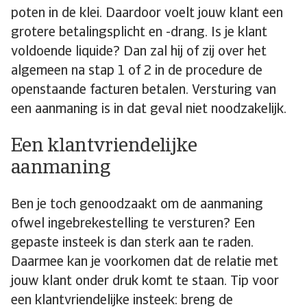
poten in de klei. Daardoor voelt jouw klant een
grotere betalingsplicht en -drang. Is je klant
voldoende liquide? Dan zal hij of zij over het
algemeen na stap 1 of 2 in de procedure de
openstaande facturen betalen. Versturing van
een aanmaning is in dat geval niet noodzakelijk.
Een klantvriendelijke
aanmaning
Ben je toch genoodzaakt om de aanmaning
ofwel ingebrekestelling te versturen? Een
gepaste insteek is dan sterk aan te raden.
Daarmee kan je voorkomen dat de relatie met
jouw klant onder druk komt te staan. Tip voor
een klantvriendelijke insteek: breng de