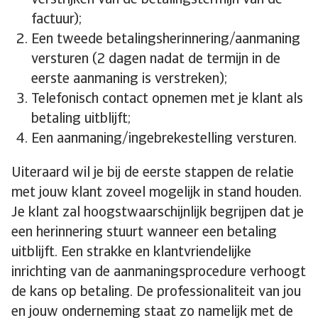
verstrijken van de betalingstermijn van de
factuur);
Een tweede betalingsherinnering/aanmaning
versturen (2 dagen nadat de termijn in de
eerste aanmaning is verstreken);
Telefonisch contact opnemen met je klant als
betaling uitblijft;
Een aanmaning/ingebrekestelling versturen.
Uiteraard wil je bij de eerste stappen de relatie
met jouw klant zoveel mogelijk in stand houden.
Je klant zal hoogstwaarschijnlijk begrijpen dat je
een herinnering stuurt wanneer een betaling
uitblijft. Een strakke en klantvriendelijke
inrichting van de aanmaningsprocedure verhoogt
de kans op betaling. De professionaliteit van jou
en jouw onderneming staat zo namelijk met de