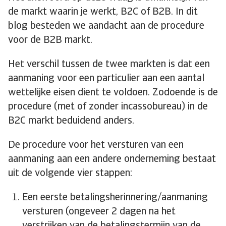
de markt waarin je werkt, B2C of B2B. In dit
blog besteden we aandacht aan de procedure
voor de B2B markt.
Het verschil tussen de twee markten is dat een
aanmaning voor een particulier aan een aantal
wettelijke eisen dient te voldoen. Zodoende is de
procedure (met of zonder incassobureau) in de
B2C markt beduidend anders.
De procedure voor het versturen van een
aanmaning aan een andere onderneming bestaat
uit de volgende vier stappen:
Een eerste betalingsherinnering/aanmaning
versturen (ongeveer 2 dagen na het