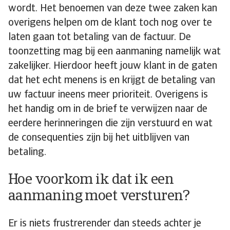
wordt. Het benoemen van deze twee zaken kan
overigens helpen om de klant toch nog over te
laten gaan tot betaling van de factuur. De
toonzetting mag bij een aanmaning namelijk wat
zakelijker. Hierdoor heeft jouw klant in de gaten
dat het echt menens is en krijgt de betaling van
uw factuur ineens meer prioriteit. Overigens is
het handig om in de brief te verwijzen naar de
eerdere herinneringen die zijn verstuurd en wat
de consequenties zijn bij het uitblijven van
betaling.
Hoe voorkom ik dat ik een
aanmaning moet versturen?
Er is niets frustrerender dan steeds achter je