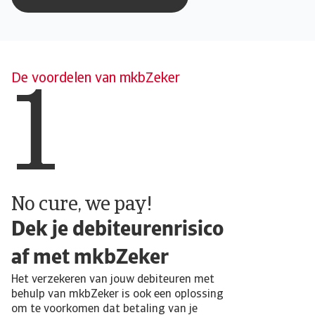
1
De voordelen van mkbZeker
No cure, we pay!
Dek je debiteurenrisico
af met mkbZeker
Het verzekeren van jouw debiteuren met
behulp van mkbZeker is ook een oplossing
om te voorkomen dat betaling van je