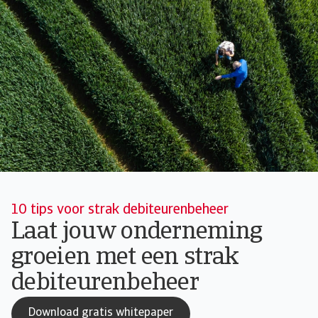
10 tips voor strak debiteurenbeheer
Laat jouw onderneming
groeien met een strak
debiteurenbeheer
Download gratis whitepaper