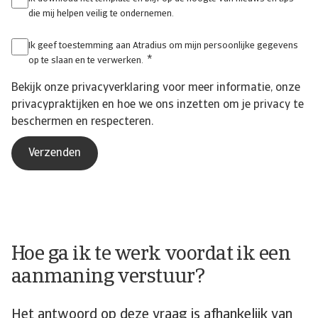
die mij helpen veilig te ondernemen.
Ik geef toestemming aan Atradius om mijn persoonlijke gegevens
*
op te slaan en te verwerken.
Bekijk onze
privacyverklaring
voor meer informatie, onze
privacypraktijken en hoe we ons inzetten om je privacy te
beschermen en respecteren.
Hoe ga ik te werk voordat ik een
aanmaning verstuur?
Het antwoord op deze vraag is afhankelijk van