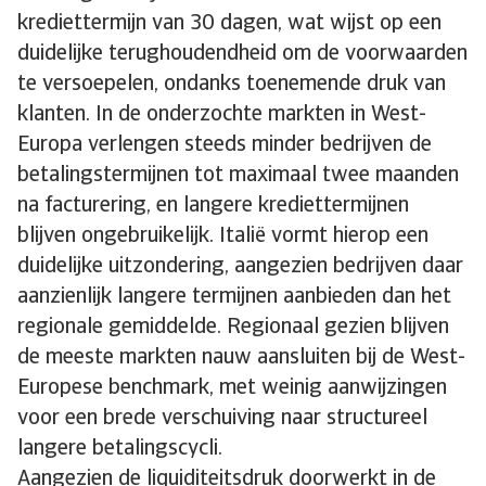
krediettermijn van 30 dagen, wat wijst op een
duidelijke terughoudendheid om de voorwaarden
te versoepelen, ondanks toenemende druk van
klanten. In de onderzochte markten in West-
Europa verlengen steeds minder bedrijven de
betalingstermijnen tot maximaal twee maanden
na facturering, en langere krediettermijnen
blijven ongebruikelijk. Italië vormt hierop een
duidelijke uitzondering, aangezien bedrijven daar
aanzienlijk langere termijnen aanbieden dan het
regionale gemiddelde. Regionaal gezien blijven
de meeste markten nauw aansluiten bij de West-
Europese benchmark, met weinig aanwijzingen
voor een brede verschuiving naar structureel
langere betalingscycli.
Aangezien de liquiditeitsdruk doorwerkt in de