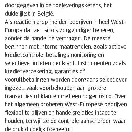
doorgegeven in de toeleveringsketens, het
duidelijkst in België.
Als reactie hierop melden bedrijven in heel West-
Europa dat ze risico's zorgvuldiger beheren,
zonder de handel te vertragen. De meeste
beginnen met interne maatregelen, zoals actieve
kredietcontrole, betalingsmonitoring en
selectieve limieten per klant. Instrumenten zoals
kredietverzekering, garanties of
vooruitbetalingen worden doorgaans selectiever
ingezet, vaak voorbehouden aan grotere
transacties of klanten met een hoger risico. Over
het algemeen proberen West-Europese bedrijven
flexibel te blijven en handelsrelaties intact te
houden, terwijl ze de controle aanscherpen waar
de druk duidelijk toeneemt.