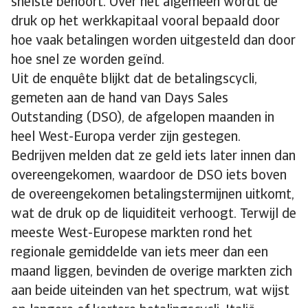
snelste behoort. Over het algemeen wordt de
druk op het werkkapitaal vooral bepaald door
hoe vaak betalingen worden uitgesteld dan door
hoe snel ze worden geïnd.
Uit de enquête blijkt dat de betalingscycli,
gemeten aan de hand van Days Sales
Outstanding (DSO), de afgelopen maanden in
heel West-Europa verder zijn gestegen.
Bedrijven melden dat ze geld iets later innen dan
overeengekomen, waardoor de DSO iets boven
de overeengekomen betalingstermijnen uitkomt,
wat de druk op de liquiditeit verhoogt. Terwijl de
meeste West-Europese markten rond het
regionale gemiddelde van iets meer dan een
maand liggen, bevinden de overige markten zich
aan beide uiteinden van het spectrum, wat wijst