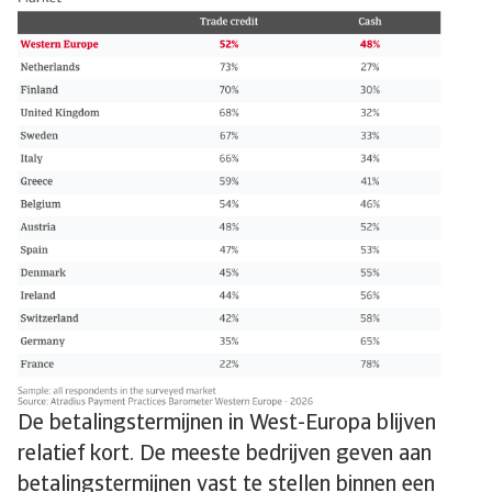
De betalingstermijnen in West-Europa blijven
relatief kort. De meeste bedrijven geven aan
betalingstermijnen vast te stellen binnen een