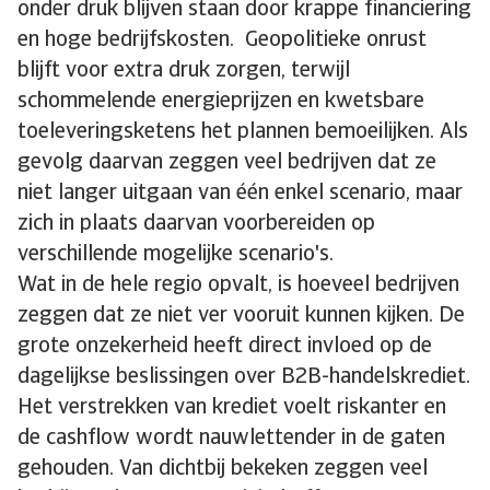
onder druk blijven staan door krappe financiering
en hoge bedrijfskosten. Geopolitieke onrust
blijft voor extra druk zorgen, terwijl
schommelende energieprijzen en kwetsbare
toeleveringsketens het plannen bemoeilijken. Als
gevolg daarvan zeggen veel bedrijven dat ze
niet langer uitgaan van één enkel scenario, maar
zich in plaats daarvan voorbereiden op
verschillende mogelijke scenario's.
Wat in de hele regio opvalt, is hoeveel bedrijven
zeggen dat ze niet ver vooruit kunnen kijken. De
grote onzekerheid heeft direct invloed op de
dagelijkse beslissingen over B2B-handelskrediet.
Het verstrekken van krediet voelt riskanter en
de cashflow wordt nauwlettender in de gaten
gehouden. Van dichtbij bekeken zeggen veel