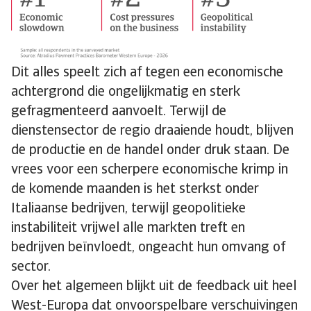
Dit alles speelt zich af tegen een economische
achtergrond die ongelijkmatig en sterk
gefragmenteerd aanvoelt. Terwijl de
dienstensector de regio draaiende houdt, blijven
de productie en de handel onder druk staan. De
vrees voor een scherpere economische krimp in
de komende maanden is het sterkst onder
Italiaanse bedrijven, terwijl geopolitieke
instabiliteit vrijwel alle markten treft en
bedrijven beïnvloedt, ongeacht hun omvang of
sector.
Over het algemeen blijkt uit de feedback uit heel
West-Europa dat onvoorspelbare verschuivingen