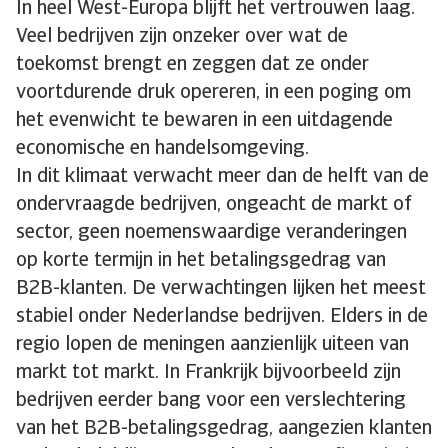
In heel West-Europa blijft het vertrouwen laag.
Veel bedrijven zijn onzeker over wat de
toekomst brengt en zeggen dat ze onder
voortdurende druk opereren, in een poging om
het evenwicht te bewaren in een uitdagende
economische en handelsomgeving.
In dit klimaat verwacht meer dan de helft van de
ondervraagde bedrijven, ongeacht de markt of
sector, geen noemenswaardige veranderingen
op korte termijn in het betalingsgedrag van
B2B-klanten. De verwachtingen lijken het meest
stabiel onder Nederlandse bedrijven. Elders in de
regio lopen de meningen aanzienlijk uiteen van
markt tot markt. In Frankrijk bijvoorbeeld zijn
bedrijven eerder bang voor een verslechtering
van het B2B-betalingsgedrag, aangezien klanten