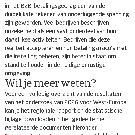
in het B2B-betalingsgedrag een van de
duidelijkste tekenen van onderliggende spanning
zijn geworden. Veel bedrijven beschrijven
onzekerheid als een vast onderdeel van hun
dagelijkse activiteiten. Bedrijven die deze
realiteit accepteren en hun betalingsrisico's met
die instelling beheren, zijn beter in staat om
stand te houden in de huidige onrustige
omgeving.
Wil je meer weten?
Voor een volledig overzicht van de resultaten
van het onderzoek van 2026 voor West-Europa
kan je het regionale rapport en de statistische
bijlage downloaden in het gedeelte met
gerelateerde documenten hieronder.