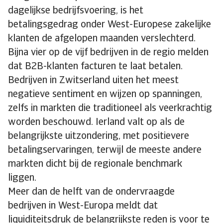
dagelijkse bedrijfsvoering, is het
betalingsgedrag onder West-Europese zakelijke
klanten de afgelopen maanden verslechterd.
Bijna vier op de vijf bedrijven in de regio melden
dat B2B-klanten facturen te laat betalen.
Bedrijven in Zwitserland uiten het meest
negatieve sentiment en wijzen op spanningen,
zelfs in markten die traditioneel als veerkrachtig
worden beschouwd. Ierland valt op als de
belangrijkste uitzondering, met positievere
betalingservaringen, terwijl de meeste andere
markten dicht bij de regionale benchmark
liggen.
Meer dan de helft van de ondervraagde
bedrijven in West-Europa meldt dat
liquiditeitsdruk de belangrijkste reden is voor te