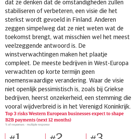
dat ze denken dat de omstandigheden zullen
stabiliseren of verbeteren, een visie die het
sterkst wordt gevoeld in Finland. Anderen
zeggen simpelweg dat ze niet weten wat de
toekomst brengt, wat misschien wel het meest
veelzeggende antwoord is. De
winstverwachtingen maken het plaatje
compleet. De meeste bedrijven in West-Europa
verwachten op korte termijn geen
noemenswaardige verandering. Waar de visie
niet openlijk pessimistisch is, zoals bij Griekse
bedrijven, heerst onzekerheid, een stemming die
vooral wijdverbreid is in het Verenigd Koninkrijk.