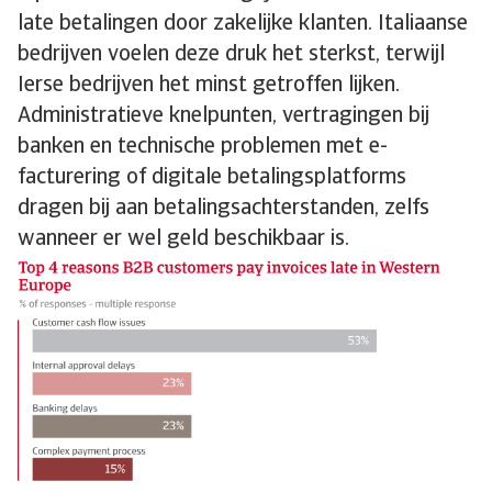
late betalingen door zakelijke klanten. Italiaanse
bedrijven voelen deze druk het sterkst, terwijl
Ierse bedrijven het minst getroffen lijken.
Administratieve knelpunten, vertragingen bij
banken en technische problemen met e-
facturering of digitale betalingsplatforms
dragen bij aan betalingsachterstanden, zelfs
wanneer er wel geld beschikbaar is.