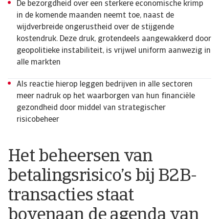
De bezorgdheid over een sterkere economische krimp
in de komende maanden neemt toe, naast de
wijdverbreide ongerustheid over de stijgende
kostendruk. Deze druk, grotendeels aangewakkerd door
geopolitieke instabiliteit, is vrijwel uniform aanwezig in
alle markten
Als reactie hierop leggen bedrijven in alle sectoren
meer nadruk op het waarborgen van hun financiële
gezondheid door middel van strategischer
risicobeheer
Het beheersen van
betalingsrisico’s bij B2B-
transacties staat
bovenaan de agenda van