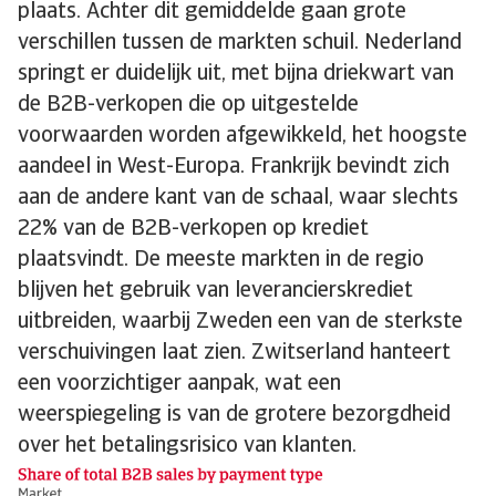
plaats. Achter dit gemiddelde gaan grote
verschillen tussen de markten schuil. Nederland
springt er duidelijk uit, met bijna driekwart van
de B2B-verkopen die op uitgestelde
voorwaarden worden afgewikkeld, het hoogste
aandeel in West-Europa. Frankrijk bevindt zich
aan de andere kant van de schaal, waar slechts
22% van de B2B-verkopen op krediet
plaatsvindt. De meeste markten in de regio
blijven het gebruik van leverancierskrediet
uitbreiden, waarbij Zweden een van de sterkste
verschuivingen laat zien. Zwitserland hanteert
een voorzichtiger aanpak, wat een
weerspiegeling is van de grotere bezorgdheid
over het betalingsrisico van klanten.