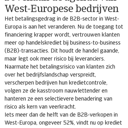
West-Europese bedrijven
Het betalingsgedrag in de B2B-sector in West-
Europa is aan het veranderen. Nu de toegang tot
financiering krapper wordt, vertrouwen klanten
meer op handelskrediet bij business-to-business
(B2B)-transacties. Dit houdt de handel gaande,
maar legt ook meer risico bij leveranciers.
Naarmate het betalingsrisico van klanten zich
over het bedrijfslandschap verspreidt,
verscherpen bedrijven hun kredietcontrole,
volgen ze de kasstroom nauwlettender en
hanteren ze een selectievere benadering van
risico als kern van veerkracht.
Iets meer dan de helft van de B2B-verkopen in
West-Europa, ongeveer 52%, vindt nu op krediet