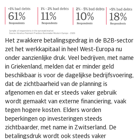
Het zwakkere betalingsgedrag in de B2B-sector
zet het werkkapitaal in heel West-Europa nu
onder aanzienlijke druk. Veel bedrijven, met name
in Griekenland, melden dat er minder geld
beschikbaar is voor de dagelijkse bedrijfsvoering,
dat de zichtbaarheid van de planning is
afgenomen en dat er steeds vaker gebruik
wordt gemaakt van externe financiering, vaak
tegen hogere kosten. Elders worden
beperkingen op investeringen steeds
zichtbaarder, met name in Zwitserland. De
betalingsdruk wordt ook steeds vaker