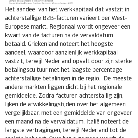
Het aandeel van het werkkapitaal dat vastzit in
achterstallige B2B-facturen varieert per West-
Europese markt. Regionaal wordt ongeveer een
kwart van de facturen na de vervaldatum
betaald. Griekenland noteert het hoogste
aandeel, waardoor aanzienlijk werkkapitaal
vastzit, terwijl Nederland opvalt door zijn sterke
betalingscultuur met het laagste percentage
achterstallige betalingen in de regio. De meeste
andere markten liggen dicht bij het regionale
gemiddelde. Zodra facturen achterstallig zijn,
lijken de afwikkelingstijden over het algemeen
vergelijkbaar, met een gemiddelde van ongeveer
een maand na de vervaldatum. Italië noteert de
langste vertragingen, terwijl Nederland tot de