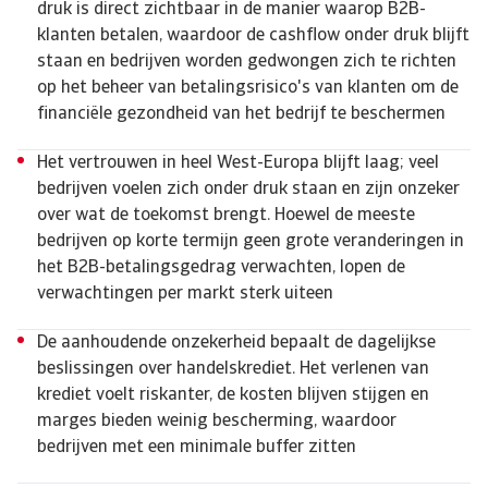
druk is direct zichtbaar in de manier waarop B2B-
klanten betalen, waardoor de cashflow onder druk blijft
staan en bedrijven worden gedwongen zich te richten
op het beheer van betalingsrisico's van klanten om de
financiële gezondheid van het bedrijf te beschermen
Het vertrouwen in heel West-Europa blijft laag; veel
bedrijven voelen zich onder druk staan en zijn onzeker
over wat de toekomst brengt. Hoewel de meeste
bedrijven op korte termijn geen grote veranderingen in
het B2B-betalingsgedrag verwachten, lopen de
verwachtingen per markt sterk uiteen
De aanhoudende onzekerheid bepaalt de dagelijkse
beslissingen over handelskrediet. Het verlenen van
krediet voelt riskanter, de kosten blijven stijgen en
marges bieden weinig bescherming, waardoor
bedrijven met een minimale buffer zitten