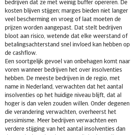
bedrijven dat ze met weinig buffer opereren. De
kosten blijven stijgen; marges bieden niet langer
veel bescherming en vroeg of laat moeten de
prijzen worden aangepast. Dat stelt bedrijven
bloot aan risico, wetende dat elke weerstand of
betalingsachterstand snel invloed kan hebben op
de cashflow.
Een soortgelijk gevoel van onbehagen komt naar
voren wanneer bedrijven het over insolventies
hebben. De meeste bedrijven in de regio, met
name in Nederland, verwachten dat het aantal
insolventies op het huidige niveau blijft, dat al
hoger is dan velen zouden willen. Onder degenen
die verandering verwachten, overheerst het
pessimisme. Meer bedrijven verwachten een
verdere stijging van het aantal insolventies dan