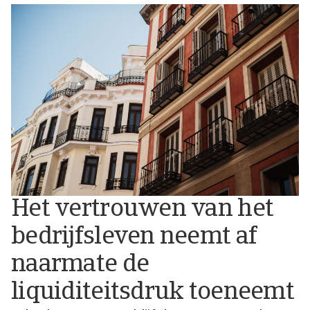
Het vertrouwen van het
bedrijfsleven neemt af
naarmate de
liquiditeitsdruk toeneemt