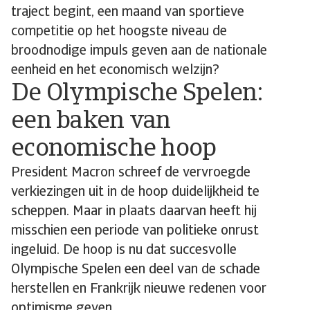
traject begint, een maand van sportieve
competitie op het hoogste niveau de
broodnodige impuls geven aan de nationale
eenheid en het economisch welzijn?
De Olympische Spelen:
een baken van
economische hoop
President Macron schreef de vervroegde
verkiezingen uit in de hoop duidelijkheid te
scheppen. Maar in plaats daarvan heeft hij
misschien een periode van politieke onrust
ingeluid. De hoop is nu dat succesvolle
Olympische Spelen een deel van de schade
herstellen en Frankrijk nieuwe redenen voor
optimisme geven.