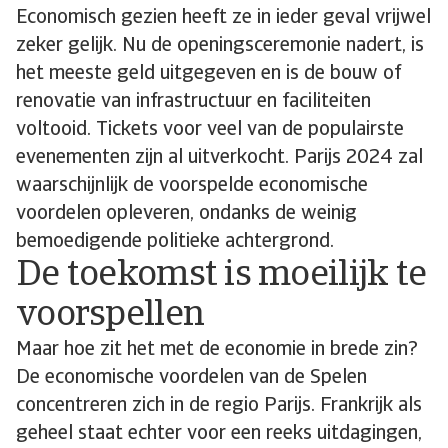
Economisch gezien heeft ze in ieder geval vrijwel
zeker gelijk. Nu de openingsceremonie nadert, is
het meeste geld uitgegeven en is de bouw of
renovatie van infrastructuur en faciliteiten
voltooid. Tickets voor veel van de populairste
evenementen zijn al uitverkocht. Parijs 2024 zal
waarschijnlijk de voorspelde economische
voordelen opleveren, ondanks de weinig
bemoedigende politieke achtergrond.
De toekomst is moeilijk te
voorspellen
Maar hoe zit het met de economie in brede zin?
De economische voordelen van de Spelen
concentreren zich in de regio Parijs. Frankrijk als
geheel staat echter voor een reeks uitdagingen,