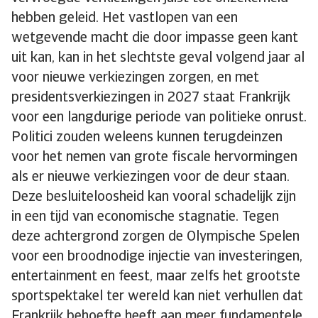
hebben geleid. Het vastlopen van een
wetgevende macht die door impasse geen kant
uit kan, kan in het slechtste geval volgend jaar al
voor nieuwe verkiezingen zorgen, en met
presidentsverkiezingen in 2027 staat Frankrijk
voor een langdurige periode van politieke onrust.
Politici zouden weleens kunnen terugdeinzen
voor het nemen van grote fiscale hervormingen
als er nieuwe verkiezingen voor de deur staan.
Deze besluiteloosheid kan vooral schadelijk zijn
in een tijd van economische stagnatie. Tegen
deze achtergrond zorgen de Olympische Spelen
voor een broodnodige injectie van investeringen,
entertainment en feest, maar zelfs het grootste
sportspektakel ter wereld kan niet verhullen dat
Frankrijk behoefte heeft aan meer fundamentele