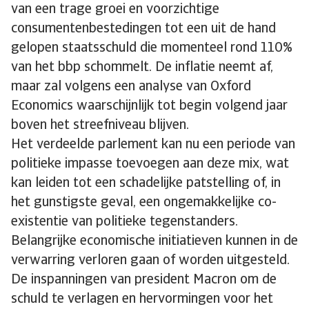
van een trage groei en voorzichtige
consumentenbestedingen tot een uit de hand
gelopen staatsschuld die momenteel rond 110%
van het bbp schommelt. De inflatie neemt af,
maar zal volgens een analyse van Oxford
Economics waarschijnlijk tot begin volgend jaar
boven het streefniveau blijven.
Het verdeelde parlement kan nu een periode van
politieke impasse toevoegen aan deze mix, wat
kan leiden tot een schadelijke patstelling of, in
het gunstigste geval, een ongemakkelijke co-
existentie van politieke tegenstanders.
Belangrijke economische initiatieven kunnen in de
verwarring verloren gaan of worden uitgesteld.
De inspanningen van president Macron om de
schuld te verlagen en hervormingen voor het