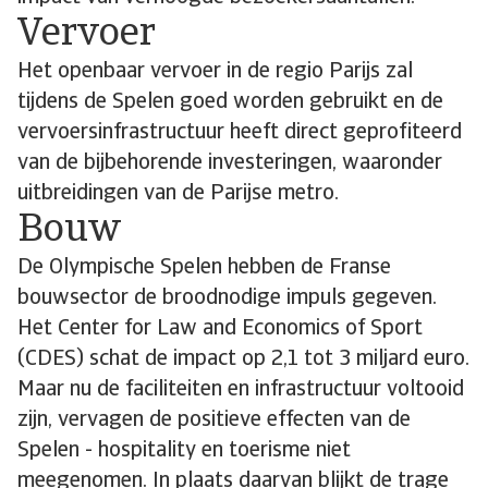
Vervoer
Het openbaar vervoer in de regio Parijs zal
tijdens de Spelen goed worden gebruikt en de
vervoersinfrastructuur heeft direct geprofiteerd
van de bijbehorende investeringen, waaronder
uitbreidingen van de Parijse metro.
Bouw
De Olympische Spelen hebben de Franse
bouwsector de broodnodige impuls gegeven.
Het Center for Law and Economics of Sport
(CDES) schat de impact op 2,1 tot 3 miljard euro.
Maar nu de faciliteiten en infrastructuur voltooid
zijn, vervagen de positieve effecten van de
Spelen - hospitality en toerisme niet
meegenomen. In plaats daarvan blijkt de trage