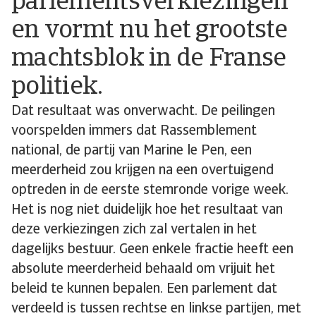
parlementsverkiezingen
en vormt nu het grootste
machtsblok in de Franse
politiek.
Dat resultaat was onverwacht. De peilingen
voorspelden immers dat Rassemblement
national, de partij van Marine le Pen, een
meerderheid zou krijgen na een overtuigend
optreden in de eerste stemronde vorige week.
Het is nog niet duidelijk hoe het resultaat van
deze verkiezingen zich zal vertalen in het
dagelijks bestuur. Geen enkele fractie heeft een
absolute meerderheid behaald om vrijuit het
beleid te kunnen bepalen. Een parlement dat
verdeeld is tussen rechtse en linkse partijen, met