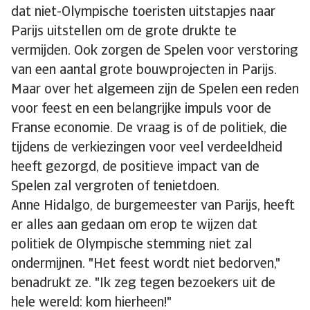
dat niet-Olympische toeristen uitstapjes naar
Parijs uitstellen om de grote drukte te
vermijden. Ook zorgen de Spelen voor verstoring
van een aantal grote bouwprojecten in Parijs.
Maar over het algemeen zijn de Spelen een reden
voor feest en een belangrijke impuls voor de
Franse economie. De vraag is of de politiek, die
tijdens de verkiezingen voor veel verdeeldheid
heeft gezorgd, de positieve impact van de
Spelen zal vergroten of tenietdoen.
Anne Hidalgo, de burgemeester van Parijs, heeft
er alles aan gedaan om erop te wijzen dat
politiek de Olympische stemming niet zal
ondermijnen. "Het feest wordt niet bedorven,"
benadrukt ze. "Ik zeg tegen bezoekers uit de
hele wereld: kom hierheen!"