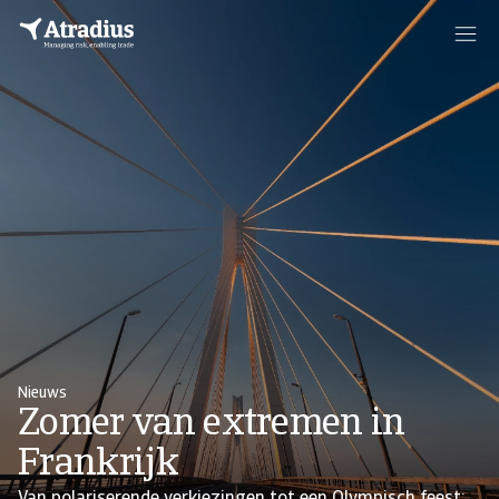
Nieuws
Zomer van extremen in
Frankrijk