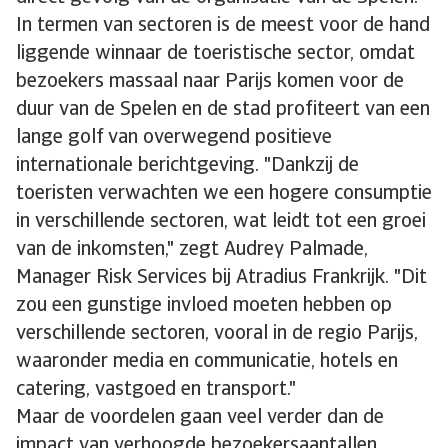
In termen van sectoren is de meest voor de hand
liggende winnaar de toeristische sector, omdat
bezoekers massaal naar Parijs komen voor de
duur van de Spelen en de stad profiteert van een
lange golf van overwegend positieve
internationale berichtgeving. "Dankzij de
toeristen verwachten we een hogere consumptie
in verschillende sectoren, wat leidt tot een groei
van de inkomsten," zegt Audrey Palmade,
Manager Risk Services bij Atradius Frankrijk. "Dit
zou een gunstige invloed moeten hebben op
verschillende sectoren, vooral in de regio Parijs,
waaronder media en communicatie, hotels en
catering, vastgoed en transport."
Maar de voordelen gaan veel verder dan de
impact van verhoogde bezoekersaantallen.