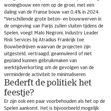
woningbouw een rem op de groei, met een
daling van de Franse bouw van 0,4% in 2024.
"Verschillende grote beton- en bouwwerven in
de omgeving van Parijs zullen sluiten tijdens de
Spelen, voegt Malo Negroni, Industry Leader
Risk Services bij Atradius Frankrijk toe.
Bouwbedrijven waarvan de projecten zijn
uitgesteld, vertraagd, geannuleerd of niet
gepland kunnen gebruikmaken van
werktijdverkorting om de gevolgen van de
verminderde activiteit te minimaliseren.
Bederft de politiek het
feestje?
Er zijn ook een paar voorbehouden als het op de
Spelen aankomt. Het is bijvoorbeeld mogelijk