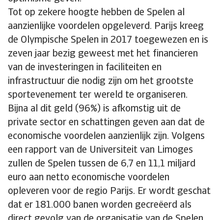
Tot op zekere hoogte hebben de Spelen al
aanzienlijke voordelen opgeleverd. Parijs kreeg
de Olympische Spelen in 2017 toegewezen en is
zeven jaar bezig geweest met het financieren
van de investeringen in faciliteiten en
infrastructuur die nodig zijn om het grootste
sportevenement ter wereld te organiseren.
Bijna al dit geld (96%) is afkomstig uit de
private sector en schattingen geven aan dat de
economische voordelen aanzienlijk zijn. Volgens
een rapport van de Universiteit van Limoges
zullen de Spelen tussen de 6,7 en 11,1 miljard
euro aan netto economische voordelen
opleveren voor de regio Parijs. Er wordt geschat
dat er 181.000 banen worden gecreëerd als
direct gevolg van de organisatie van de Spelen.