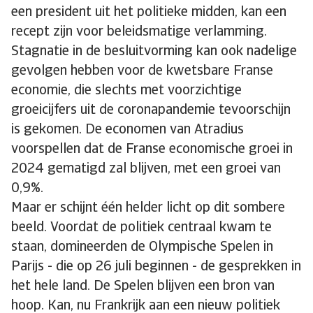
een president uit het politieke midden, kan een
recept zijn voor beleidsmatige verlamming.
Stagnatie in de besluitvorming kan ook nadelige
gevolgen hebben voor de kwetsbare Franse
economie, die slechts met voorzichtige
groeicijfers uit de coronapandemie tevoorschijn
is gekomen. De economen van Atradius
voorspellen dat de Franse economische groei in
2024 gematigd zal blijven, met een groei van
0,9%.
Maar er schijnt één helder licht op dit sombere
beeld. Voordat de politiek centraal kwam te
staan, domineerden de Olympische Spelen in
Parijs - die op 26 juli beginnen - de gesprekken in
het hele land. De Spelen blijven een bron van
hoop. Kan, nu Frankrijk aan een nieuw politiek