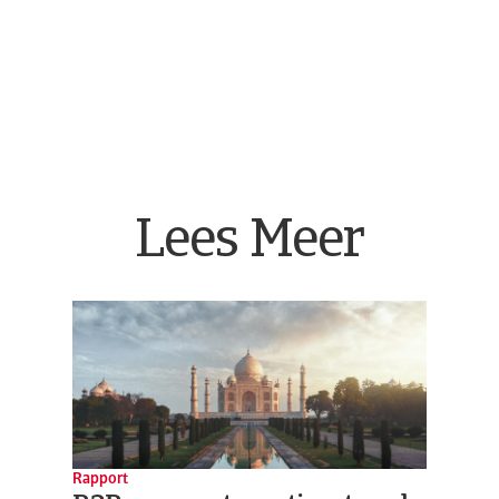
Lees Meer
Rapport