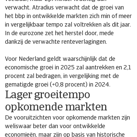
verwacht. Atradius verwacht dat de groei van
het bbp in ontwikkelde markten zich min of meer
in vergelijkbaar tempo zal voltrekken als dit jaar.
In de eurozone zet het herstel door, mede
dankzij de verwachte renteverlagingen.
Voor Nederland geldt waarschijnlijk dat de
economische groei in 2025 zal aantrekken en 2,1
procent zal bedragen, in vergelijking met de
gematigde groei (+0,8 procent) in 2024.
Lager groeitempo
opkomende markten
De vooruitzichten voor opkomende markten zijn
weliswaar beter dan voor ontwikkelde
economieën, maar zijn op basis van historische