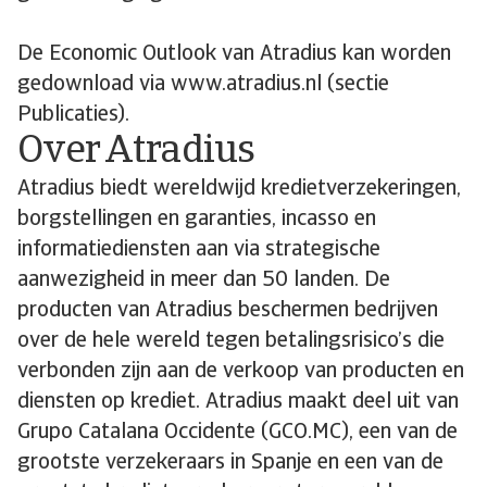
De Economic Outlook van Atradius kan worden
gedownload via www.atradius.nl (sectie
Publicaties).
Over Atradius
Atradius biedt wereldwijd kredietverzekeringen,
borgstellingen en garanties, incasso en
informatiediensten aan via strategische
aanwezigheid in meer dan 50 landen. De
producten van Atradius beschermen bedrijven
over de hele wereld tegen betalingsrisico’s die
verbonden zijn aan de verkoop van producten en
diensten op krediet. Atradius maakt deel uit van
Grupo Catalana Occidente (GCO.MC), een van de
grootste verzekeraars in Spanje en een van de