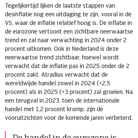
Tegelijkertijd lijken de laatste stappen van
desinflatie nog een uitdaging te zijn, vooral in de
VS, waar de inflatie relatief hoog is. De inflatie in
de eurozone vertoont een zichtbare neerwaartse
trend en zal naar verwachting in 2024 onder 2
procent uitkomen. Ook in Nederland is deze
neerwaartse trend zichtbaar, hoewel wordt
verwacht dat de inflatie pas in 2025 onder de 2
procent zakt. Atradius verwacht dat de
wereldwijde handel zowel in 2024 (+2,5
procent) als in 2025 (+3 procent) zal groeien. Na
een terugval in 2023, toen de internationale
handel met 1,2 procent kromp, zijn de
vooruitzichten voor de komende jaren verbeterd.