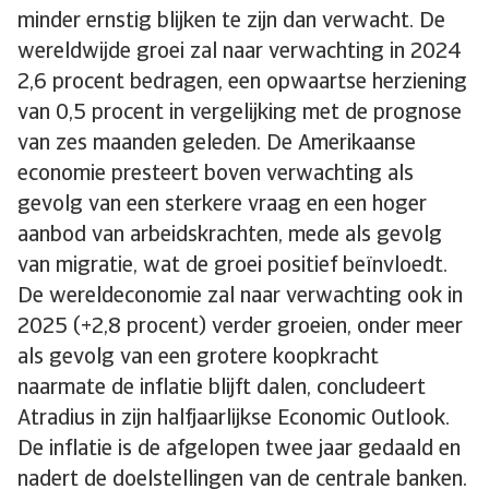
minder ernstig blijken te zijn dan verwacht. De
wereldwijde groei zal naar verwachting in 2024
2,6 procent bedragen, een opwaartse herziening
van 0,5 procent in vergelijking met de prognose
van zes maanden geleden. De Amerikaanse
economie presteert boven verwachting als
gevolg van een sterkere vraag en een hoger
aanbod van arbeidskrachten, mede als gevolg
van migratie, wat de groei positief beïnvloedt.
De wereldeconomie zal naar verwachting ook in
2025 (+2,8 procent) verder groeien, onder meer
als gevolg van een grotere koopkracht
naarmate de inflatie blijft dalen, concludeert
Atradius in zijn halfjaarlijkse Economic Outlook.
De inflatie is de afgelopen twee jaar gedaald en
nadert de doelstellingen van de centrale banken.