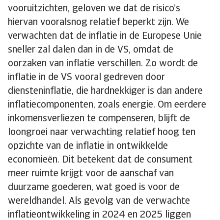
vooruitzichten, geloven we dat de risico’s
hiervan vooralsnog relatief beperkt zijn. We
verwachten dat de inflatie in de Europese Unie
sneller zal dalen dan in de VS, omdat de
oorzaken van inflatie verschillen. Zo wordt de
inflatie in de VS vooral gedreven door
diensteninflatie, die hardnekkiger is dan andere
inflatiecomponenten, zoals energie. Om eerdere
inkomensverliezen te compenseren, blijft de
loongroei naar verwachting relatief hoog ten
opzichte van de inflatie in ontwikkelde
economieën. Dit betekent dat de consument
meer ruimte krijgt voor de aanschaf van
duurzame goederen, wat goed is voor de
wereldhandel. Als gevolg van de verwachte
inflatieontwikkeling in 2024 en 2025 liggen