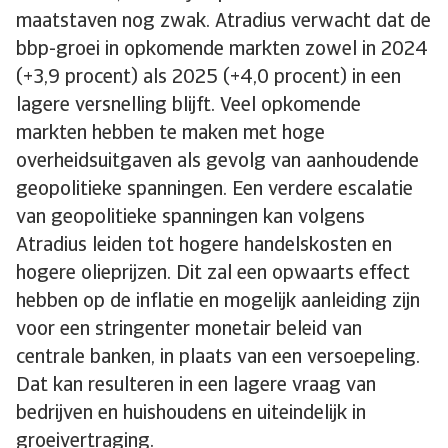
maatstaven nog zwak. Atradius verwacht dat de
bbp-groei in opkomende markten zowel in 2024
(+3,9 procent) als 2025 (+4,0 procent) in een
lagere versnelling blijft. Veel opkomende
markten hebben te maken met hoge
overheidsuitgaven als gevolg van aanhoudende
geopolitieke spanningen. Een verdere escalatie
van geopolitieke spanningen kan volgens
Atradius leiden tot hogere handelskosten en
hogere olieprijzen. Dit zal een opwaarts effect
hebben op de inflatie en mogelijk aanleiding zijn
voor een stringenter monetair beleid van
centrale banken, in plaats van een versoepeling.
Dat kan resulteren in een lagere vraag van
bedrijven en huishoudens en uiteindelijk in
groeivertraging.