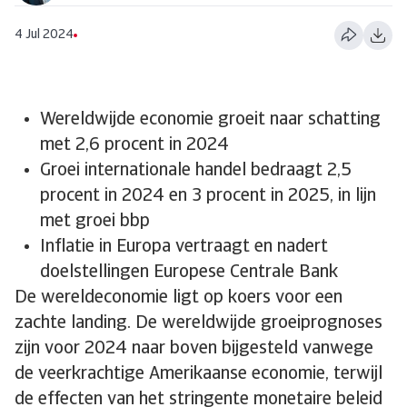
4 Jul 2024
Wereldwijde economie groeit naar schatting
met 2,6 procent in 2024
Groei internationale handel bedraagt 2,5
procent in 2024 en 3 procent in 2025, in lijn
met groei bbp
Inflatie in Europa vertraagt en nadert
doelstellingen Europese Centrale Bank
De wereldeconomie ligt op koers voor een
zachte landing. De wereldwijde groeiprognoses
zijn voor 2024 naar boven bijgesteld vanwege
de veerkrachtige Amerikaanse economie, terwijl
de effecten van het stringente monetaire beleid