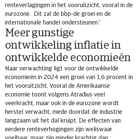
renteverlagingen in het vooruitzicht, vooral in de
eurozone. Dit zal de bbp-de groei en de
internationale handel ondersteunen.”
Meer gunstige
ontwikkeling inflatie in
ontwikkelde economieën
Naar verwachting ligt voor de ontwikkelde
economieën in 2024 een groei van 1,6 procent in
het vooruitzicht. Vooral de Amerikaanse
economie toont volgens Atradius veel
veerkracht, maar ook in de eurozone wordt
herstel verwacht, mede doordat de industrie
langzaam uit het dal kruipt. De effecten van
eerdere renteverhogingen zijn weliswaar
voelbaar, maar zijn minder krachtig dan