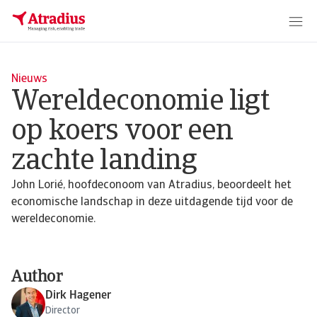
Nieuws
Wereldeconomie ligt
op koers voor een
zachte landing
John Lorié, hoofdeconoom van Atradius, beoordeelt het
economische landschap in deze uitdagende tijd voor de
wereldeconomie.
Author
Dirk Hagener
Director