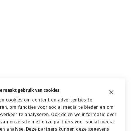
e maakt gebruik van cookies
en cookies om content en advertenties te
ren, om functies voor social media te bieden en om
verkeer te analyseren. Ook delen we informatie over
van onze site met onze partners voor social media,
 en analyse. Deze partners kunnen deze gegevens