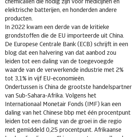
chemicaliën die nodig zijn voor medicijnen en
elektrische batterijen, en honderden andere
producten.
In 2022 kwam een derde van de kritieke
grondstoffen die de EU importeerde uit China.
De Europese Centrale Bank (ECB) schrijft in een
blog dat een halvering van dat aanbod zou
leiden tot een daling van de toegevoegde
waarde van de verwerkende industrie met 2%
tot 3,1% in vijf EU-economieën.
Ondertussen is China de grootste handelspartner
van Sub-Sahara-Afrika. Volgens het
Internationaal Monetair Fonds (IMF) kan een
daling van het Chinese bbp met één procentpunt
leiden tot een daling van de groei in die regio
met gemiddeld 0,25 procentpunt. Afrikaanse