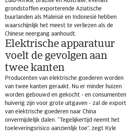
Zuid-Afrika, Brazilië en Australië, evenals
grondstoffen exporterende Aziatische
buurlanden als Maleisië en Indonesië hebben
waarschijnlijk het meest te verliezen als de
Chinese neergang aanhoudt.
Elektrische apparatuur
voelt de gevolgen aan
twee kanten
Producenten van elektrische goederen worden
van twee kanten geraakt. Nu er minder huizen
worden gebouwd en gekocht - en consumenten
huiverig zijn voor grote uitgaven - zal de export
van elektrische goederen naar China
onvermijdelijk dalen. “Tegelijkertijd neemt het
toeleveringsrisico aanzienlijk toe”, zegt Kyle