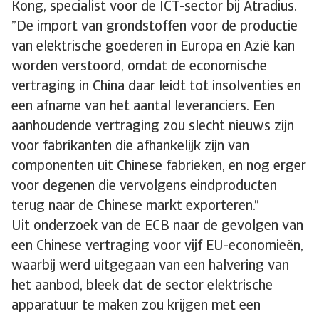
Kong, specialist voor de ICT-sector bij Atradius.
”De import van grondstoffen voor de productie
van elektrische goederen in Europa en Azië kan
worden verstoord, omdat de economische
vertraging in China daar leidt tot insolventies en
een afname van het aantal leveranciers. Een
aanhoudende vertraging zou slecht nieuws zijn
voor fabrikanten die afhankelijk zijn van
componenten uit Chinese fabrieken, en nog erger
voor degenen die vervolgens eindproducten
terug naar de Chinese markt exporteren.”
Uit onderzoek van de ECB naar de gevolgen van
een Chinese vertraging voor vijf EU-economieën,
waarbij werd uitgegaan van een halvering van
het aanbod, bleek dat de sector elektrische
apparatuur te maken zou krijgen met een