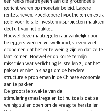
een reeks maatregelen aan die grotendeels
gericht waren op monetair beleid. Lagere
rentetarieven, goedkopere hypotheken en extra
geld voor lokale investeringsprojecten maakten
deel uit van het pakket.
Hoewel deze maatregelen aanvankelijk door
beleggers werden verwelkomd, vrezen veel
economen dat het er te weinig zijn en dat ze te
laat komen. Hoewel er op korte termijn
misschien wat verlichting is, stellen zij dat het
pakket er niet in slaagt om de bredere
structurele problemen in de Chinese economie
aan te pakken.
De grootste zwakte van de
stimuleringsmaatregelen tot nu toe is dat ze
weinig zullen doen om de vraag te herstellen.