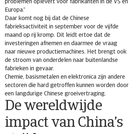
problemen oplevert voor fabrikanten in de VS en
Europa.”
Daar komt nog bij dat de Chinese
fabrieksactiviteit in september voor de vijfde
maand op rij kromp. Dit leidt ertoe dat de
investeringen afnemen en daarmee de vraag
naar nieuwe productiemachines. Het brengt ook
de stroom van onderdelen naar buitenlandse
fabrieken in gevaar.
Chemie, basismetalen en elektronica zijn andere
sectoren die hard getroffen kunnen worden door
een langdurige Chinese groeivertraging.
De wereldwijde
impact van China’s