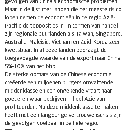
gevolgen van China's economische problemen.
Maar in de lijst met landen die het meeste risico
lopen nemen de economieën in de regio Azië-
Pacific de topposities in. In termen van handel
zijn regionale buurlanden als Taiwan, Singapore,
Australië, Maleisië, Vietnam en Zuid-Korea zeer
kwetsbaar. In al deze landen bedraagt de
toegevoegde waarde van de export naar China
5%-10% van het bbp.
De sterke opmars van de Chinese economie
creëerde een miljoenen burgers omvattende
middenklasse en een ongekende vraag naar
goederen waar bedrijven in heel Azië van
profiteerden. Nu deze middenklasse te maken
heeft met een langdurige vertrouwenscrisis zijn
de gevolgen voelbaar in de hele regio.