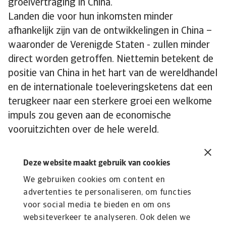
groeivertraging in China.
Landen die voor hun inkomsten minder
afhankelijk zijn van de ontwikkelingen in China –
waaronder de Verenigde Staten - zullen minder
direct worden getroffen. Niettemin betekent de
positie van China in het hart van de wereldhandel
en de internationale toeleveringsketens dat een
terugkeer naar een sterkere groei een welkome
impuls zou geven aan de economische
vooruitzichten over de hele wereld.
Deze website maakt gebruik van cookies
We gebruiken cookies om content en
advertenties te personaliseren, om functies
Lees Meer
voor social media te bieden en om ons
Kennisbank
websiteverkeer te analyseren. Ook delen we