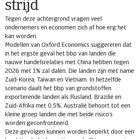
strijd
Tegen deze achtergrond vragen veel
ondernemers en economen zich af hoe erg het
kan worden.
Modellen van Oxford Economics suggereren dat
in het ergste geval het bbp van landen die
nauwe handelsrelaties met China hebben tegen
2026 met 1% zal dalen. Die landen zijn met name
Zuid-Korea, Taiwan en Vietnam. In hetzelfde
scenario daalt het bbp van grondstoffen
exporterende landen als Rusland, Brazilië en
Zuid-Afrika met 0,5%. Australië behoort tot een
kleine groep landen die met beide risico’s
worden geconfronteerd.
Deze gevolgen kunnen worden beperkt door een