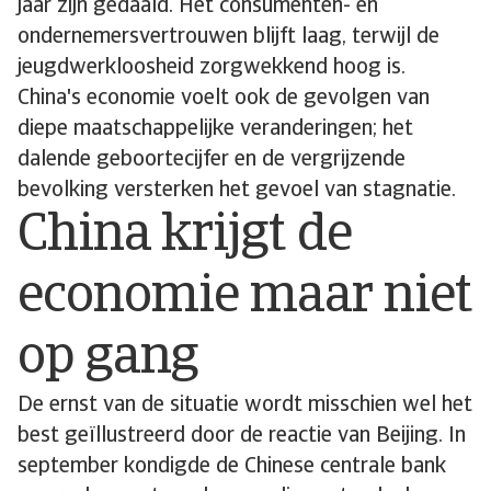
jaar zijn gedaald. Het consumenten- en
ondernemersvertrouwen blijft laag, terwijl de
jeugdwerkloosheid zorgwekkend hoog is.
China's economie voelt ook de gevolgen van
diepe maatschappelijke veranderingen; het
dalende geboortecijfer en de vergrijzende
bevolking versterken het gevoel van stagnatie.
China krijgt de
economie maar niet
op gang
De ernst van de situatie wordt misschien wel het
best geïllustreerd door de reactie van Beijing. In
september kondigde de Chinese centrale bank