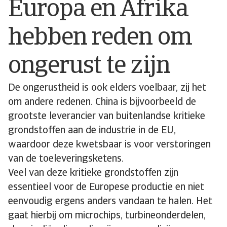
Europa en Afrika
hebben reden om
ongerust te zijn
De ongerustheid is ook elders voelbaar, zij het
om andere redenen. China is bijvoorbeeld de
grootste leverancier van buitenlandse kritieke
grondstoffen aan de industrie in de EU,
waardoor deze kwetsbaar is voor verstoringen
van de toeleveringsketens.
Veel van deze kritieke grondstoffen zijn
essentieel voor de Europese productie en niet
eenvoudig ergens anders vandaan te halen. Het
gaat hierbij om microchips, turbineonderdelen,