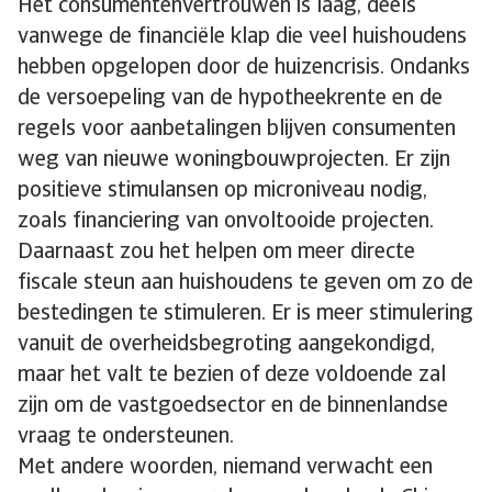
Het consumentenvertrouwen is laag, deels
vanwege de financiële klap die veel huishoudens
hebben opgelopen door de huizencrisis. Ondanks
de versoepeling van de hypotheekrente en de
regels voor aanbetalingen blijven consumenten
weg van nieuwe woningbouwprojecten. Er zijn
positieve stimulansen op microniveau nodig,
zoals financiering van onvoltooide projecten.
Daarnaast zou het helpen om meer directe
fiscale steun aan huishoudens te geven om zo de
bestedingen te stimuleren. Er is meer stimulering
vanuit de overheidsbegroting aangekondigd,
maar het valt te bezien of deze voldoende zal
zijn om de vastgoedsector en de binnenlandse
vraag te ondersteunen.
Met andere woorden, niemand verwacht een