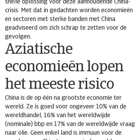
snelle oplossing voor deze aanhoudende China-
crisis. Met dat in gedachten worden economieën
en sectoren met sterke banden met China
geadviseerd om zich schrap te zetten voor de
gevolgen.
Aziatische
economieën lopen
het meeste risico
China is de op één na grootste economie ter
wereld. Ze is goed voor ongeveer 10% van de
wereldhandel, 16% van het wereldwijde
(nominale) bbp en 17% van de wereldwijde vraag
naar olie. Geen enkel land is immuun voor de