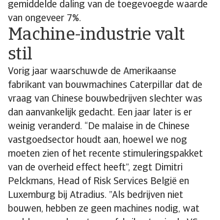
gemiddelde daling van de toegevoegde waarde
van ongeveer 7%.
Machine-industrie valt
stil
Vorig jaar waarschuwde de Amerikaanse
fabrikant van bouwmachines Caterpillar dat de
vraag van Chinese bouwbedrijven slechter was
dan aanvankelijk gedacht. Een jaar later is er
weinig veranderd. “De malaise in de Chinese
vastgoedsector houdt aan, hoewel we nog
moeten zien of het recente stimuleringspakket
van de overheid effect heeft”, zegt Dimitri
Pelckmans, Head of Risk Services België en
Luxemburg bij Atradius. ”Als bedrijven niet
bouwen, hebben ze geen machines nodig, wat