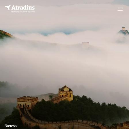
Nieuws