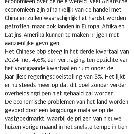
economieën over de hele wereld. Veel Aziatische
economieën zijn afhankelijk van de handel met
China en zullen waarschijnlijk het hardst worden
getroffen, maar ook landen in Europa, Afrika en
Latijns-Amerika kunnen te maken krijgen met
aanzienlijke gevolgen.
Het Chinese bbp steeg in het derde kwartaal van
2024 met 4,6%, een vertraging ten opzichte van
het voorgaande kwartaal en ruim onder de
jaarlijkse regeringsdoelstelling van 5%. Het lijkt
er nu steeds meer op dat dit doel zonder verder
overheidsingrijpen niet gehaald zal worden.
De economische problemen van het land worden
gevoed door een langdurige malaise op de
vastgoedmarkt, waarbij de prijzen van nieuwe
huizen vorige maand in het snelste tempo in tien