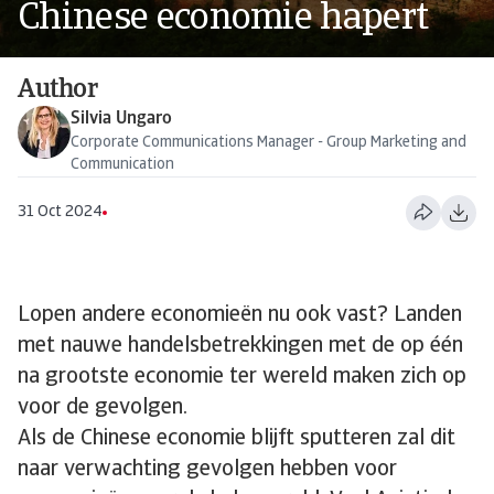
Chinese economie hapert
Author
Silvia Ungaro
Corporate Communications Manager - Group Marketing and
Communication
31 Oct 2024
Lopen andere economieën nu ook vast? Landen
met nauwe handelsbetrekkingen met de op één
na grootste economie ter wereld maken zich op
voor de gevolgen.
Als de Chinese economie blijft sputteren zal dit
naar verwachting gevolgen hebben voor