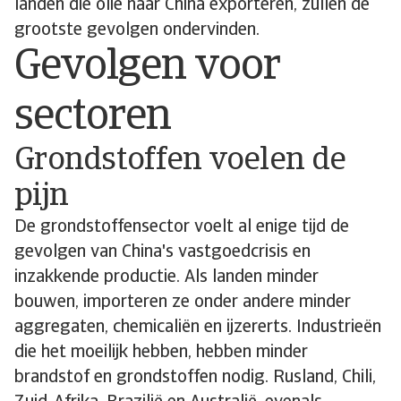
landen die olie naar China exporteren, zullen de
grootste gevolgen ondervinden.
Gevolgen voor
sectoren
Grondstoffen voelen de
pijn
De grondstoffensector voelt al enige tijd de
gevolgen van China's vastgoedcrisis en
inzakkende productie. Als landen minder
bouwen, importeren ze onder andere minder
aggregaten, chemicaliën en ijzererts. Industrieën
die het moeilijk hebben, hebben minder
brandstof en grondstoffen nodig. Rusland, Chili,