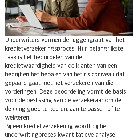
Underwriters vormen de ruggengraat van het
kredietverzekeringsproces. Hun belangrijkste
taak is het beoordelen van de
kredietwaardigheid van de klanten van een
bedrijf en het bepalen van het risiconiveau dat
gepaard gaat met het verzekeren van die
vorderingen. Deze beoordeling vormt de basis
voor de beslissing van de verzekeraar om de
dekking goed te keuren, aan te passen of te
weigeren.
Bij een kredietverzekering wordt bij het
underwritingproces kwantitatieve analyse