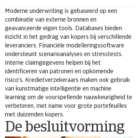
Moderne underwriting is gebaseerd op een
combinatie van externe bronnen en
geavanceerde eigen tools. Databases bieden
inzicht in het gedrag van kopers bij verschillende
leveranciers. Financiële modelleringssoftware
ondersteunt scenarioanalyses en stresstests.
Interne claimgegevens helpen bij het
identificeren van patronen en opkomende
risico's. Kredietverzekeraars maken ook gebruik
van kunstmatige intelligentie en machine
learning om de voorspellende nauwkeurigheid te
verbeteren, met name voor grote portefeuilles
met duizenden kopers.
De besluitvorming