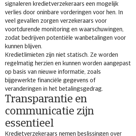
signaleren kredietverzekeraars een mogelijk
verlies door oninbare vorderingen voor hen. In
veel gevallen zorgen verzekeraars voor
voortdurende monitoring en waarschuwingen,
zodat bedrijven potentiële wanbetalingen voor
kunnen blijven.
Kredietlimieten zijn niet statisch. Ze worden
regelmatig herzien en kunnen worden aangepast
op basis van nieuwe informatie, zoals
bijgewerkte financiële gegevens of
veranderingen in het betalingsgedrag.
Transparantie en
communicatie zijn
essentieel
Kredietverzekeraars nemen beslissingen over