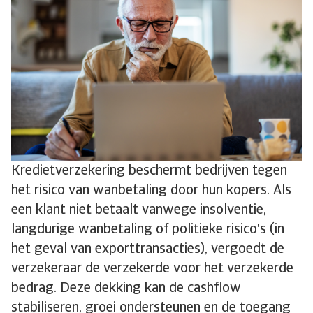
Kredietverzekering beschermt bedrijven tegen
het risico van wanbetaling door hun kopers. Als
een klant niet betaalt vanwege insolventie,
langdurige wanbetaling of politieke risico's (in
het geval van exporttransacties), vergoedt de
verzekeraar de verzekerde voor het verzekerde
bedrag. Deze dekking kan de cashflow
stabiliseren, groei ondersteunen en de toegang