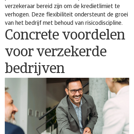
verzekeraar bereid zijn om de kredietlimiet te
verhogen. Deze flexibiliteit ondersteunt de groei
van het bedrijf met behoud van risicodiscipline.
Concrete voordelen
voor verzekerde
bedrijven