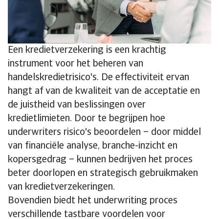
Een kredietverzekering is een krachtig
instrument voor het beheren van
handelskredietrisico's. De effectiviteit ervan
hangt af van de kwaliteit van de acceptatie en
de juistheid van beslissingen over
kredietlimieten. Door te begrijpen hoe
underwriters risico's beoordelen – door middel
van financiële analyse, branche-inzicht en
kopersgedrag – kunnen bedrijven het proces
beter doorlopen en strategisch gebruikmaken
van kredietverzekeringen.
Bovendien biedt het underwriting proces
verschillende tastbare voordelen voor