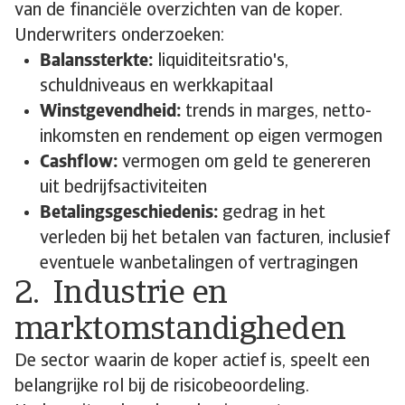
van de financiële overzichten van de koper.
Underwriters onderzoeken:
Balanssterkte:
liquiditeitsratio's,
schuldniveaus en werkkapitaal
Winstgevendheid:
trends in marges, netto-
inkomsten en rendement op eigen vermogen
Cashflow:
vermogen om geld te genereren
uit bedrijfsactiviteiten
Betalingsgeschiedenis:
gedrag in het
verleden bij het betalen van facturen, inclusief
eventuele wanbetalingen of vertragingen
2. Industrie en
marktomstandigheden
De sector waarin de koper actief is, speelt een
belangrijke rol bij de risicobeoordeling.