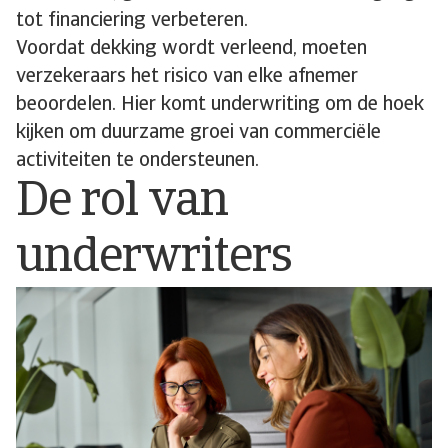
tot financiering verbeteren.
Voordat dekking wordt verleend, moeten
verzekeraars het risico van elke afnemer
beoordelen. Hier komt underwriting om de hoek
kijken om duurzame groei van commerciële
activiteiten te ondersteunen.
De rol van
underwriters