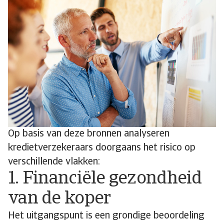
Op basis van deze bronnen analyseren
kredietverzekeraars doorgaans het risico op
verschillende vlakken:
1. Financiële gezondheid
van de koper
Het uitgangspunt is een grondige beoordeling