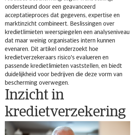
ondersteund door een geavanceerd
acceptatieproces dat gegevens, expertise en
marktinzicht combineert. Beslissingen over
kredietlimieten weerspiegelen een analyseniveau
dat maar weinig organisaties intern kunnen
evenaren. Dit artikel onderzoekt hoe
kredietverzekeraars risico's evalueren en
passende kredietlimieten vaststellen, en biedt
duidelijkheid voor bedrijven die deze vorm van
bescherming overwegen.
Inzicht in
kredietverzekering