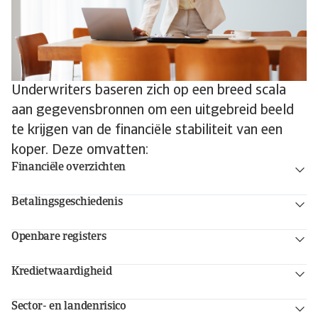
Underwriters baseren zich op een breed scala
aan gegevensbronnen om een uitgebreid beeld
te krijgen van de financiële stabiliteit van een
koper. Deze omvatten:
Financiële overzichten
Betalingsgeschiedenis
Openbare registers
Kredietwaardigheid
Sector- en landenrisico