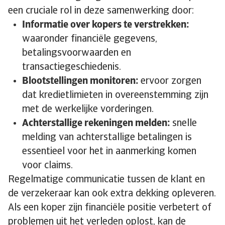
een cruciale rol in deze samenwerking door:
Informatie over kopers te verstrekken:
waaronder financiële gegevens,
betalingsvoorwaarden en
transactiegeschiedenis.
Blootstellingen monitoren:
ervoor zorgen
dat kredietlimieten in overeenstemming zijn
met de werkelijke vorderingen.
Achterstallige rekeningen melden:
snelle
melding van achterstallige betalingen is
essentieel voor het in aanmerking komen
voor claims.
Regelmatige communicatie tussen de klant en
de verzekeraar kan ook extra dekking opleveren.
Als een koper zijn financiële positie verbetert of
problemen uit het verleden oplost, kan de