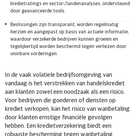
kredietratings en sector-/landenanalyses, ondersteund
door geavanceerde tools.
Beslissingen zijn transparant, worden regelmatig
herzien en aangepast op basis van actuele informatie,
waardoor verzekerde bedrijven kunnen groeien en
tegelijkertijd worden beschermd tegen verliezen door
oninbare vorderingen.
In de vaak volatiele bedrijfsomgeving van
vandaag is het verstrekken van handelskrediet
aan klanten zowel een noodzaak als een risico.
Voor bedrijven die goederen of diensten op
krediet verkopen, kan het risico van wanbetaling
door klanten ernstige financiële gevolgen
hebben. Een kredietverzekering biedt een
robuuste bescherming tegen wanbetaling,