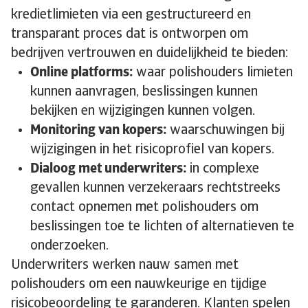
kredietlimieten via een gestructureerd en
transparant proces dat is ontworpen om
bedrijven vertrouwen en duidelijkheid te bieden:
Online platforms:
waar polishouders limieten
kunnen aanvragen, beslissingen kunnen
bekijken en wijzigingen kunnen volgen.
Monitoring van kopers:
waarschuwingen bij
wijzigingen in het risicoprofiel van kopers.
Dialoog met underwriters:
in complexe
gevallen kunnen verzekeraars rechtstreeks
contact opnemen met polishouders om
beslissingen toe te lichten of alternatieven te
onderzoeken.
Underwriters werken nauw samen met
polishouders om een nauwkeurige en tijdige
risicobeoordeling te garanderen. Klanten spelen