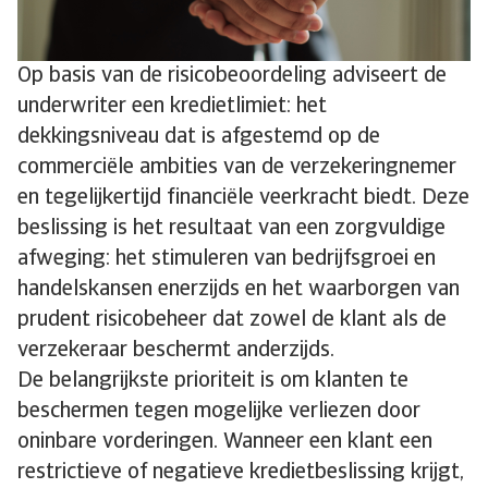
Op basis van de risicobeoordeling adviseert de
underwriter een kredietlimiet: het
dekkingsniveau dat is afgestemd op de
commerciële ambities van de verzekeringnemer
en tegelijkertijd financiële veerkracht biedt. Deze
beslissing is het resultaat van een zorgvuldige
afweging: het stimuleren van bedrijfsgroei en
handelskansen enerzijds en het waarborgen van
prudent risicobeheer dat zowel de klant als de
verzekeraar beschermt anderzijds.
De belangrijkste prioriteit is om klanten te
beschermen tegen mogelijke verliezen door
oninbare vorderingen. Wanneer een klant een
restrictieve of negatieve kredietbeslissing krijgt,