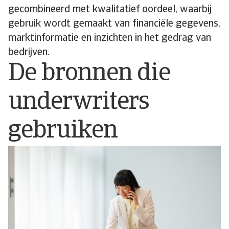
gecombineerd met kwalitatief oordeel, waarbij
gebruik wordt gemaakt van financiële gegevens,
marktinformatie en inzichten in het gedrag van
bedrijven.
De bronnen die
underwriters
gebruiken