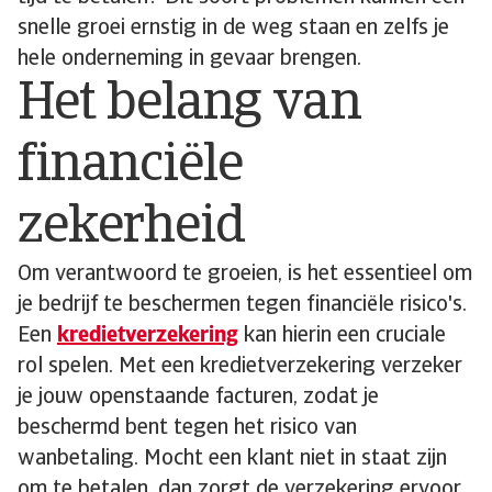
snelle groei ernstig in de weg staan en zelfs je
hele onderneming in gevaar brengen.
Het belang van
financiële
zekerheid
Om verantwoord te groeien, is het essentieel om
je bedrijf te beschermen tegen financiële risico's.
Een
kredietverzekering
kan hierin een cruciale
rol spelen. Met een kredietverzekering verzeker
je jouw openstaande facturen, zodat je
beschermd bent tegen het risico van
wanbetaling. Mocht een klant niet in staat zijn
om te betalen, dan zorgt de verzekering ervoor