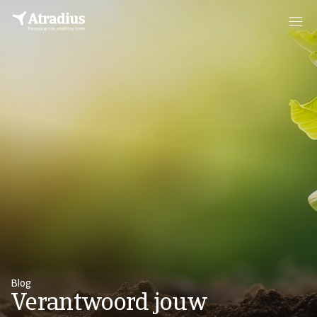
Blog
Verantwoord jouw