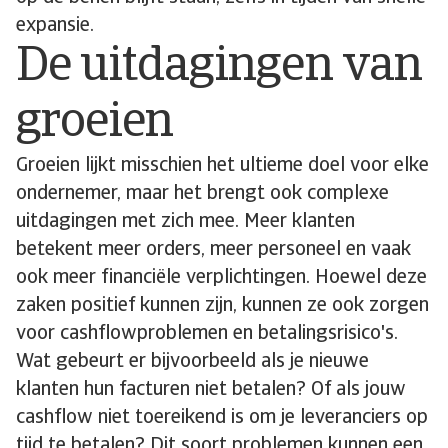
expansie.
De uitdagingen van
groeien
Groeien lijkt misschien het ultieme doel voor elke
ondernemer, maar het brengt ook complexe
uitdagingen met zich mee. Meer klanten
betekent meer orders, meer personeel en vaak
ook meer financiële verplichtingen. Hoewel deze
zaken positief kunnen zijn, kunnen ze ook zorgen
voor cashflowproblemen en betalingsrisico's.
Wat gebeurt er bijvoorbeeld als je nieuwe
klanten hun facturen niet betalen? Of als jouw
cashflow niet toereikend is om je leveranciers op
tijd te betalen? Dit soort problemen kunnen een