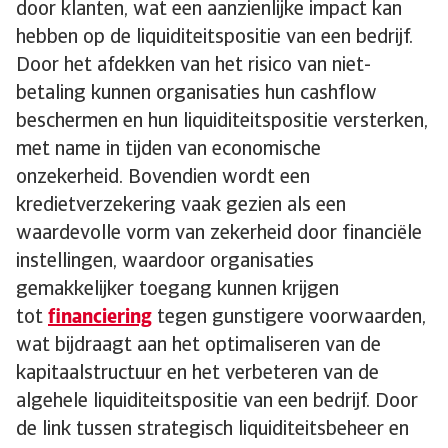
door klanten, wat een aanzienlijke impact kan
hebben op de liquiditeitspositie van een bedrijf.
Door het afdekken van het risico van niet-
betaling kunnen organisaties hun cashflow
beschermen en hun liquiditeitspositie versterken,
met name in tijden van economische
onzekerheid. Bovendien wordt een
kredietverzekering vaak gezien als een
waardevolle vorm van zekerheid door financiële
instellingen, waardoor organisaties
gemakkelijker toegang kunnen krijgen
tot
financiering
tegen gunstigere voorwaarden,
wat bijdraagt aan het optimaliseren van de
kapitaalstructuur en het verbeteren van de
algehele liquiditeitspositie van een bedrijf. Door
de link tussen strategisch liquiditeitsbeheer en