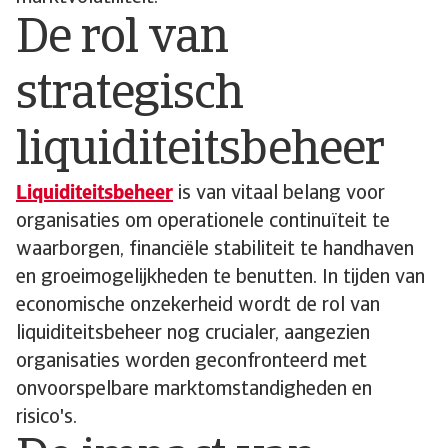
De rol van
strategisch
liquiditeitsbeheer
Liquiditeitsbeheer
is van vitaal belang voor
organisaties om operationele continuïteit te
waarborgen, financiële stabiliteit te handhaven
en groeimogelijkheden te benutten. In tijden van
economische onzekerheid wordt de rol van
liquiditeitsbeheer nog crucialer, aangezien
organisaties worden geconfronteerd met
onvoorspelbare marktomstandigheden en
risico's.