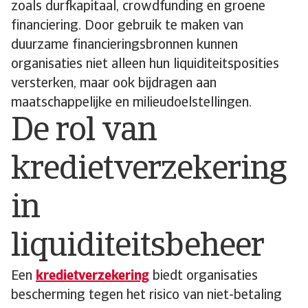
zoals durfkapitaal, crowdfunding en groene
financiering. Door gebruik te maken van
duurzame financieringsbronnen kunnen
organisaties niet alleen hun liquiditeitsposities
versterken, maar ook bijdragen aan
maatschappelijke en milieudoelstellingen.
De rol van
kredietverzekering
in
liquiditeitsbeheer
Een
kredietverzekering
biedt organisaties
bescherming tegen het risico van niet-betaling