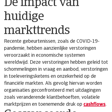
De impact van
huidige
markttrends
Recente gebeurtenissen, zoals de COVID-19-
pandemie, hebben aanzienlijke verstoringen
veroorzaakt in economische systemen
wereldwijd. Deze verstoringen hebben geleid tot
schommelingen in vraag en aanbod, verstoringen
in toeleveringsketens en onzekerheid op de
financiële markten. Als gevolg hiervan worden
organisaties geconfronteerd met uitdagingen
zoals veranderende klantbehoeften, volatiele
marktprijzen en toenemende druk op
cashflows
.