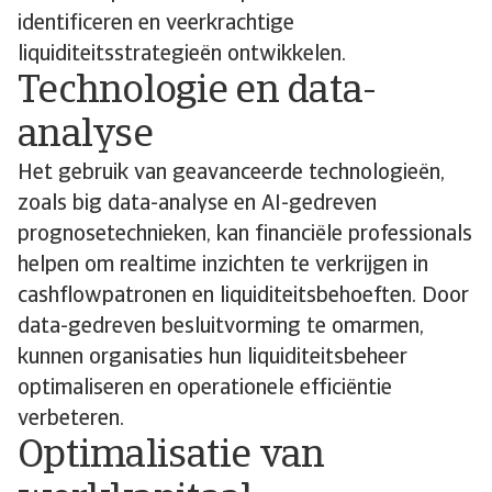
identificeren en veerkrachtige
liquiditeitsstrategieën ontwikkelen.
Technologie en data-
analyse
Het gebruik van geavanceerde technologieën,
zoals big data-analyse en AI-gedreven
prognosetechnieken, kan financiële professionals
helpen om realtime inzichten te verkrijgen in
cashflowpatronen en liquiditeitsbehoeften. Door
data-gedreven besluitvorming te omarmen,
kunnen organisaties hun liquiditeitsbeheer
optimaliseren en operationele efficiëntie
verbeteren.
Optimalisatie van