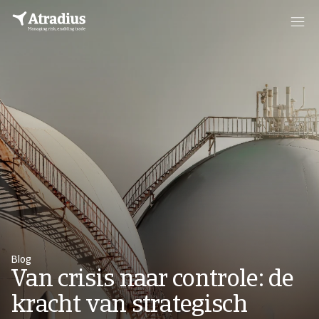
Blog
Van crisis naar controle: de
kracht van strategisch