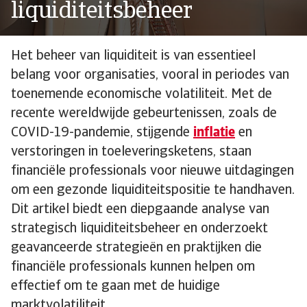
liquiditeitsbeheer
Het beheer van liquiditeit is van essentieel
belang voor organisaties, vooral in periodes van
toenemende economische volatiliteit. Met de
recente wereldwijde gebeurtenissen, zoals de
COVID-19-pandemie, stijgende
inflatie
en
verstoringen in toeleveringsketens, staan
financiële professionals voor nieuwe uitdagingen
om een gezonde liquiditeitspositie te handhaven.
Dit artikel biedt een diepgaande analyse van
strategisch liquiditeitsbeheer en onderzoekt
geavanceerde strategieën en praktijken die
financiële professionals kunnen helpen om
effectief om te gaan met de huidige
marktvolatiliteit.