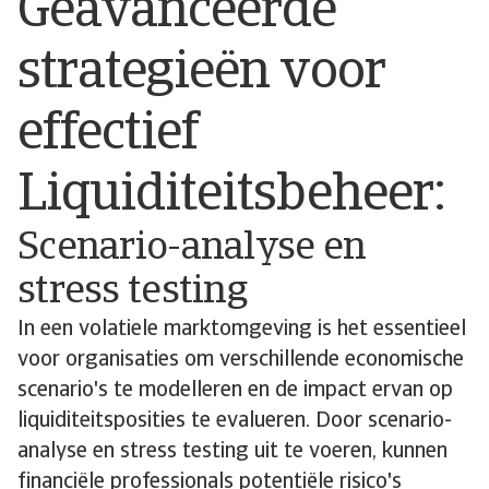
Geavanceerde
strategieën voor
effectief
Liquiditeitsbeheer:
Scenario-analyse en
stress testing
In een volatiele marktomgeving is het essentieel
voor organisaties om verschillende economische
scenario's te modelleren en de impact ervan op
liquiditeitsposities te evalueren. Door scenario-
analyse en stress testing uit te voeren, kunnen
financiële professionals potentiële risico's