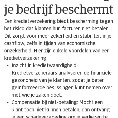
je bedrijf beschermt
Een kredietverzekering biedt bescherming tegen
het risico dat klanten hun facturen niet betalen.
Dit zorgt voor meer zekerheid en stabiliteit in je
cashflow, zelfs in tijden van economische
onzekerheid. Hier zijn enkele voordelen van een
kredietverzekering:
Inzicht in kredietwaardigheid:
Kredietverzekeraars analyseren de financiële
gezondheid van je klanten, zodat je beter
geïnformeerde beslissingen kunt nemen over
met wie je zaken doet.
Compensatie bij niet-betaling: Mocht een
klant toch niet kunnen betalen, dan ontvang
je een schadevergoeding om je verliezen te