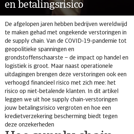
en betalingsrisico
De afgelopen jaren hebben bedrijven wereldwijd
te maken gehad met ongekende verstoringen in
de supply chain. Van de COVID-19-pandemie tot
geopolitieke spanningen en
grondstoffenschaarste – de impact op handel en
logistiek is groot. Maar naast operationele
uitdagingen brengen deze verstoringen ook een
verhoogd financieel risico met zich mee: het
risico op niet-betalende klanten. In dit artikel
leggen we uit hoe supply chain-verstoringen
jouw betalingsrisico vergroten en hoe een
kredietverzekering bescherming biedt tegen
deze onzekerheden