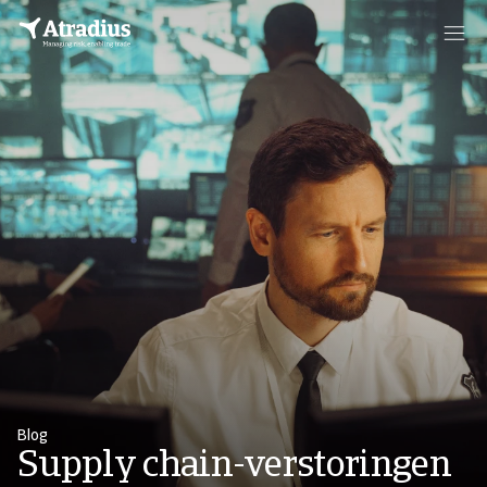
Blog
Supply chain-verstoringen