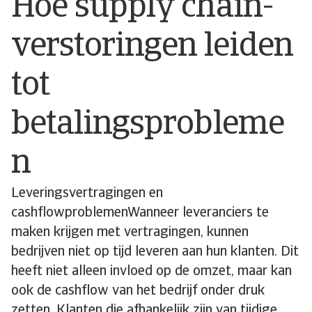
Hoe supply chain-
verstoringen leiden
tot
betalingsprobleme
n
Leveringsvertragingen en
cashflowproblemenWanneer leveranciers te
maken krijgen met vertragingen, kunnen
bedrijven niet op tijd leveren aan hun klanten. Dit
heeft niet alleen invloed op de omzet, maar kan
ook de cashflow van het bedrijf onder druk
zetten. Klanten die afhankelijk zijn van tijdige