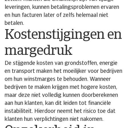
leveringen, kunnen betalingsproblemen ervaren
en hun facturen later of zelfs helemaal niet
betalen.
Kostenstijgingen en
margedruk
De stijgende kosten van grondstoffen, energie
en transport maken het moeilijker voor bedrijven
om hun winstmarges te behouden. Wanneer
bedrijven te maken krijgen met hogere kosten,
maar deze niet volledig kunnen doorberekenen
aan hun klanten, kan dit leiden tot financiële
instabiliteit. Hierdoor neemt het risico toe dat
klanten hun verplichtingen niet nakomen.