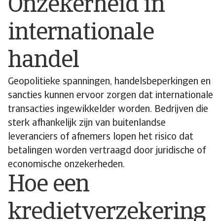
Onzekerheid in
internationale
handel
Geopolitieke spanningen, handelsbeperkingen en
sancties kunnen ervoor zorgen dat internationale
transacties ingewikkelder worden. Bedrijven die
sterk afhankelijk zijn van buitenlandse
leveranciers of afnemers lopen het risico dat
betalingen worden vertraagd door juridische of
economische onzekerheden.
Hoe een
kredietverzekering