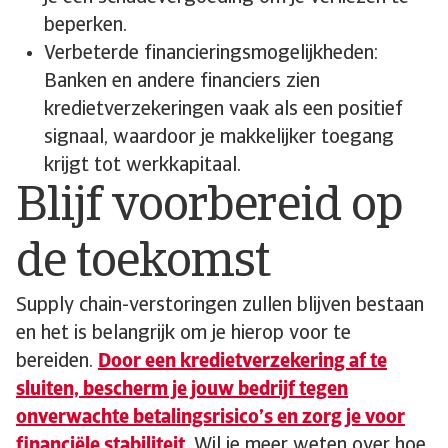
beperken.
Verbeterde financieringsmogelijkheden:
Banken en andere financiers zien
kredietverzekeringen vaak als een positief
signaal, waardoor je makkelijker toegang
krijgt tot werkkapitaal.
Blijf voorbereid op
de toekomst
Supply chain-verstoringen zullen blijven bestaan
en het is belangrijk om je hierop voor te
bereiden.
Door een kredietverzekering af te
sluiten, bescherm je jouw bedrijf tegen
onverwachte betalingsrisico’s en zorg je voor
financiële stabiliteit
. Wil je meer weten over hoe