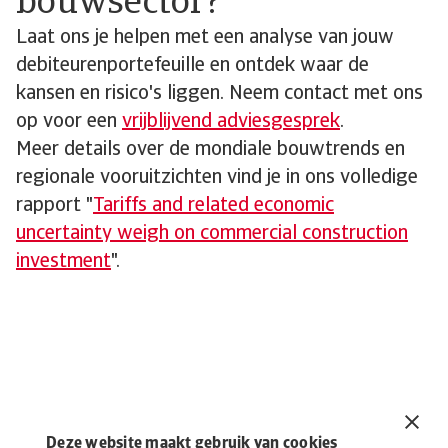
bouwsector?
Laat ons je helpen met een analyse van jouw
debiteurenportefeuille en ontdek waar de
kansen en risico's liggen. Neem contact met ons
op voor een
vrijblijvend adviesgesprek
.
Meer details over de mondiale bouwtrends en
regionale vooruitzichten vind je in ons volledige
rapport "
Tariffs and related economic
uncertainty weigh on commercial construction
investment
".
Lees Meer
Deze website maakt gebruik van cookies