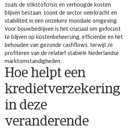
zoals de stikstofcrisis en verhoogde kosten
blijven bestaan, toont de sector veerkracht en
stabiliteit in een onzekere mondiale omgeving.
Voor bouwbedrijven is het cruciaal om gefocust
te blijven op kostenbeheersing, efficiëntie en het
behouden van gezonde cashflows, terwijl ze
profiteren van de relatief stabiele Nederlandse
marktomstandigheden.
Hoe helpt een
kredietverzekering
in deze
veranderende