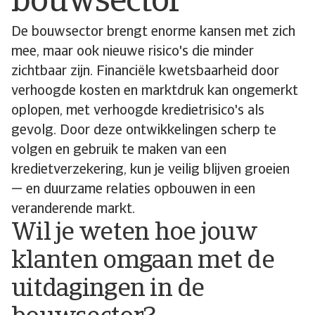
bouwsector
De bouwsector brengt enorme kansen met zich
mee, maar ook nieuwe risico's die minder
zichtbaar zijn. Financiële kwetsbaarheid door
verhoogde kosten en marktdruk kan ongemerkt
oplopen, met verhoogde kredietrisico's als
gevolg. Door deze ontwikkelingen scherp te
volgen en gebruik te maken van een
kredietverzekering, kun je veilig blijven groeien
— en duurzame relaties opbouwen in een
veranderende markt.
Wil je weten hoe jouw
klanten omgaan met de
uitdagingen in de