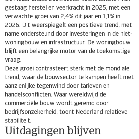
gestaag herstel en veerkracht in 2025, met een
verwachte groei van 2,4% dit jaar en 1,1% in
2026. Dit weerspiegelt een positieve trend, met
name ondersteund door investeringen in de niet-
woningbouw en infrastructuur. De woningbouw
blijft een belangrijke motor van de toekomstige
vraag.
Deze groei contrasteert sterk met de mondiale
trend, waar de bouwsector te kampen heeft met
aanzienlijke tegenwind door tarieven en
handelsconflicten. Waar wereldwijd de
commerciële bouw wordt geremd door
bedrijfsonzekerheid, toont Nederland relatieve
stabiliteit.
Uitdagingen blijven