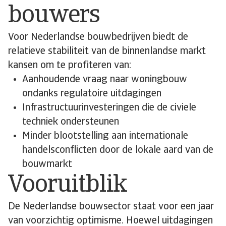
bouwers
Voor Nederlandse bouwbedrijven biedt de
relatieve stabiliteit van de binnenlandse markt
kansen om te profiteren van:
Aanhoudende vraag naar woningbouw
ondanks regulatoire uitdagingen
Infrastructuurinvesteringen die de civiele
techniek ondersteunen
Minder blootstelling aan internationale
handelsconflicten door de lokale aard van de
bouwmarkt
Vooruitblik
De Nederlandse bouwsector staat voor een jaar
van voorzichtig optimisme. Hoewel uitdagingen