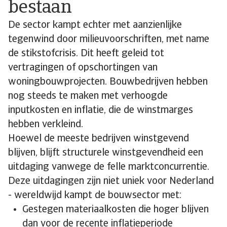
bestaan
De sector kampt echter met aanzienlijke
tegenwind door milieuvoorschriften, met name
de stikstofcrisis. Dit heeft geleid tot
vertragingen of opschortingen van
woningbouwprojecten. Bouwbedrijven hebben
nog steeds te maken met verhoogde
inputkosten en inflatie, die de winstmarges
hebben verkleind.
Hoewel de meeste bedrijven winstgevend
blijven, blijft structurele winstgevendheid een
uitdaging vanwege de felle marktconcurrentie.
Deze uitdagingen zijn niet uniek voor Nederland
- wereldwijd kampt de bouwsector met:
Gestegen materiaalkosten die hoger blijven
dan voor de recente inflatieperiode