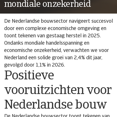
mondiale onzekerheid
De Nederlandse bouwsector navigeert succesvol
door een complexe economische omgeving en
toont tekenen van gestaag herstel in 2025.
Ondanks mondiale handelsspanning en
economische onzekerheid, verwachten we voor
Nederland een solide groei van 2,4% dit jaar,
gevolgd door 1,1% in 2026.
Positieve
vooruitzichten voor
Nederlandse bouw
De Nederlandse bouwsector toont tekenen van