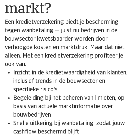
markt?
Een kredietverzekering biedt je bescherming
tegen wanbetaling — juist nu bedrijven in de
bouwsector kwetsbaarder worden door
verhoogde kosten en marktdruk. Maar dat niet
alleen. Met een kredietverzekering profiteer je
ook van:
Inzicht in de kredietwaardigheid van klanten,
inclusief trends in de bouwsector en
specifieke risico's
Begeleiding bij het beheren van limieten, op
basis van actuele marktinformatie over
bouwbedrijven
Snelle uitkering bij wanbetaling, zodat jouw
cashflow beschermd blijft