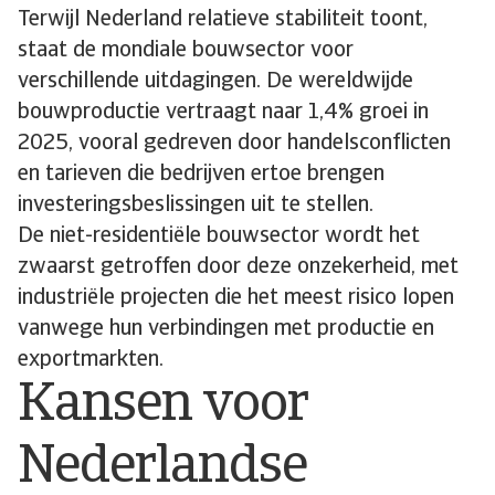
Terwijl Nederland relatieve stabiliteit toont,
staat de mondiale bouwsector voor
verschillende uitdagingen. De wereldwijde
bouwproductie vertraagt naar 1,4% groei in
2025, vooral gedreven door handelsconflicten
en tarieven die bedrijven ertoe brengen
investeringsbeslissingen uit te stellen.
De niet-residentiële bouwsector wordt het
zwaarst getroffen door deze onzekerheid, met
industriële projecten die het meest risico lopen
vanwege hun verbindingen met productie en
exportmarkten.
Kansen voor
Nederlandse