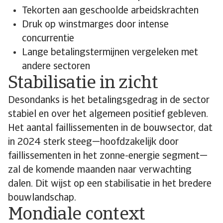
Tekorten aan geschoolde arbeidskrachten
Druk op winstmarges door intense
concurrentie
Lange betalingstermijnen vergeleken met
andere sectoren
Stabilisatie in zicht
Desondanks is het betalingsgedrag in de sector
stabiel en over het algemeen positief gebleven.
Het aantal faillissementen in de bouwsector, dat
in 2024 sterk steeg—hoofdzakelijk door
faillissementen in het zonne-energie segment—
zal de komende maanden naar verwachting
dalen. Dit wijst op een stabilisatie in het bredere
bouwlandschap.
Mondiale context