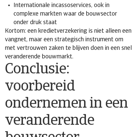
Internationale incassoservices, ook in
complexe markten waar de bouwsector
onder druk staat
Kortom: een kredietverzekering is niet alleen een
vangnet, maar een strategisch instrument om
met vertrouwen zaken te blijven doen in een snel
veranderende bouwmarkt.
Conclusie:
voorbereid
ondernemen in een
veranderende