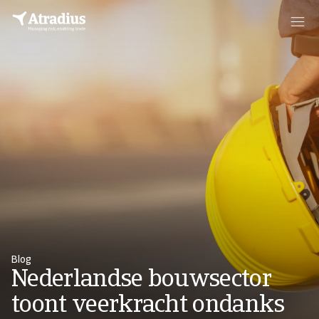
Blog
Nederlandse bouwsector
toont veerkracht ondanks