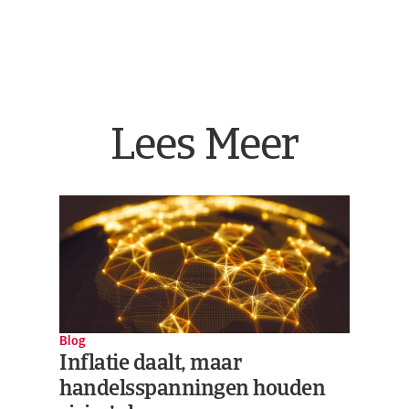
Lees Meer
Blog
Inflatie daalt, maar
handelsspanningen houden