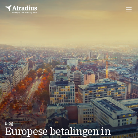
Blog
Europese betalingen in