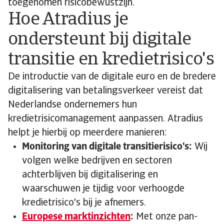
toegenomen risicobewustzijn.
Hoe Atradius je
ondersteunt bij digitale
transitie en kredietrisico's
De introductie van de digitale euro en de bredere
digitalisering van betalingsverkeer vereist dat
Nederlandse ondernemers hun
kredietrisicomanagement aanpassen. Atradius
helpt je hierbij op meerdere manieren:
Monitoring van digitale transitierisico's:
Wij
volgen welke bedrijven en sectoren
achterblijven bij digitalisering en
waarschuwen je tijdig voor verhoogde
kredietrisico's bij je afnemers.
Europese marktinzichten
:
Met onze pan-