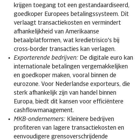
krijgen toegang tot een gestandaardiseerd,
goedkoper Europees betalingssysteem. Dit
verlaagt transactiekosten en vermindert
afhankelijkheid van Amerikaanse
betaalplatformen, wat kredietrisico's bij
cross-border transacties kan verlagen.
Exporterende bedrijven:
De digitale euro kan
internationale betalingen vergemakkelijken
en goedkoper maken, vooral binnen de
eurozone. Voor Nederlandse exporteurs, die
sterk afhankelijk zijn van handel binnen
Europa, biedt dit kansen voor efficiëntere
cashflowmanagement.
MKB-ondernemers:
Kleinere bedrijven
profiteren van lagere transactiekosten en
eenvoudigere grensoverschrijdende