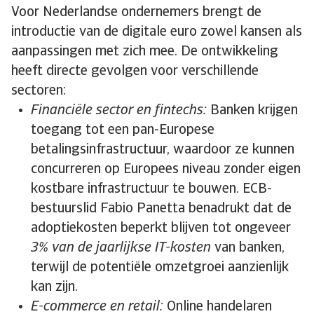
Voor Nederlandse ondernemers brengt de
introductie van de digitale euro zowel kansen als
aanpassingen met zich mee. De ontwikkeling
heeft directe gevolgen voor verschillende
sectoren:
Financiële sector en fintechs:
Banken krijgen
toegang tot een pan-Europese
betalingsinfrastructuur, waardoor ze kunnen
concurreren op Europees niveau zonder eigen
kostbare infrastructuur te bouwen. ECB-
bestuurslid Fabio Panetta benadrukt dat de
adoptiekosten beperkt blijven tot ongeveer
3% van de jaarlijkse IT-kosten
van banken,
terwijl de potentiële omzetgroei aanzienlijk
kan zijn.
E-commerce en retail:
Online handelaren