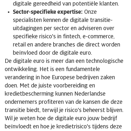
digitale gereedheid van potentiële klanten.
Sector-specifieke expertise:
Onze
specialisten kennen de digitale transitie-
uitdagingen per sector en adviseren over
specifieke risico's in fintech, e-commerce,
retail en andere branches die direct worden
beïnvloed door de digitale euro.
De digitale euro is meer dan een technologische
ontwikkeling. Het is een fundamentele
verandering in hoe Europese bedrijven zaken
doen. Met de juiste voorbereiding en
kredietbescherming kunnen Nederlandse
ondernemers profiteren van de kansen die deze
transitie biedt, terwijl je risico's beheerst blijven.
Wil je weten hoe de digitale euro jouw bedrijf
beïnvloedt en hoe je kredietrisico's tijdens deze