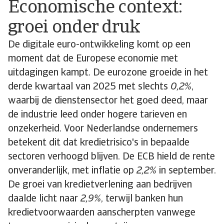
Economische context:
groei onder druk
De digitale euro-ontwikkeling komt op een
moment dat de Europese economie met
uitdagingen kampt. De eurozone groeide in het
derde kwartaal van 2025 met slechts
0,2%
,
waarbij de dienstensector het goed deed, maar
de industrie leed onder hogere tarieven en
onzekerheid. Voor Nederlandse ondernemers
betekent dit dat kredietrisico's in bepaalde
sectoren verhoogd blijven. De ECB hield de rente
onveranderlijk, met inflatie op
2,2%
in september.
De groei van kredietverlening aan bedrijven
daalde licht naar
2,9%
, terwijl banken hun
kredietvoorwaarden aanscherpten vanwege