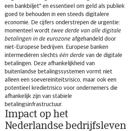
een bankbiljet" en essentieel om geld als publiek
goed te behouden in een steeds digitalere
economie. De cijfers onderstrepen de urgentie:
momenteel wordt
twee derde van alle digitale
betalingen in de eurozone
afgehandeld door
niet-Europese bedrijven. Europese banken
intermediëren slechts
één derde
van de digitale
betalingen. Deze afhankelijkheid van
buitenlandse betalingssystemen vormt niet
alleen een soevereiniteitsrisico, maar ook een
potentieel kredietrisico voor ondernemers die
afhankelijk zijn van stabiele
betalingsinfrastructuur.
Impact op het
Nederlandse bedrijfsleven