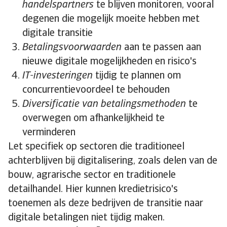
handelspartners
te blijven monitoren, vooral
degenen die mogelijk moeite hebben met
digitale transitie
Betalingsvoorwaarden
aan te passen aan
nieuwe digitale mogelijkheden en risico's
IT-investeringen
tijdig te plannen om
concurrentievoordeel te behouden
Diversificatie van betalingsmethoden
te
overwegen om afhankelijkheid te
verminderen
Let specifiek op sectoren die traditioneel
achterblijven bij digitalisering, zoals delen van de
bouw, agrarische sector en traditionele
detailhandel. Hier kunnen kredietrisico's
toenemen als deze bedrijven de transitie naar
digitale betalingen niet tijdig maken.