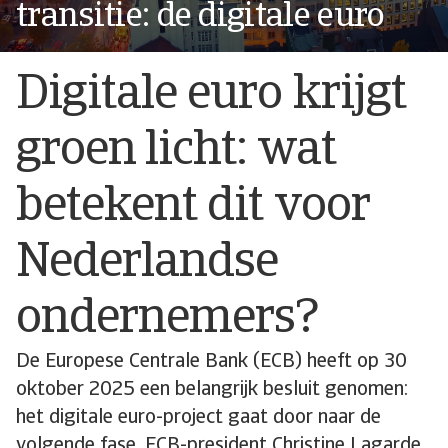
transitie: de digitale euro
Digitale euro krijgt
groen licht: wat
betekent dit voor
Nederlandse
ondernemers?
De Europese Centrale Bank (ECB) heeft op 30
oktober 2025 een belangrijk besluit genomen:
het digitale euro-project gaat door naar de
volgende fase. ECB-president Christine Lagarde