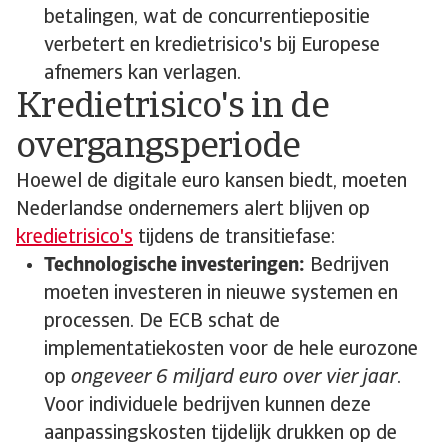
betalingen, wat de concurrentiepositie
verbetert en kredietrisico's bij Europese
afnemers kan verlagen.
Kredietrisico's in de
overgangsperiode
Hoewel de digitale euro kansen biedt, moeten
Nederlandse ondernemers alert blijven op
kredietrisico's
tijdens de transitiefase:
Technologische investeringen:
Bedrijven
moeten investeren in nieuwe systemen en
processen. De ECB schat de
implementatiekosten voor de hele eurozone
op
ongeveer 6 miljard euro over vier jaar
.
Voor individuele bedrijven kunnen deze
aanpassingskosten tijdelijk drukken op de