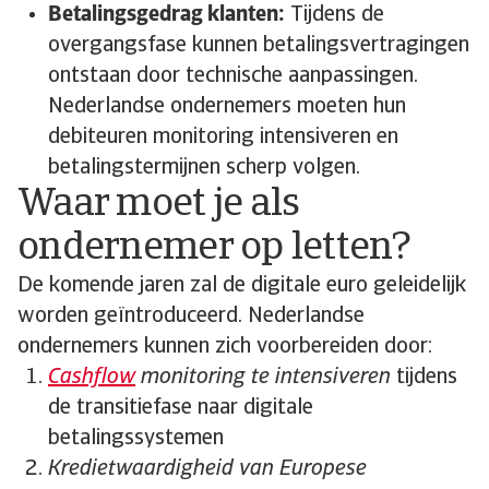
Betalingsgedrag klanten:
Tijdens de
overgangsfase kunnen betalingsvertragingen
ontstaan door technische aanpassingen.
Nederlandse ondernemers moeten hun
debiteuren monitoring intensiveren en
betalingstermijnen scherp volgen.
Waar moet je als
ondernemer op letten?
De komende jaren zal de digitale euro geleidelijk
worden geïntroduceerd. Nederlandse
ondernemers kunnen zich voorbereiden door:
Cashflow
monitoring te intensiveren
tijdens
de transitiefase naar digitale
betalingssystemen
Kredietwaardigheid van Europese