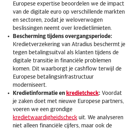
Europese expertise beoordelen we de impact
van de digitale euro op verschillende markten
en sectoren, zodat je weloverwogen
beslissingen neemt over kredietlimieten.
Bescherming tijdens overgangsperiode:
Kredietverzekering van Atradius beschermt je
tegen betalingsuitval als klanten tijdens de
digitale transitie in financiële problemen
komen. Dit waarborgt je cashflow terwijl de
Europese betalingsinfrastructuur
moderniseert.
Kredietinformatie en
kredietcheck
:
Voordat
je zaken doet met nieuwe Europese partners,
voeren we een grondige
kredietwaardigheidscheck
uit. We analyseren
niet alleen financiële cijfers, maar ook de