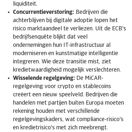
liquiditeit.
Concurrentieverstoring:
Bedrijven die
achterblijven bij digitale adoptie lopen het
risico marktaandeel te verliezen. Uit de ECB's
bedrijfsenquête blijkt dat veel
ondernemingen hun IT-infrastructuur al
moderniseren en kunstmatige intelligentie
integreren. Wie deze transitie mist, ziet
kredietwaardigheid mogelijk verslechteren.
Wisselende regelgeving:
De MiCAR-
regelgeving voor crypto en stablecoins
creëert een nieuw speelveld. Bedrijven die
handelen met partijen buiten Europa moeten
rekening houden met verschillende
regelgevingskaders, wat compliance-risico's
en kredietrisico's met zich meebrengt.