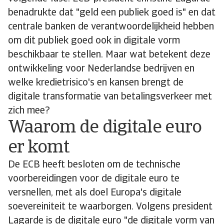
benadrukte dat "geld een publiek goed is" en dat
centrale banken de verantwoordelijkheid hebben
om dit publiek goed ook in digitale vorm
beschikbaar te stellen. Maar wat betekent deze
ontwikkeling voor Nederlandse bedrijven en
welke kredietrisico's en kansen brengt de
digitale transformatie van betalingsverkeer met
zich mee?
Waarom de digitale euro
er komt
De ECB heeft besloten om de technische
voorbereidingen voor de digitale euro te
versnellen, met als doel Europa's digitale
soevereiniteit te waarborgen. Volgens president
Lagarde is de digitale euro "de digitale vorm van