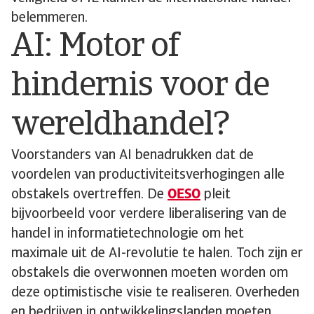
belemmeren.
AI: Motor of
hindernis voor de
wereldhandel?
Voorstanders van AI benadrukken dat de
voordelen van productiviteitsverhogingen alle
obstakels overtreffen. De
OESO
pleit
bijvoorbeeld voor verdere liberalisering van de
handel in informatietechnologie om het
maximale uit de AI-revolutie te halen. Toch zijn er
obstakels die overwonnen moeten worden om
deze optimistische visie te realiseren. Overheden
en bedrijven in ontwikkelingslanden moeten