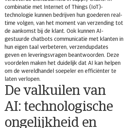
combinatie met Internet of Things (IoT)-
technologie kunnen bedrijven hun goederen real-
time volgen, van het moment van verzending tot
de aankomst bij de klant. Ook kunnen AI-
gestuurde chatbots communicatie met klanten in
hun eigen taal verbeteren, verzendupdates
geven en leveringsvragen beantwoorden. Deze
voordelen maken het duidelijk dat AI kan helpen
om de wereldhandel soepeler en efficiënter te
laten verlopen.
De valkuilen van
AI: technologische
ongelijkheid en