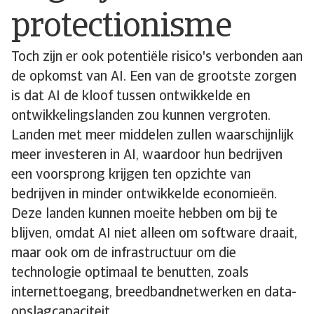
protectionisme
Toch zijn er ook potentiële risico's verbonden aan
de opkomst van AI. Een van de grootste zorgen
is dat AI de kloof tussen ontwikkelde en
ontwikkelingslanden zou kunnen vergroten.
Landen met meer middelen zullen waarschijnlijk
meer investeren in AI, waardoor hun bedrijven
een voorsprong krijgen ten opzichte van
bedrijven in minder ontwikkelde economieën.
Deze landen kunnen moeite hebben om bij te
blijven, omdat AI niet alleen om software draait,
maar ook om de infrastructuur om die
technologie optimaal te benutten, zoals
internettoegang, breedbandnetwerken en data-
opslagcapaciteit.