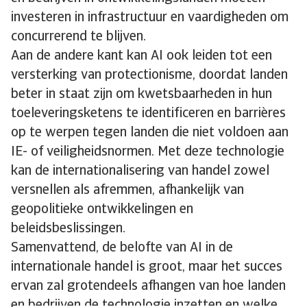
investeren in infrastructuur en vaardigheden om
concurrerend te blijven.
Aan de andere kant kan AI ook leiden tot een
versterking van protectionisme, doordat landen
beter in staat zijn om kwetsbaarheden in hun
toeleveringsketens te identificeren en barrières
op te werpen tegen landen die niet voldoen aan
IE- of veiligheidsnormen. Met deze technologie
kan de internationalisering van handel zowel
versnellen als afremmen, afhankelijk van
geopolitieke ontwikkelingen en
beleidsbeslissingen.
Samenvattend, de belofte van AI in de
internationale handel is groot, maar het succes
ervan zal grotendeels afhangen van hoe landen
en bedrijven de technologie inzetten en welke