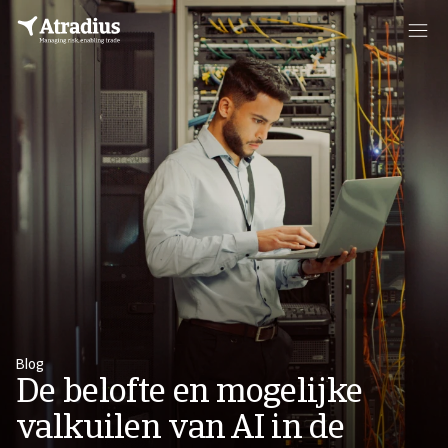
Blog
De belofte en mogelijke
valkuilen van AI in de