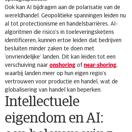
Ook kan AI bijdragen aan de polarisatie van de
wereldhandel. Geopolitieke spanningen leiden nu
al tot protectionisme en handelsbarrières. AI-
algoritmen die risico’s in toeleveringsketens
identificeren, kunnen ertoe leiden dat bedrijven
besluiten minder zaken te doen met
‘onvriendelijke’ landen. Dit kan leiden tot een
verschuiving naar
onshoring
of
near-shoring
,
waarbij landen meer op hun eigen regio’s
vertrouwen voor productie en handel, wat de
globalisering van handel kan beperken.
Intellectuele
eigendom en AI: