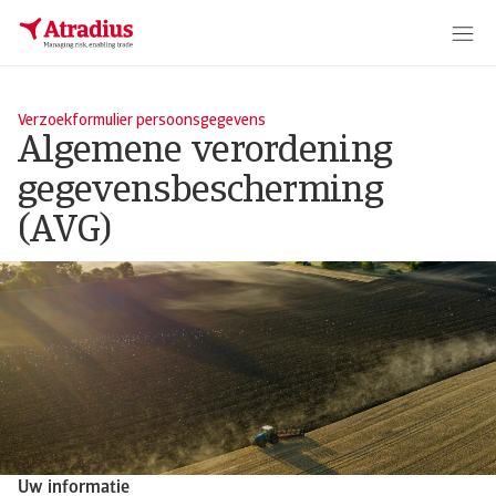
Verzoekformulier persoonsgegevens
Algemene verordening
gegevensbescherming
(AVG)
Uw informatie